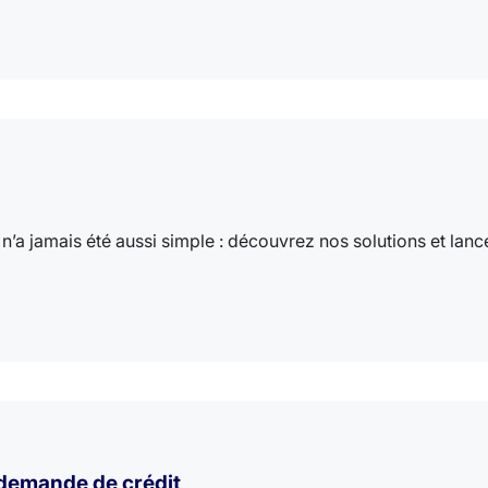
n’a jamais été aussi simple : découvrez nos solutions et lanc
e demande de crédit