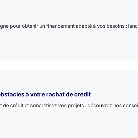
ligne pour obtenir un financement adapté à vos besoins : lanc
obstacles à votre rachat de crédit
 de crédit et concrétisez vos projets : découvrez nos consei