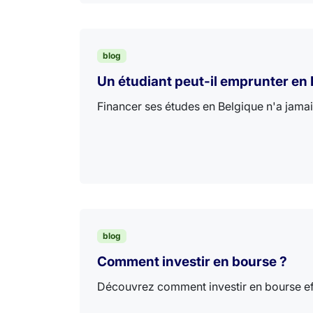
blog
Un étudiant peut-il emprunter en 
Financer ses études en Belgique n'a jamai
blog
Comment investir en bourse ?
Découvrez comment investir en bourse effi