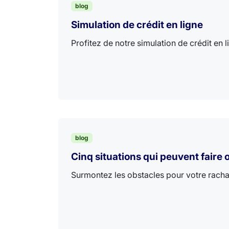
blog
Simulation de crédit en ligne
Profitez de notre simulation de crédit en 
blog
Cinq situations qui peuvent faire 
Surmontez les obstacles pour votre rachat