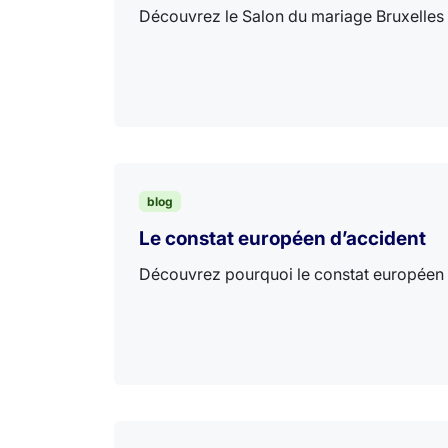
Découvrez le Salon du mariage Bruxelles 2
blog
Le constat européen d’accident
Découvrez pourquoi le constat européen d'a