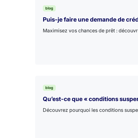
blog
Puis-je faire une demande de créd
Maximisez vos chances de prêt : découvre
blog
Qu’est-ce que « conditions suspe
Découvrez pourquoi les conditions suspensi