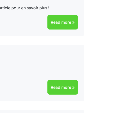
ticle pour en savoir plus !
Read more »
Read more »