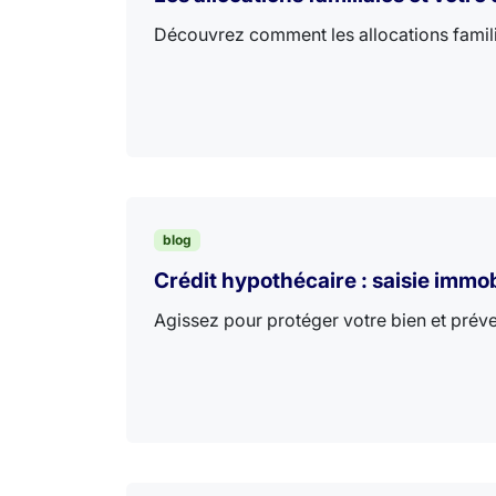
Découvrez comment les allocations familia
blog
Crédit hypothécaire : saisie immobi
Agissez pour protéger votre bien et préven