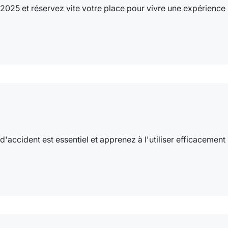
025 et réservez vite votre place pour vivre une expérience n
ccident est essentiel et apprenez à l'utiliser efficacement :