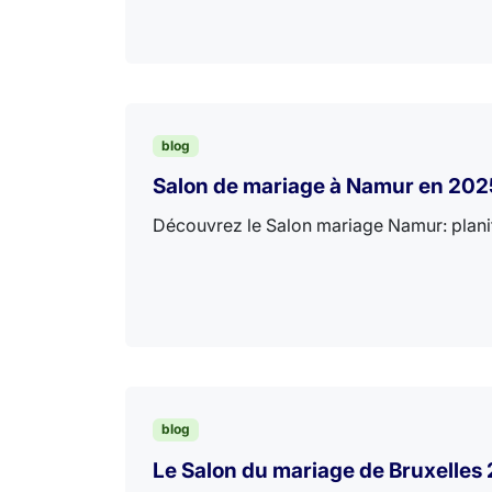
blog
Salon de mariage à Namur en 202
Découvrez le Salon mariage Namur: planifie
blog
Le Salon du mariage de Bruxelles