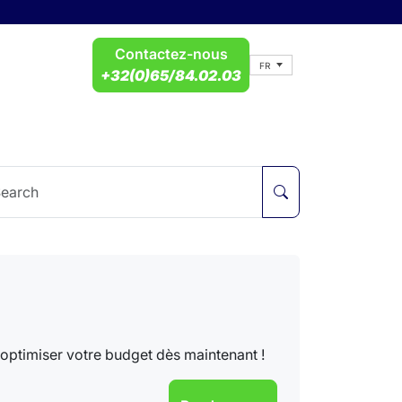
Contactez-nous
FR
+32(0)65/84.02.03
Search
 optimiser votre budget dès maintenant !