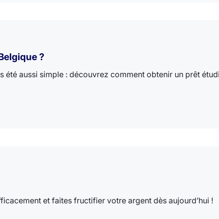
Belgique ?
s été aussi simple : découvrez comment obtenir un prêt étudia
cacement et faites fructifier votre argent dès aujourd’hui !