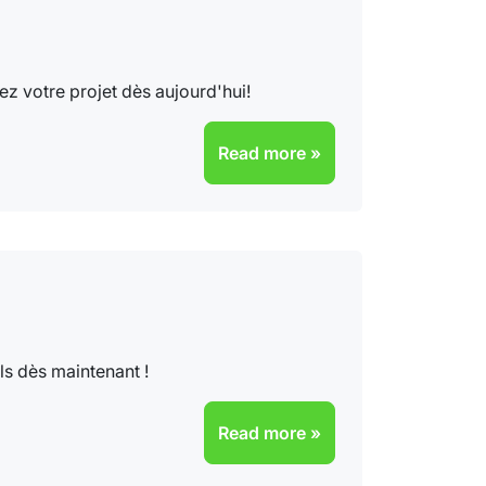
ez votre projet dès aujourd'hui!
Read more »
ls dès maintenant !
Read more »