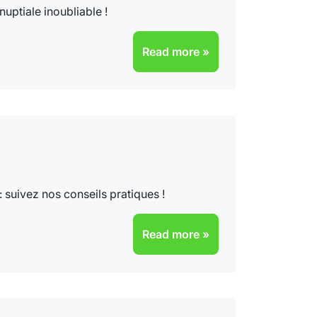
uptiale inoubliable !
Read more »
 suivez nos conseils pratiques !
Read more »