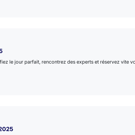
5
z le jour parfait, rencontrez des experts et réservez vite vot
 2025