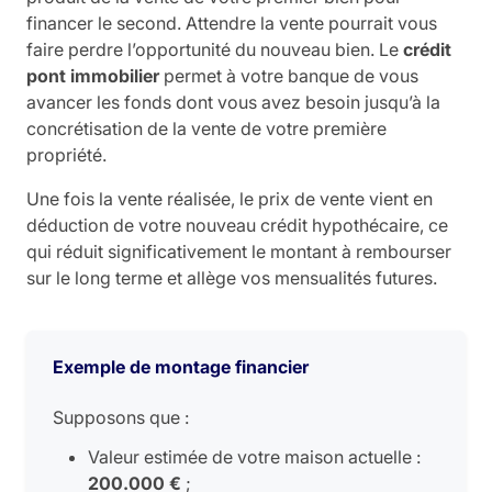
financer le second. Attendre la vente pourrait vous
faire perdre l’opportunité du nouveau bien. Le
crédit
pont immobilier
permet à votre banque de vous
avancer les fonds dont vous avez besoin jusqu’à la
concrétisation de la vente de votre première
propriété.
Une fois la vente réalisée, le prix de vente vient en
déduction de votre nouveau crédit hypothécaire, ce
qui réduit significativement le montant à rembourser
sur le long terme et allège vos mensualités futures.
Exemple de montage financier
Supposons que :
Valeur estimée de votre maison actuelle :
200.000 €
;