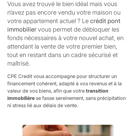
Vous avez trouvé le bien idéal mais vous
n’avez pas encore vendu votre maison ou
votre appartement actuel ? Le
crédit pont
immobilier
vous permet de débloquer les
fonds nécessaires à votre nouvel achat, en
attendant la vente de votre premier bien,
tout en restant dans un cadre sécurisé et
maîtrisé.
CPE Credit vous accompagne pour structurer un
financement cohérent, adapté à vos revenus et à la
valeur de vos biens, afin que votre
transition
immobilière
se fasse sereinement, sans précipitation
ni stress lié aux délais de vente.