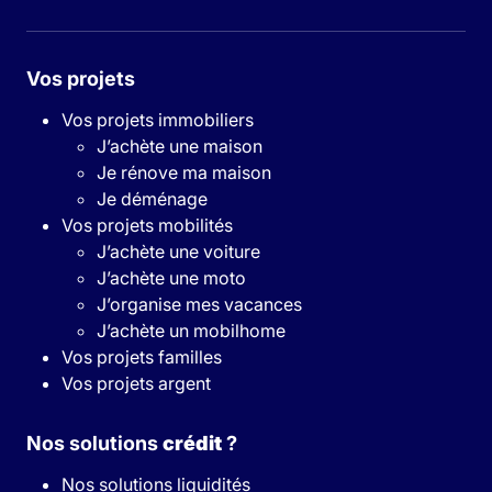
Vos projets
Vos projets immobiliers
J’achète une maison
Je rénove ma maison
Je déménage
Vos projets mobilités
J’achète une voiture
J’achète une moto
J’organise mes vacances
J’achète un mobilhome
Vos projets familles
Vos projets argent
Nos solutions
crédit
?
Nos solutions liquidités