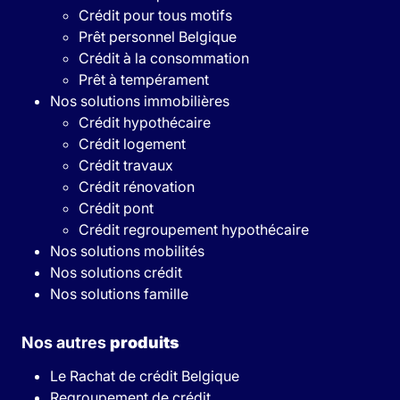
Crédit pour tous motifs
Prêt personnel Belgique
Crédit à la consommation
Prêt à tempérament
Nos solutions immobilières
Crédit hypothécaire
Crédit logement
Crédit travaux
Crédit rénovation
Crédit pont
Crédit regroupement hypothécaire
Nos solutions mobilités
Nos solutions crédit
Nos solutions famille
Nos autres
produits
Le Rachat de crédit Belgique
Regroupement de crédit