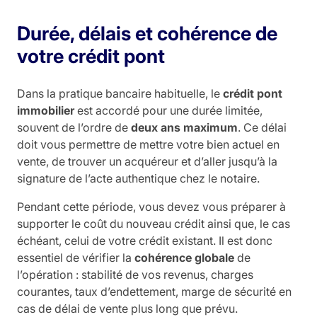
Durée, délais et cohérence de
votre crédit pont
Dans la pratique bancaire habituelle, le
crédit pont
immobilier
est accordé pour une durée limitée,
souvent de l’ordre de
deux ans maximum
. Ce délai
doit vous permettre de mettre votre bien actuel en
vente, de trouver un acquéreur et d’aller jusqu’à la
signature de l’acte authentique chez le notaire.
Pendant cette période, vous devez vous préparer à
supporter le coût du nouveau crédit ainsi que, le cas
échéant, celui de votre crédit existant. Il est donc
essentiel de vérifier la
cohérence globale
de
l’opération : stabilité de vos revenus, charges
courantes, taux d’endettement, marge de sécurité en
cas de délai de vente plus long que prévu.