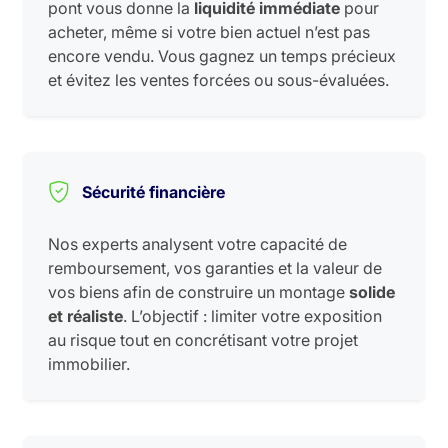
pont vous donne la
liquidité immédiate
pour
acheter, même si votre bien actuel n’est pas
encore vendu. Vous gagnez un temps précieux
et évitez les ventes forcées ou sous-évaluées.
Sécurité financière
Nos experts analysent votre capacité de
remboursement, vos garanties et la valeur de
vos biens afin de construire un montage
solide
et réaliste
. L’objectif : limiter votre exposition
au risque tout en concrétisant votre projet
immobilier.