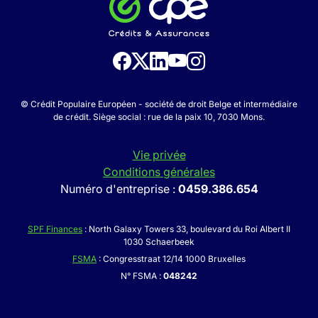
© Crédit Populaire Européen - société de droit Belge et intermédiaire
de crédit. Siège social : rue de la paix 10, 7030 Mons.
Vie privée
Conditions générales
Numéro d'entreprise :
0459.386.654
SPF Finances
: North Galaxy Towers 33, boulevard du Roi Albert II
1030 Schaerbeek
FSMA
: Congresstraat 12/14 1000 Bruxelles
N° FSMA :
048242