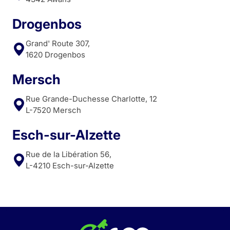
Drogenbos
Grand' Route 307,
1620 Drogenbos
Mersch
Rue Grande-Duchesse Charlotte, 12
L-7520 Mersch
Esch-sur-Alzette
Rue de la Libération 56,
L-4210 Esch-sur-Alzette