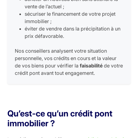
vente de l’actuel ;
sécuriser le financement de votre projet
immobilier ;
éviter de vendre dans la précipitation à un
prix défavorable.
Nos conseillers analysent votre situation
personnelle, vos crédits en cours et la valeur
de vos biens pour vérifier la
faisabilité
de votre
crédit pont avant tout engagement.
Qu’est-ce qu’un crédit pont
immobilier ?