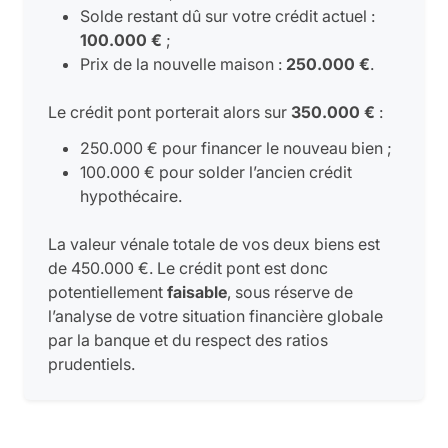
Solde restant dû sur votre crédit actuel :
100.000 €
;
Prix de la nouvelle maison :
250.000 €
.
Le crédit pont porterait alors sur
350.000 €
:
250.000 € pour financer le nouveau bien ;
100.000 € pour solder l’ancien crédit
hypothécaire.
La valeur vénale totale de vos deux biens est
de 450.000 €. Le crédit pont est donc
potentiellement
faisable
, sous réserve de
l’analyse de votre situation financière globale
par la banque et du respect des ratios
prudentiels.