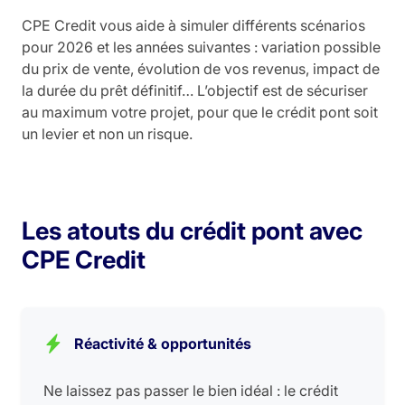
CPE Credit vous aide à simuler différents scénarios
pour 2026 et les années suivantes : variation possible
du prix de vente, évolution de vos revenus, impact de
la durée du prêt définitif… L’objectif est de sécuriser
au maximum votre projet, pour que le crédit pont soit
un levier et non un risque.
Les atouts du crédit pont avec
CPE Credit
Réactivité & opportunités
Ne laissez pas passer le bien idéal : le crédit