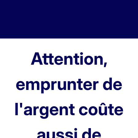
Attention,
emprunter de
l'argent coûte
aussi de