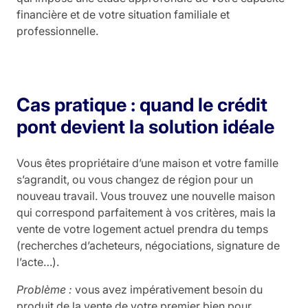
financière et de votre situation familiale et
professionnelle.
Cas pratique : quand le crédit
pont devient la solution idéale
Vous êtes propriétaire d’une maison et votre famille
s’agrandit, ou vous changez de région pour un
nouveau travail. Vous trouvez une nouvelle maison
qui correspond parfaitement à vos critères, mais la
vente de votre logement actuel prendra du temps
(recherches d’acheteurs, négociations, signature de
l’acte…).
Problème :
vous avez impérativement besoin du
produit de la vente de votre premier bien pour