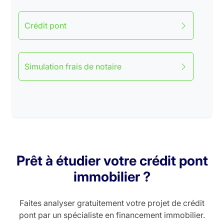
Crédit pont
Simulation frais de notaire
Prêt à étudier votre crédit pont
immobilier ?
Faites analyser gratuitement votre projet de crédit
pont par un spécialiste en financement immobilier.