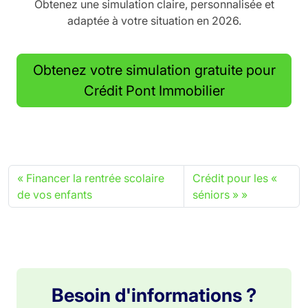
Obtenez une simulation claire, personnalisée et
adaptée à votre situation en 2026.
Obtenez votre simulation gratuite pour
Crédit Pont Immobilier
Financer la rentrée scolaire
Crédit pour les «
de vos enfants
séniors »
Besoin d'informations ?