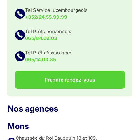
Tel Service luxembourgeois
+352/24.55.99.99
Tel Prêts personnels
065/84.02.03
Tel Prêts Assurances
065/14.03.85
Prendre rendez-vous
Nos agences
Mons
Chaussée du Roi Baudouin 18 et 109,