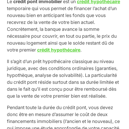
Le
crédit pont immobilier
est un
crédit hypothécaire
temporaire qui vous permet de financer l’achat d’un
nouveau bien en anticipant les fonds que vous
recevrez de la vente de votre bien actuel.
Concrètement, la banque avance la somme
nécessaire pour couvrir, en tout ou partie, le prix du
nouveau logement ainsi que le solde restant dû de
votre premier
crédit hypothécaire
.
Il s’agit d’un prêt hypothécaire classique au niveau
juridique, avec des conditions ordinaires (garanties,
hypothèque, analyse de solvabilité). La particularité
du crédit pont réside surtout dans sa durée limitée et
dans le fait qu’il est conçu pour être remboursé dès
que la vente de votre premier bien est réalisée.
Pendant toute la durée du crédit pont, vous devez
donc être en mesure d’assumer le coût de deux
financements immobiliers (l’ancien et le nouveau), ce
qui impose une étude approfondie de votre capacité