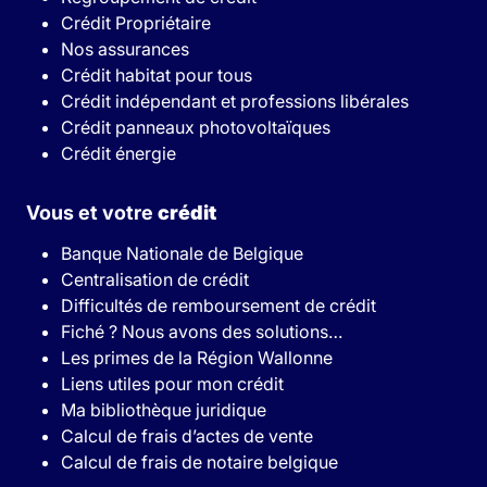
Crédit Propriétaire
Nos assurances
Crédit habitat pour tous
Crédit indépendant et professions libérales
Crédit panneaux photovoltaïques
Crédit énergie
Vous et votre
crédit
Banque Nationale de Belgique
Centralisation de crédit
Difficultés de remboursement de crédit
Fiché ? Nous avons des solutions…
Les primes de la Région Wallonne
Liens utiles pour mon crédit
Ma bibliothèque juridique
Calcul de frais d’actes de vente
Calcul de frais de notaire belgique