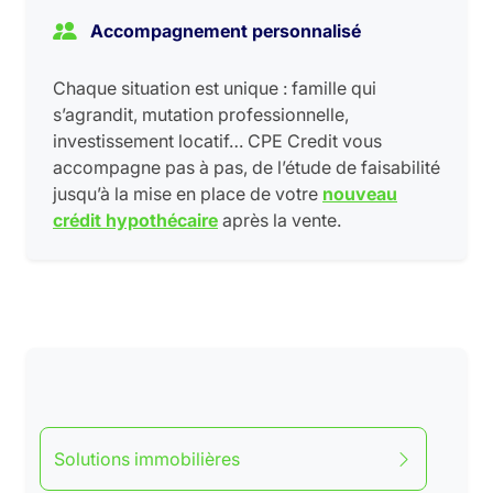
Accompagnement personnalisé
Chaque situation est unique : famille qui
s’agrandit, mutation professionnelle,
investissement locatif… CPE Credit vous
accompagne pas à pas, de l’étude de faisabilité
jusqu’à la mise en place de votre
nouveau
crédit hypothécaire
après la vente.
Solutions immobilières