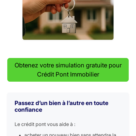
Obtenez votre simulation gratuite pour
Crédit Pont Immobilier
Passez d’un bien à l’autre en toute
confiance
Le crédit pont vous aide à :
acheter un nouveau bien sans attendre la