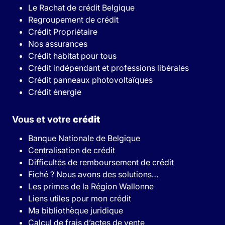
Le Rachat de crédit Belgique
Regroupement de crédit
Crédit Propriétaire
Nos assurances
Crédit habitat pour tous
Crédit indépendant et professions libérales
Crédit panneaux photovoltaïques
Crédit énergie
Vous et votre
crédit
Banque Nationale de Belgique
Centralisation de crédit
Difficultés de remboursement de crédit
Fiché ? Nous avons des solutions…
Les primes de la Région Wallonne
Liens utiles pour mon crédit
Ma bibliothèque juridique
Calcul de frais d’actes de vente