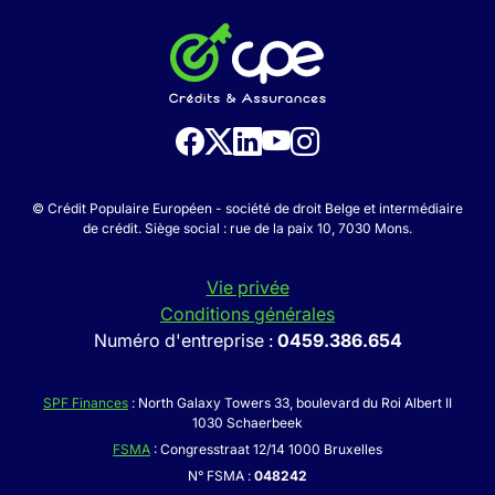
© Crédit Populaire Européen - société de droit Belge et intermédiaire
de crédit. Siège social : rue de la paix 10, 7030 Mons.
Vie privée
Conditions générales
Numéro d'entreprise :
0459.386.654
SPF Finances
: North Galaxy Towers 33, boulevard du Roi Albert II
1030 Schaerbeek
FSMA
: Congresstraat 12/14 1000 Bruxelles
N° FSMA :
048242