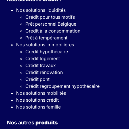
Nos solutions liquidités
Crédit pour tous motifs
Prêt personnel Belgique
Crédit à la consommation
Prêt à tempérament
Nos solutions immobilières
Crédit hypothécaire
Crédit logement
Crédit travaux
Crédit rénovation
Crédit pont
Crédit regroupement hypothécaire
Nos solutions mobilités
Nos solutions crédit
Nos solutions famille
Nos autres
produits