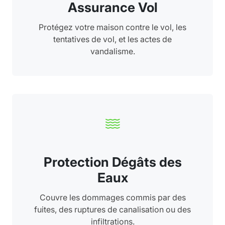
Assurance Vol
Protégez votre maison contre le vol, les
tentatives de vol, et les actes de
vandalisme.
Protection Dégâts des
Eaux
Couvre les dommages commis par des
fuites, des ruptures de canalisation ou des
infiltrations.