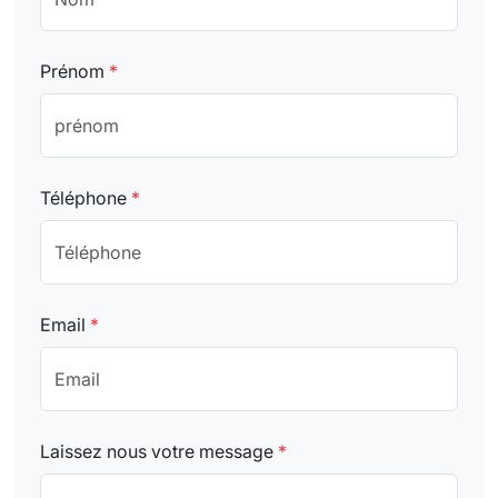
Prénom
*
Téléphone
*
Email
*
Laissez nous votre message
*