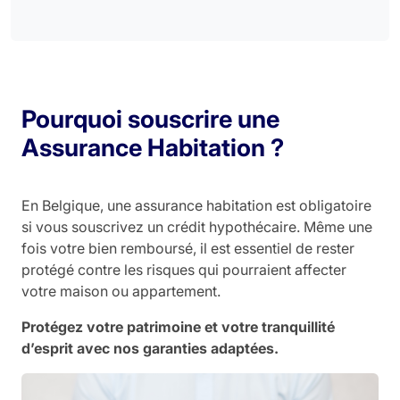
Pourquoi souscrire une
Assurance Habitation ?
En Belgique, une assurance habitation est obligatoire
si vous souscrivez un crédit hypothécaire. Même une
fois votre bien remboursé, il est essentiel de rester
protégé contre les risques qui pourraient affecter
votre maison ou appartement.
Protégez votre patrimoine et votre tranquillité
d’esprit avec nos garanties adaptées.