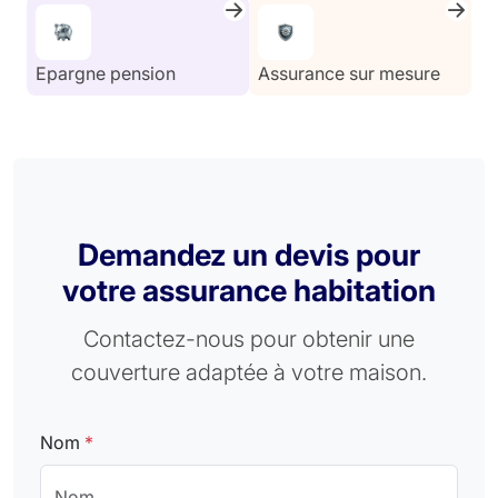
Epargne pension
Assurance sur mesure
Demandez un devis pour
votre assurance habitation
Contactez-nous pour obtenir une
couverture adaptée à votre maison.
Nom
*