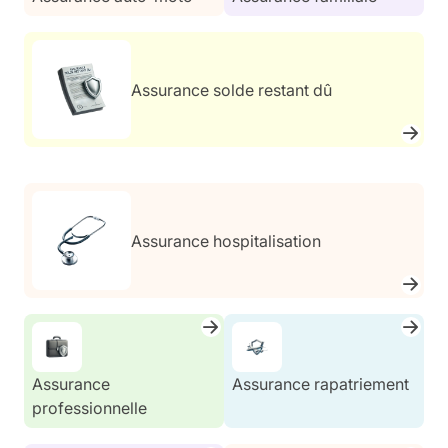
Assurance solde restant dû
Assurance hospitalisation
Assurance
Assurance rapatriement
professionnelle