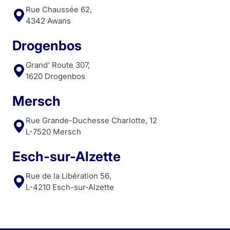
Rue Chaussée 62,
4342 Awans
Drogenbos
Grand' Route 307,
1620 Drogenbos
Mersch
Rue Grande-Duchesse Charlotte, 12
L-7520 Mersch
Esch-sur-Alzette
Rue de la Libération 56,
L-4210 Esch-sur-Alzette