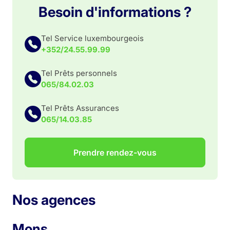
Besoin d'informations ?
Tel Service luxembourgeois
+352/24.55.99.99
Tel Prêts personnels
065/84.02.03
Tel Prêts Assurances
065/14.03.85
Prendre rendez-vous
Nos agences
Mons