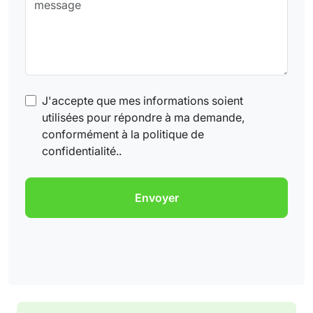
J'accepte que mes informations soient
utilisées pour répondre à ma demande,
conformément à la politique de
confidentialité..