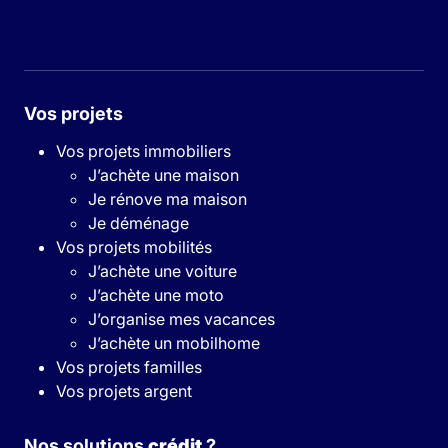
Vos projets
Vos projets immobiliers
J’achète une maison
Je rénove ma maison
Je déménage
Vos projets mobilités
J’achète une voiture
J’achète une moto
J’organise mes vacances
J’achète un mobilhome
Vos projets familles
Vos projets argent
Nos solutions
crédit
?