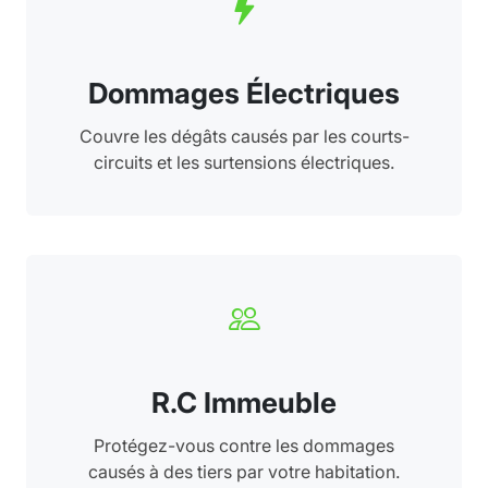
Dommages Électriques
Couvre les dégâts causés par les courts-
circuits et les surtensions électriques.
R.C Immeuble
Protégez-vous contre les dommages
causés à des tiers par votre habitation.