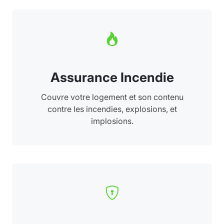
Assurance Incendie
Couvre votre logement et son contenu
contre les incendies, explosions, et
implosions.