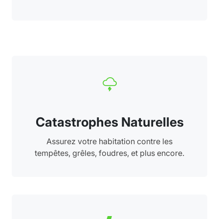
Catastrophes Naturelles
Assurez votre habitation contre les
tempêtes, grêles, foudres, et plus encore.