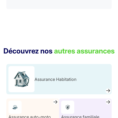
Découvrez nos
autres assurances
Assurance Habitation
Assurance auto-moto
Assurance familiale