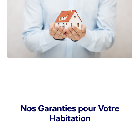
Nos Garanties pour Votre
Habitation