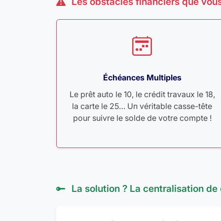
Les obstacles financiers que vous
Échéances Multiples
Le prêt auto le 10, le crédit travaux le 18,
la carte le 25… Un véritable casse-tête
pour suivre le solde de votre compte !
La solution ? La centralisation de 