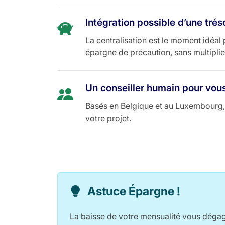
Intégration possible d’une trés
La centralisation est le moment idéal
épargne de précaution, sans multiplier
Un conseiller humain pour vo
Basés en Belgique et au Luxembourg, 
votre projet.
Astuce Épargne !
La baisse de votre mensualité vous dég