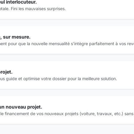
ul interlocuteur.
tale. Fini les mauvaises surprises.
e, sur mesure.
t pour que la nouvelle mensualité s’intègre parfaitement à vos rev
rojet.
us guide et optimise votre dossier pour la meilleure solution.
 un nouveau projet.
e le financement de vos nouveaux projets (voiture, travaux, etc.) sans 