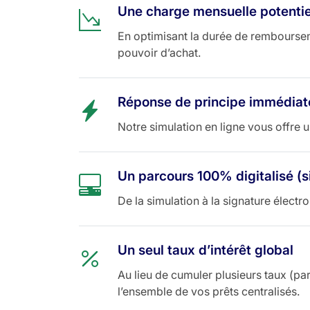
Une charge mensuelle potentie
En optimisant la durée de remboursem
pouvoir d’achat.
Réponse de principe immédiat
Notre simulation en ligne vous offre 
Un parcours 100% digitalisé (s
De la simulation à la signature électr
Un seul taux d’intérêt global
Au lieu de cumuler plusieurs taux (pa
l’ensemble de vos prêts centralisés.