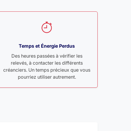
Temps et Énergie Perdus
Des heures passées à vérifier les
relevés, à contacter les différents
créanciers. Un temps précieux que vous
pourriez utiliser autrement.