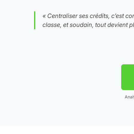
« Centraliser ses crédits, c’est c
classe, et soudain, tout devient pl
Anal