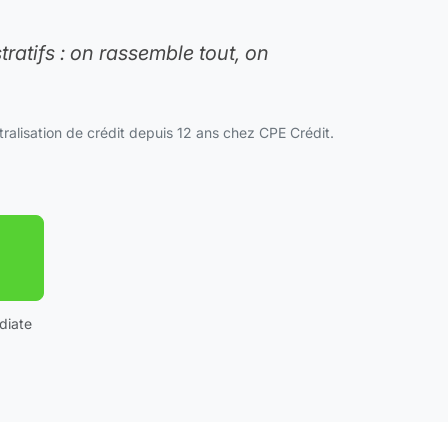
ratifs : on rassemble tout, on
tralisation de crédit depuis 12 ans chez CPE Crédit.
diate