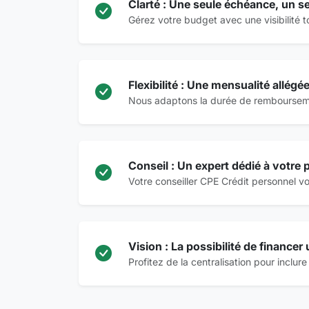
Clarté : Une seule échéance, un se
Gérez votre budget avec une visibilité to
Flexibilité : Une mensualité allégé
Nous adaptons la durée de remboursemen
Conseil : Un expert dédié à votre p
Votre conseiller CPE Crédit personnel vo
Vision : La possibilité de financer
Profitez de la centralisation pour inclur