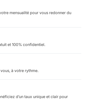
 votre mensualité pour vous redonner du
tuit et 100% confidentiel.
 vous, à votre rythme.
néficiez d’un taux unique et clair pour