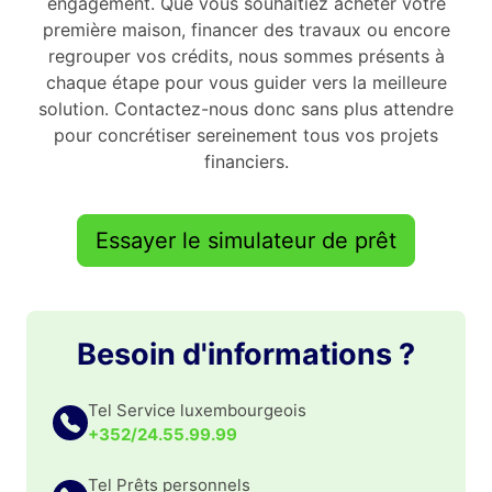
engagement. Que vous souhaitiez acheter votre
première maison, financer des travaux ou encore
regrouper vos crédits, nous sommes présents à
chaque étape pour vous guider vers la meilleure
solution. Contactez-nous donc sans plus attendre
pour concrétiser sereinement tous vos projets
financiers.
Essayer le simulateur de prêt
Besoin d'informations ?
Tel Service luxembourgeois
+352/24.55.99.99
Tel Prêts personnels