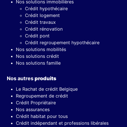
Nos solutions immobilières
Crédit hypothécaire
Crédit logement
Crédit travaux
Crédit rénovation
Crédit pont
Crédit regroupement hypothécaire
Nos solutions mobilités
Nos solutions crédit
Nos solutions famille
Nos autres
produits
Le Rachat de crédit Belgique
Regroupement de crédit
Crédit Propriétaire
Nos assurances
Crédit habitat pour tous
Crédit indépendant et professions libérales