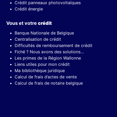
Crédit panneaux photovoltaïques
Crédit énergie
Vous et votre
crédit
Banque Nationale de Belgique
Centralisation de crédit
Difficultés de remboursement de crédit
Fiché ? Nous avons des solutions…
Les primes de la Région Wallonne
Liens utiles pour mon crédit
Ma bibliothèque juridique
Calcul de frais d’actes de vente
Calcul de frais de notaire belgique