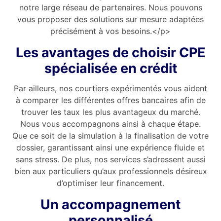
notre large réseau de partenaires. Nous pouvons
vous proposer des solutions sur mesure adaptées
précisément à vos besoins.</p>
Les avantages de choisir CPE
spécialisée en crédit
Par ailleurs, nos courtiers expérimentés vous aident
à comparer les différentes offres bancaires afin de
trouver les taux les plus avantageux du marché.
Nous vous accompagnons ainsi à chaque étape.
Que ce soit de la simulation à la finalisation de votre
dossier, garantissant ainsi une expérience fluide et
sans stress. De plus, nos services s’adressent aussi
bien aux particuliers qu’aux professionnels désireux
d’optimiser leur financement.
Un accompagnement
personnalisé