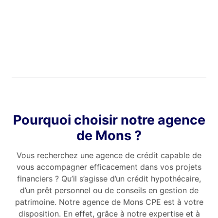
Pourquoi choisir notre agence
de Mons ?
Vous recherchez une agence de crédit capable de
vous accompagner efficacement dans vos projets
financiers ? Qu’il s’agisse d’un crédit hypothécaire,
d’un prêt personnel ou de conseils en gestion de
patrimoine. Notre agence de Mons CPE est à votre
disposition. En effet, grâce à notre expertise et à