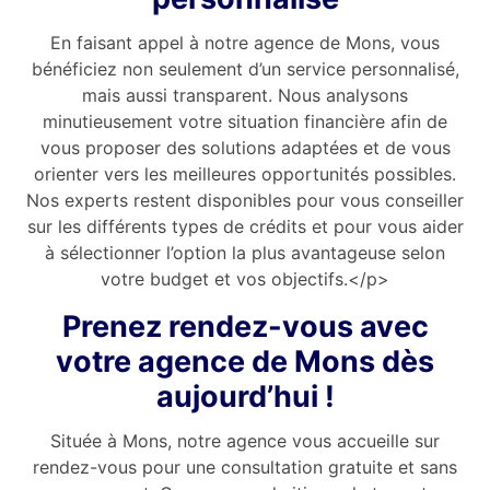
En faisant appel à notre agence de Mons, vous
bénéficiez non seulement d’un service personnalisé,
mais aussi transparent. Nous analysons
minutieusement votre situation financière afin de
vous proposer des solutions adaptées et de vous
orienter vers les meilleures opportunités possibles.
Nos experts restent disponibles pour vous conseiller
sur les différents types de crédits et pour vous aider
à sélectionner l’option la plus avantageuse selon
votre budget et vos objectifs.</p>
Prenez rendez-vous avec
votre agence de Mons dès
aujourd’hui !
Située à Mons, notre agence vous accueille sur
rendez-vous pour une consultation gratuite et sans