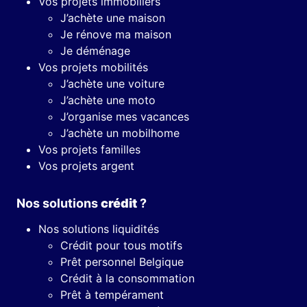
Vos projets immobiliers
J’achète une maison
Je rénove ma maison
Je déménage
Vos projets mobilités
J’achète une voiture
J’achète une moto
J’organise mes vacances
J’achète un mobilhome
Vos projets familles
Vos projets argent
Nos solutions
crédit
?
Nos solutions liquidités
Crédit pour tous motifs
Prêt personnel Belgique
Crédit à la consommation
Prêt à tempérament