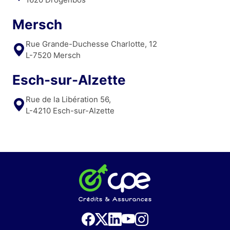
Mersch
Rue Grande-Duchesse Charlotte, 12
L-7520 Mersch
Esch-sur-Alzette
Rue de la Libération 56,
L-4210 Esch-sur-Alzette