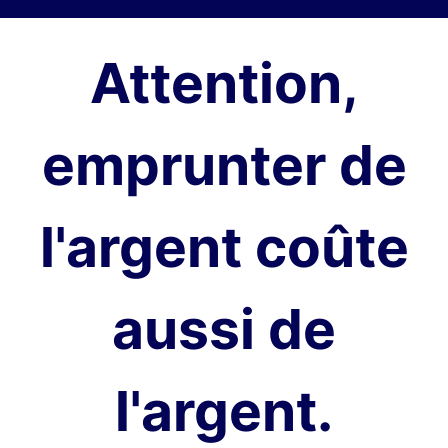
Attention,
emprunter de
l'argent coûte
aussi de
l'argent.