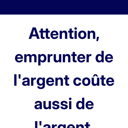
Attention,
emprunter de
l'argent coûte
aussi de
l'argent.