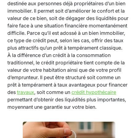
destinée aux personnes déjà propriétaires d’un bien
immobilier. Il permet soit d’améliorer le confort et la
valeur de ce bien, soit de dégager des liquidités pour
faire face à une situation financière momentanément
difficile. Parce qu’il est adossé à un bien immobilier,
ce type de crédit peut, selon les cas, offrir des taux
plus attractifs qu’un prêt à tempérament classique.
À la différence d’un crédit à la consommation
traditionnel, le crédit propriétaire tient compte de la
valeur de votre habitation ainsi que de votre profil
d’emprunteur. Il peut être structuré soit comme un
prêt à tempérament à taux avantageux pour financer
des
travaux
, soit comme un
crédit hypothécaire
permettant d’obtenir des liquidités plus importantes,
moyennant une garantie sur votre bien.