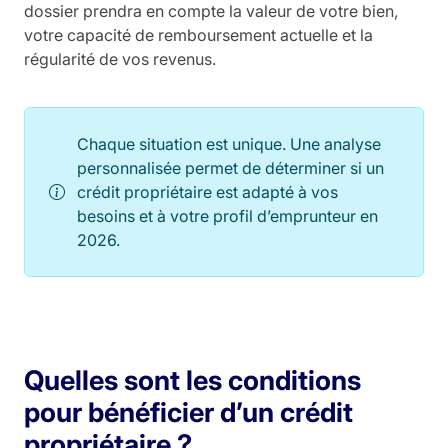
dossier prendra en compte la valeur de votre bien,
votre capacité de remboursement actuelle et la
régularité de vos revenus.
Chaque situation est unique. Une analyse
personnalisée permet de déterminer si un
crédit propriétaire est adapté à vos
besoins et à votre profil d’emprunteur en
2026.
Quelles sont les conditions
pour bénéficier d’un crédit
propriétaire ?