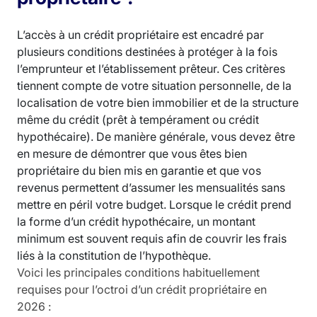
L’accès à un crédit propriétaire est encadré par
plusieurs conditions destinées à protéger à la fois
l’emprunteur et l’établissement prêteur. Ces critères
tiennent compte de votre situation personnelle, de la
localisation de votre bien immobilier et de la structure
même du crédit (prêt à tempérament ou crédit
hypothécaire). De manière générale, vous devez être
en mesure de démontrer que vous êtes bien
propriétaire du bien mis en garantie et que vos
revenus permettent d’assumer les mensualités sans
mettre en péril votre budget. Lorsque le crédit prend
la forme d’un crédit hypothécaire, un montant
minimum est souvent requis afin de couvrir les frais
liés à la constitution de l’hypothèque.
Voici les principales conditions habituellement
requises pour l’octroi d’un crédit propriétaire en
2026 :