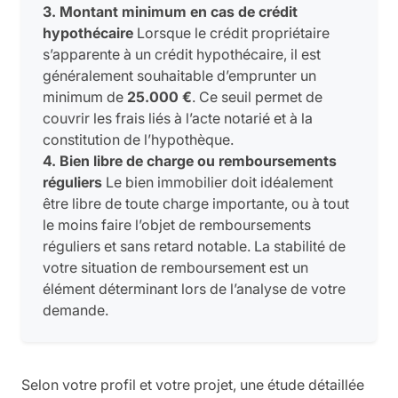
3. Montant minimum en cas de crédit
hypothécaire
Lorsque le crédit propriétaire
s’apparente à un crédit hypothécaire, il est
généralement souhaitable d’emprunter un
minimum de
25.000 €
. Ce seuil permet de
couvrir les frais liés à l’acte notarié et à la
constitution de l’hypothèque.
4. Bien libre de charge ou remboursements
réguliers
Le bien immobilier doit idéalement
être libre de toute charge importante, ou à tout
le moins faire l’objet de remboursements
réguliers et sans retard notable. La stabilité de
votre situation de remboursement est un
élément déterminant lors de l’analyse de votre
demande.
Selon votre profil et votre projet, une étude détaillée