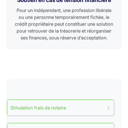
Soutien en cas de tension financière
Pour un indépendant, une profession libérale
ou une personne temporairement fichée, le
crédit propriétaire peut constituer une solution
pour retrouver de la trésorerie et réorganiser
ses finances, sous réserve d’acceptation.
Simulation frais de notaire