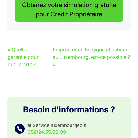
Obtenez votre simulation gratuite
pour Crédit Propriétaire
Quelle
Emprunter en Belgique et habiter
garantie pour
au Luxembourg, est-ce possible ?
quel crédit ?
Besoin d'informations ?
Tel Service luxembourgeois
+352/24.55.99.99