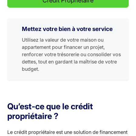
Crédit Propriétaire
Mettez votre bien à votre service
Utilisez la valeur de votre maison ou
appartement pour financer un projet,
renforcer votre trésorerie ou consolider vos
dettes, tout en gardant la maîtrise de votre
budget.
Qu’est-ce que le crédit
propriétaire ?
Le crédit propriétaire est une solution de financement