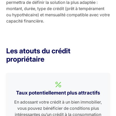
permettra de définir la solution la plus adaptée :
montant, durée, type de crédit (prêt à tempérament
ou hypothécaire) et mensualité compatible avec votre
capacité financière.
Les atouts du crédit
propriétaire
Taux potentiellement plus attractifs
En adossant votre crédit à un bien immobilier,
vous pouvez bénéficier de conditions plus
intéressantes qu’un crédit à la consommation