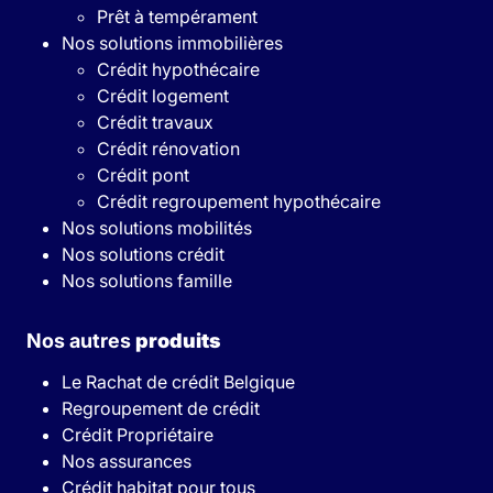
Prêt à tempérament
Nos solutions immobilières
Crédit hypothécaire
Crédit logement
Crédit travaux
Crédit rénovation
Crédit pont
Crédit regroupement hypothécaire
Nos solutions mobilités
Nos solutions crédit
Nos solutions famille
Nos autres
produits
Le Rachat de crédit Belgique
Regroupement de crédit
Crédit Propriétaire
Nos assurances
Crédit habitat pour tous