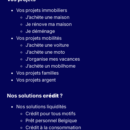
Vos projets immobiliers
J’achète une maison
Je rénove ma maison
Je déménage
Vos projets mobilités
J’achète une voiture
J’achète une moto
J’organise mes vacances
J’achète un mobilhome
Vos projets familles
Vos projets argent
Nos solutions
crédit
?
Nos solutions liquidités
Crédit pour tous motifs
Prêt personnel Belgique
Crédit à la consommation