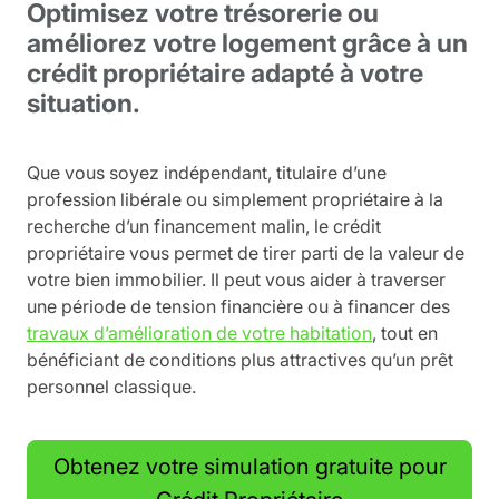
Optimisez votre trésorerie ou
améliorez votre logement grâce à un
crédit propriétaire adapté à votre
situation.
Que vous soyez indépendant, titulaire d’une
profession libérale ou simplement propriétaire à la
recherche d’un financement malin, le crédit
propriétaire vous permet de tirer parti de la valeur de
votre bien immobilier. Il peut vous aider à traverser
une période de tension financière ou à financer des
travaux d’amélioration de votre habitation
, tout en
bénéficiant de conditions plus attractives qu’un prêt
personnel classique.
Obtenez votre simulation gratuite pour