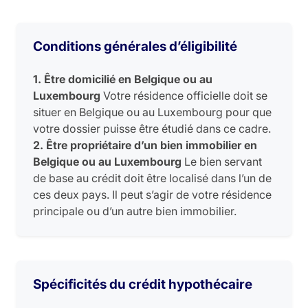
Conditions générales d’éligibilité
1. Être domicilié en Belgique ou au
Luxembourg
Votre résidence officielle doit se
situer en Belgique ou au Luxembourg pour que
votre dossier puisse être étudié dans ce cadre.
2. Être propriétaire d’un bien immobilier en
Belgique ou au Luxembourg
Le bien servant
de base au crédit doit être localisé dans l’un de
ces deux pays. Il peut s’agir de votre résidence
principale ou d’un autre bien immobilier.
Spécificités du crédit hypothécaire