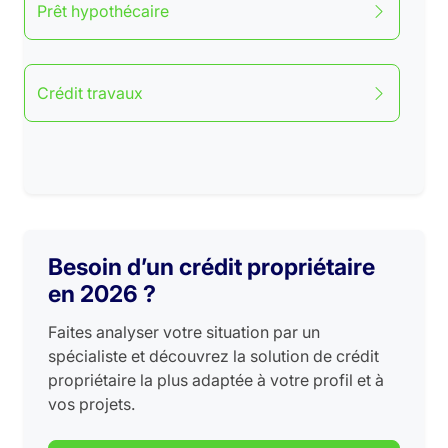
Prêt hypothécaire
Crédit travaux
Besoin d’un crédit propriétaire
en 2026 ?
Faites analyser votre situation par un
spécialiste et découvrez la solution de crédit
propriétaire la plus adaptée à votre profil et à
vos projets.