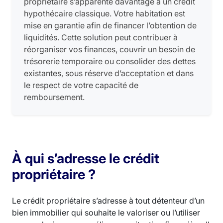
propriétaire s’apparente davantage à un crédit
hypothécaire classique. Votre habitation est
mise en garantie afin de financer l’obtention de
liquidités. Cette solution peut contribuer à
réorganiser vos finances, couvrir un besoin de
trésorerie temporaire ou consolider des dettes
existantes, sous réserve d’acceptation et dans
le respect de votre capacité de
remboursement.
À qui s’adresse le crédit
propriétaire ?
Le crédit propriétaire s’adresse à tout détenteur d’un
bien immobilier qui souhaite le valoriser ou l’utiliser