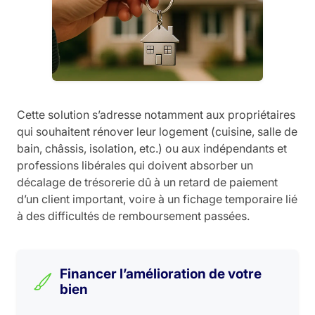
Cette solution s’adresse notamment aux propriétaires
qui souhaitent rénover leur logement (cuisine, salle de
bain, châssis, isolation, etc.) ou aux indépendants et
professions libérales qui doivent absorber un
décalage de trésorerie dû à un retard de paiement
d’un client important, voire à un fichage temporaire lié
à des difficultés de remboursement passées.
Financer l’amélioration de votre
bien