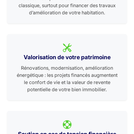
classique, surtout pour financer des travaux
d’amélioration de votre habitation.
Valorisation de votre patrimoine
Rénovations, modernisation, amélioration
énergétique : les projets financés augmentent
le confort de vie et la valeur de revente
potentielle de votre bien immobilier.