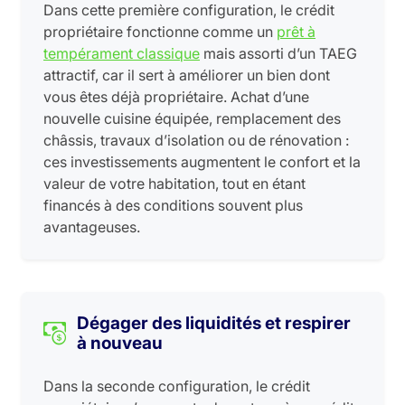
Dans cette première configuration, le crédit
propriétaire fonctionne comme un
prêt à
tempérament classique
mais assorti d’un TAEG
attractif, car il sert à améliorer un bien dont
vous êtes déjà propriétaire. Achat d’une
nouvelle cuisine équipée, remplacement des
châssis, travaux d’isolation ou de rénovation :
ces investissements augmentent le confort et la
valeur de votre habitation, tout en étant
financés à des conditions souvent plus
avantageuses.
Dégager des liquidités et respirer
à nouveau
Dans la seconde configuration, le crédit