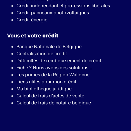
Crédit indépendant et professions libérales
Crédit panneaux photovoltaïques
Crédit énergie
Vous et votre
crédit
Banque Nationale de Belgique
Centralisation de crédit
Difficultés de remboursement de crédit
Fiché ? Nous avons des solutions…
Les primes de la Région Wallonne
Liens utiles pour mon crédit
Ma bibliothèque juridique
Calcul de frais d’actes de vente
Calcul de frais de notaire belgique