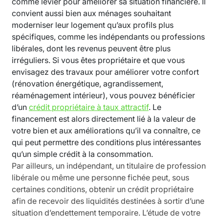
comme levier pour améliorer sa situation financière. Il
convient aussi bien aux ménages souhaitant
moderniser leur logement qu’aux profils plus
spécifiques, comme les indépendants ou professions
libérales, dont les revenus peuvent être plus
irréguliers. Si vous êtes propriétaire et que vous
envisagez des travaux pour améliorer votre confort
(rénovation énergétique, agrandissement,
réaménagement intérieur), vous pouvez bénéficier
d’un
crédit propriétaire à taux attractif
. Le
financement est alors directement lié à la valeur de
votre bien et aux améliorations qu’il va connaître, ce
qui peut permettre des conditions plus intéressantes
qu’un simple crédit à la consommation.
Par ailleurs, un indépendant, un titulaire de profession
libérale ou même une personne fichée peut, sous
certaines conditions, obtenir un crédit propriétaire
afin de recevoir des liquidités destinées à sortir d’une
situation d’endettement temporaire. L’étude de votre