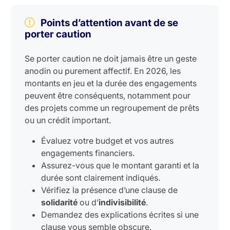
Points d’attention avant de se
porter caution
Se porter caution ne doit jamais être un geste
anodin ou purement affectif. En 2026, les
montants en jeu et la durée des engagements
peuvent être conséquents, notamment pour
des projets comme un regroupement de prêts
ou un crédit important.
Évaluez votre budget et vos autres
engagements financiers.
Assurez-vous que le montant garanti et la
durée sont clairement indiqués.
Vérifiez la présence d’une clause de
solidarité
ou d’
indivisibilité
.
Demandez des explications écrites si une
clause vous semble obscure.