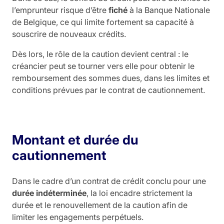
l’emprunteur risque d’être
fiché
à la Banque Nationale
de Belgique, ce qui limite fortement sa capacité à
souscrire de nouveaux crédits.
Dès lors, le rôle de la caution devient central : le
créancier peut se tourner vers elle pour obtenir le
remboursement des sommes dues, dans les limites et
conditions prévues par le contrat de cautionnement.
Montant et durée du
cautionnement
Dans le cadre d’un contrat de crédit conclu pour une
durée indéterminée
, la loi encadre strictement la
durée et le renouvellement de la caution afin de
limiter les engagements perpétuels.