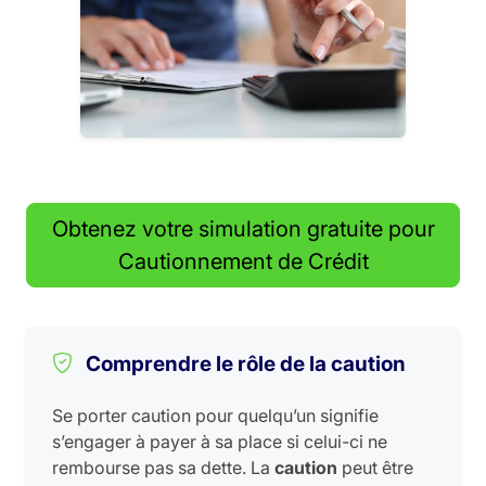
Obtenez votre simulation gratuite pour
Cautionnement de Crédit
Comprendre le rôle de la caution
Se porter caution pour quelqu’un signifie
s’engager à payer à sa place si celui-ci ne
rembourse pas sa dette. La
caution
peut être