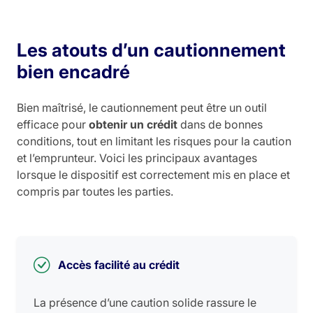
Les atouts d’un cautionnement
bien encadré
Bien maîtrisé, le cautionnement peut être un outil
efficace pour
obtenir un crédit
dans de bonnes
conditions, tout en limitant les risques pour la caution
et l’emprunteur. Voici les principaux avantages
lorsque le dispositif est correctement mis en place et
compris par toutes les parties.
Accès facilité au crédit
La présence d’une caution solide rassure le