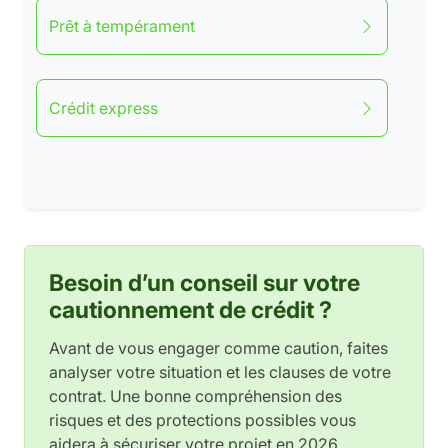
Prêt à tempérament
Crédit express
Besoin d’un conseil sur votre
cautionnement de crédit ?
Avant de vous engager comme caution, faites
analyser votre situation et les clauses de votre
contrat. Une bonne compréhension des
risques et des protections possibles vous
aidera à sécuriser votre projet en 2026.