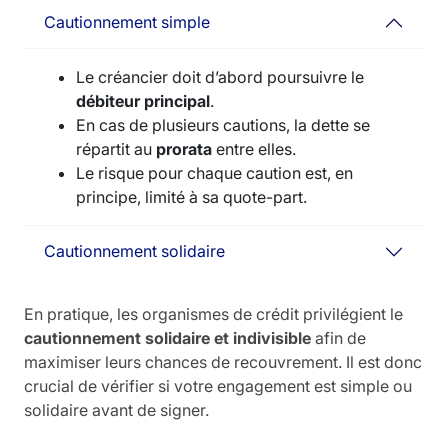
Cautionnement simple
Le créancier doit d’abord poursuivre le
débiteur principal
.
En cas de plusieurs cautions, la dette se
répartit au
prorata
entre elles.
Le risque pour chaque caution est, en
principe, limité à sa quote-part.
Cautionnement solidaire
En pratique, les organismes de crédit privilégient le
cautionnement solidaire et indivisible
afin de
maximiser leurs chances de recouvrement. Il est donc
crucial de vérifier si votre engagement est simple ou
solidaire avant de signer.