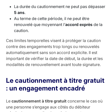
La durée du cautionnement ne peut pas dépasser
5 ans
.
Au terme de cette période, il ne peut être
renouvelé que moyennant l’
accord exprès
de la
caution.
Ces limites temporelles visent à protéger la caution
contre des engagements trop longs ou renouvelés
automatiquement sans son accord explicite. Il est
important de vérifier la date de début, la durée et les
modalités de renouvellement avant toute signature.
Le cautionnement à titre gratuit
: un engagement encadré
Le
cautionnement à titre gratuit
concerne le cas où
une personne s’engage aux côtés du débiteur