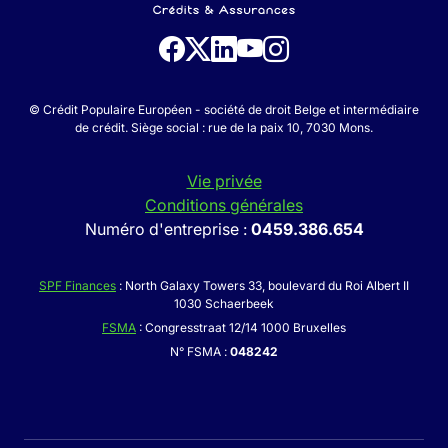
© Crédit Populaire Européen - société de droit Belge et intermédiaire
de crédit. Siège social : rue de la paix 10, 7030 Mons.
Vie privée
Conditions générales
Numéro d'entreprise :
0459.386.654
SPF Finances
: North Galaxy Towers 33, boulevard du Roi Albert II
1030 Schaerbeek
FSMA
: Congresstraat 12/14 1000 Bruxelles
N° FSMA :
048242