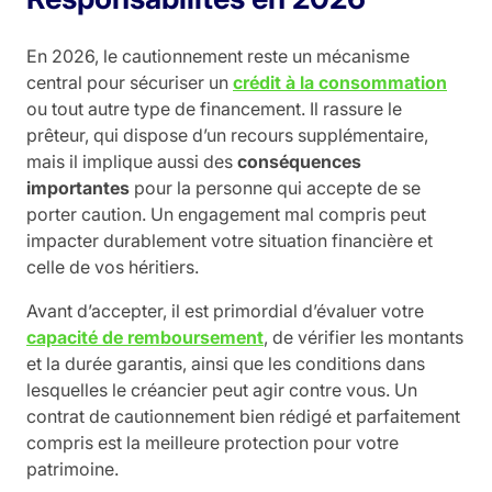
En 2026, le cautionnement reste un mécanisme
central pour sécuriser un
crédit à la consommation
ou tout autre type de financement. Il rassure le
prêteur, qui dispose d’un recours supplémentaire,
mais il implique aussi des
conséquences
importantes
pour la personne qui accepte de se
porter caution. Un engagement mal compris peut
impacter durablement votre situation financière et
celle de vos héritiers.
Avant d’accepter, il est primordial d’évaluer votre
capacité de remboursement
, de vérifier les montants
et la durée garantis, ainsi que les conditions dans
lesquelles le créancier peut agir contre vous. Un
contrat de cautionnement bien rédigé et parfaitement
compris est la meilleure protection pour votre
patrimoine.