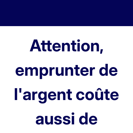
Attention,
emprunter de
l'argent coûte
aussi de