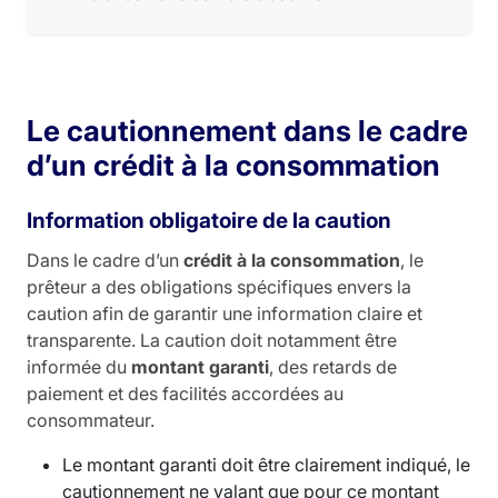
Le cautionnement dans le cadre
d’un crédit à la consommation
Information obligatoire de la caution
Dans le cadre d’un
crédit à la consommation
, le
prêteur a des obligations spécifiques envers la
caution afin de garantir une information claire et
transparente. La caution doit notamment être
informée du
montant garanti
, des retards de
paiement et des facilités accordées au
consommateur.
Le montant garanti doit être clairement indiqué, le
cautionnement ne valant que pour ce montant