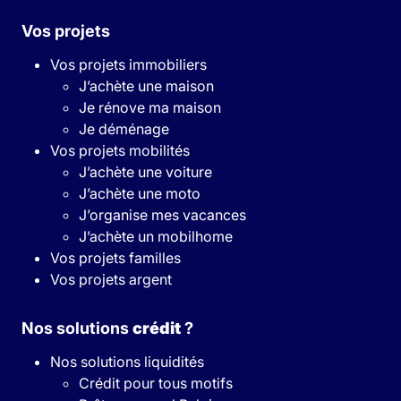
Vos projets
Vos projets immobiliers
J’achète une maison
Je rénove ma maison
Je déménage
Vos projets mobilités
J’achète une voiture
J’achète une moto
J’organise mes vacances
J’achète un mobilhome
Vos projets familles
Vos projets argent
Nos solutions
crédit
?
Nos solutions liquidités
Crédit pour tous motifs