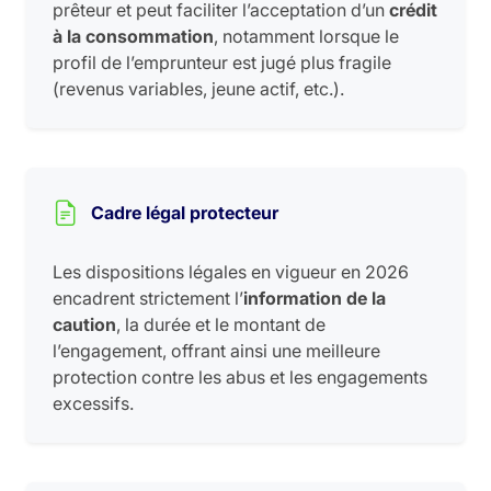
prêteur et peut faciliter l’acceptation d’un
crédit
à la consommation
, notamment lorsque le
profil de l’emprunteur est jugé plus fragile
(revenus variables, jeune actif, etc.).
Cadre légal protecteur
Les dispositions légales en vigueur en 2026
encadrent strictement l’
information de la
caution
, la durée et le montant de
l’engagement, offrant ainsi une meilleure
protection contre les abus et les engagements
excessifs.