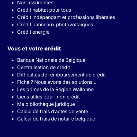
Nos assurances
Crédit habitat pour tous
Crédit indépendant et professions libérales
Crédit panneaux photovoltaïques
Crédit énergie
Vous et votre
crédit
Banque Nationale de Belgique
Centralisation de crédit
Difficultés de remboursement de crédit
Fiché ? Nous avons des solutions…
Les primes de la Région Wallonne
Liens utiles pour mon crédit
Ma bibliothèque juridique
Calcul de frais d’actes de vente
Calcul de frais de notaire belgique