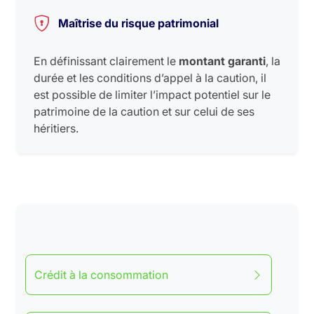
Maîtrise du risque patrimonial
En définissant clairement le
montant garanti
, la
durée et les conditions d’appel à la caution, il
est possible de limiter l’impact potentiel sur le
patrimoine de la caution et sur celui de ses
héritiers.
Crédit à la consommation