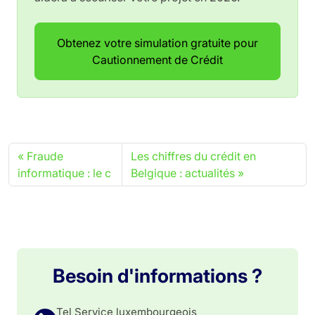
Obtenez votre simulation gratuite pour
Cautionnement de Crédit
Fraude
Les chiffres du crédit en
informatique : le c
Belgique : actualités
Besoin d'informations ?
Tel Service luxembourgeois