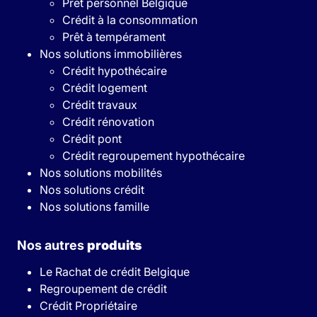
Prêt personnel Belgique
Crédit à la consommation
Prêt à tempérament
Nos solutions immobilières
Crédit hypothécaire
Crédit logement
Crédit travaux
Crédit rénovation
Crédit pont
Crédit regroupement hypothécaire
Nos solutions mobilités
Nos solutions crédit
Nos solutions famille
Nos autres
produits
Le Rachat de crédit Belgique
Regroupement de crédit
Crédit Propriétaire