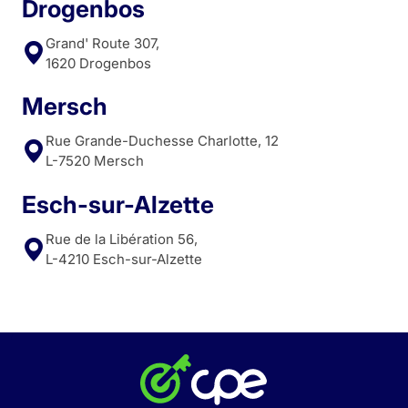
Drogenbos
Grand' Route 307,
1620 Drogenbos
Mersch
Rue Grande-Duchesse Charlotte, 12
L-7520 Mersch
Esch-sur-Alzette
Rue de la Libération 56,
L-4210 Esch-sur-Alzette