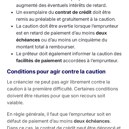
augmenté des éventuels intérêts de retard.
Un exemplaire du
contrat de crédit
doit être
remis au préalable et gratuitement à la caution.
La caution doit être avertie lorsque l’emprunteur
est en retard de paiement d’au moins
deux
échéances
ou d’au moins un cinquième du
montant total à rembourser.
Le prêteur doit également informer la caution des
facilités de paiement
accordées à l’emprunteur.
Conditions pour agir contre la caution
Le créancier ne peut pas agir librement contre la
caution à la première difficulté. Certaines conditions
doivent être réunies pour que son recours soit
valable.
En règle générale, il faut que l’emprunteur soit en
défaut de paiement d’au moins
deux échéances
.
Dans ce cas, le contrat de crédit peut être dénoncé et