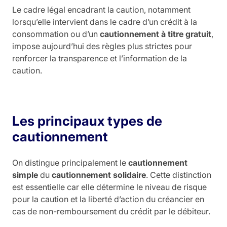
Le cadre légal encadrant la caution, notamment
lorsqu’elle intervient dans le cadre d’un crédit à la
consommation ou d’un
cautionnement à titre gratuit
,
impose aujourd’hui des règles plus strictes pour
renforcer la transparence et l’information de la
caution.
Les principaux types de
cautionnement
On distingue principalement le
cautionnement
simple
du
cautionnement solidaire
. Cette distinction
est essentielle car elle détermine le niveau de risque
pour la caution et la liberté d’action du créancier en
cas de non-remboursement du crédit par le débiteur.