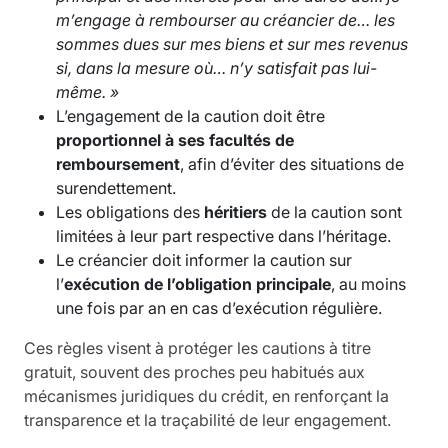
m’engage à rembourser au créancier de… les
sommes dues sur mes biens et sur mes revenus
si, dans la mesure où… n’y satisfait pas lui-
même. »
L’engagement de la caution doit être
proportionnel à ses facultés de
remboursement
, afin d’éviter des situations de
surendettement.
Les obligations des
héritiers
de la caution sont
limitées à leur part respective dans l’héritage.
Le créancier doit informer la caution sur
l’
exécution de l’obligation principale
, au moins
une fois par an en cas d’exécution régulière.
Ces règles visent à protéger les cautions à titre
gratuit, souvent des proches peu habitués aux
mécanismes juridiques du crédit, en renforçant la
transparence et la traçabilité de leur engagement.