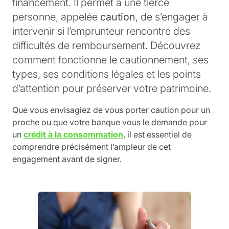
financement. Il permet à une tierce
personne, appelée
caution
, de s’engager à
intervenir si l’emprunteur rencontre des
difficultés de remboursement. Découvrez
comment fonctionne le cautionnement, ses
types, ses conditions légales et les points
d’attention pour préserver votre patrimoine.
Que vous envisagiez de vous porter caution pour un
proche ou que votre banque vous le demande pour
un
crédit à la consommation
, il est essentiel de
comprendre précisément l’ampleur de cet
engagement avant de signer.