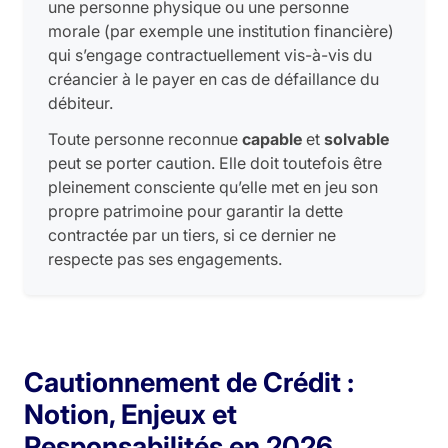
une personne physique ou une personne
morale (par exemple une institution financière)
qui s’engage contractuellement vis-à-vis du
créancier à le payer en cas de défaillance du
débiteur.
Toute personne reconnue
capable
et
solvable
peut se porter caution. Elle doit toutefois être
pleinement consciente qu’elle met en jeu son
propre patrimoine pour garantir la dette
contractée par un tiers, si ce dernier ne
respecte pas ses engagements.
Cautionnement de Crédit :
Notion, Enjeux et
Responsabilités en 2026