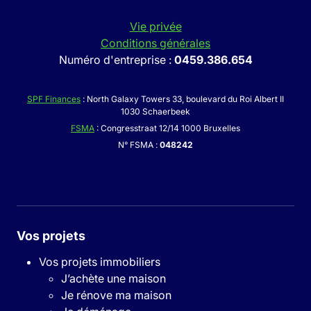
Vie privée
Conditions générales
Numéro d'entreprise :
0459.386.654
SPF Finances
: North Galaxy Towers 33, boulevard du Roi Albert II
1030 Schaerbeek
FSMA
: Congresstraat 12/14 1000 Bruxelles
N° FSMA :
048242
Vos projets
Vos projets immobiliers
J’achète une maison
Je rénove ma maison