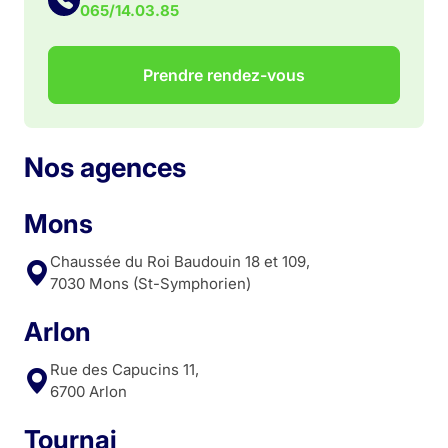
065/14.03.85
Prendre rendez-vous
Nos agences
Mons
Chaussée du Roi Baudouin 18 et 109,
7030 Mons (St-Symphorien)
Arlon
Rue des Capucins 11,
6700 Arlon
Tournai