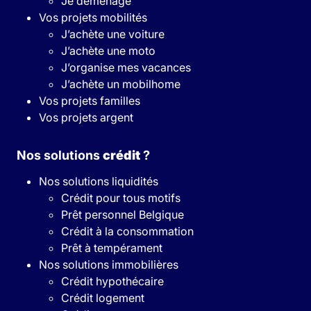
Je déménage
Vos projets mobilités
J’achète une voiture
J’achète une moto
J’organise mes vacances
J’achète un mobilhome
Vos projets familles
Vos projets argent
Nos solutions
crédit
?
Nos solutions liquidités
Crédit pour tous motifs
Prêt personnel Belgique
Crédit à la consommation
Prêt à tempérament
Nos solutions immobilières
Crédit hypothécaire
Crédit logement