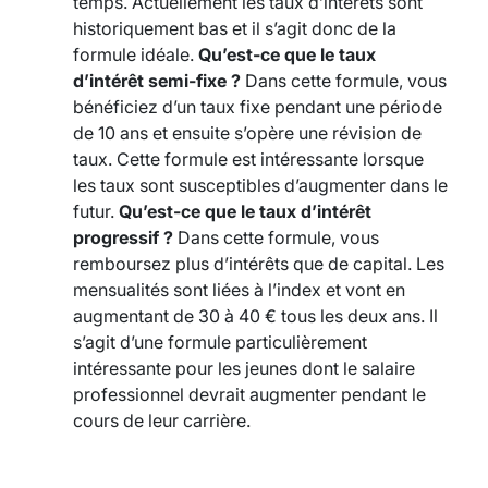
temps. Actuellement les taux d’intérêts sont
historiquement bas et il s’agit donc de la
formule idéale.
Qu’est-ce que le taux
d’intérêt semi-fixe ?
Dans cette formule, vous
bénéficiez d’un taux fixe pendant une période
de 10 ans et ensuite s’opère une révision de
taux. Cette formule est intéressante lorsque
les taux sont susceptibles d’augmenter dans le
futur.
Qu’est-ce que le taux d’intérêt
progressif ?
Dans cette formule, vous
remboursez plus d’intérêts que de capital. Les
mensualités sont liées à l’index et vont en
augmentant de 30 à 40 € tous les deux ans. Il
s’agit d’une formule particulièrement
intéressante pour les jeunes dont le salaire
professionnel devrait augmenter pendant le
cours de leur carrière.