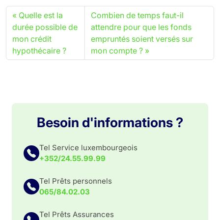
Quelle est la
Combien de temps faut-il
durée possible de
attendre pour que les fonds
mon crédit
empruntés soient versés sur
hypothécaire ?
mon compte ?
Besoin d'informations ?
Tel Service luxembourgeois
+352/24.55.99.99
Tel Prêts personnels
065/84.02.03
Tel Prêts Assurances