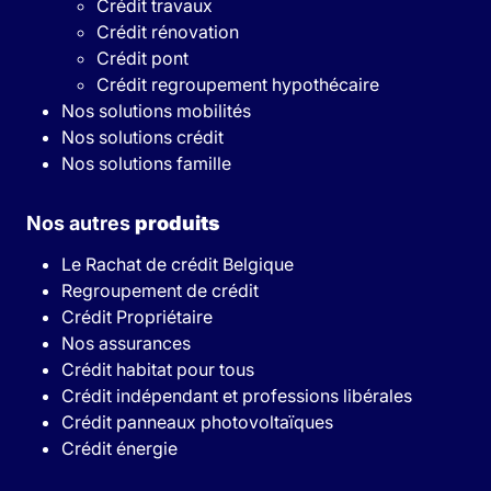
Crédit travaux
Crédit rénovation
Crédit pont
Crédit regroupement hypothécaire
Nos solutions mobilités
Nos solutions crédit
Nos solutions famille
Nos autres
produits
Le Rachat de crédit Belgique
Regroupement de crédit
Crédit Propriétaire
Nos assurances
Crédit habitat pour tous
Crédit indépendant et professions libérales
Crédit panneaux photovoltaïques
Crédit énergie