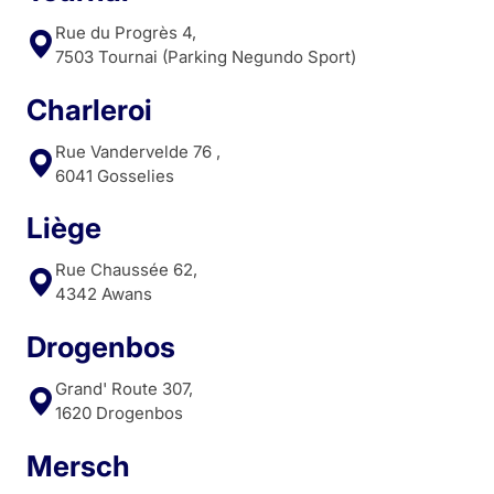
Rue du Progrès 4,
7503 Tournai (Parking Negundo Sport)
Charleroi
Rue Vandervelde 76 ,
6041 Gosselies
Liège
Rue Chaussée 62,
4342 Awans
Drogenbos
Grand' Route 307,
1620 Drogenbos
Mersch