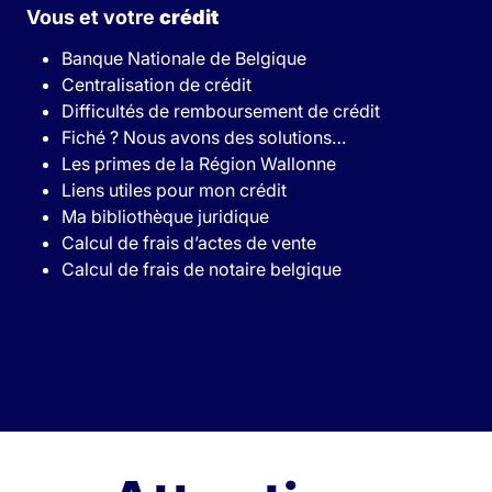
Vous et votre
crédit
Banque Nationale de Belgique
Centralisation de crédit
Difficultés de remboursement de crédit
Fiché ? Nous avons des solutions…
Les primes de la Région Wallonne
Liens utiles pour mon crédit
Ma bibliothèque juridique
Calcul de frais d’actes de vente
Calcul de frais de notaire belgique