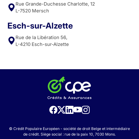
Rue Grande-Duchesse Charlotte, 12
L-7520 Mersch
Esch-sur-Alzette
Rue de la Libération 56,
L-4210 Esch-sur-Alzette
© Crédit Populaire Européen - société de droit Belge et intermédiaire
de crédit. Siège social : rue de la paix 10, 7030 Mons.