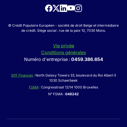
© Crédit Populaire Européen - société de droit Belge et intermédiaire
de crédit. Siège social : rue de la paix 10, 7030 Mons.
Vie privée
Conditions générales
Numéro d'entreprise :
0459.386.654
SPF Finances
: North Galaxy Towers 33, boulevard du Roi Albert II
1030 Schaerbeek
FSMA
: Congresstraat 12/14 1000 Bruxelles
N° FSMA :
048242