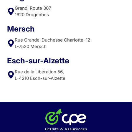
Grand' Route 307,
1620 Drogenbos
Mersch
Rue Grande-Duchesse Charlotte, 12
L-7520 Mersch
Esch-sur-Alzette
Rue de la Libération 56,
L-4210 Esch-sur-Alzette