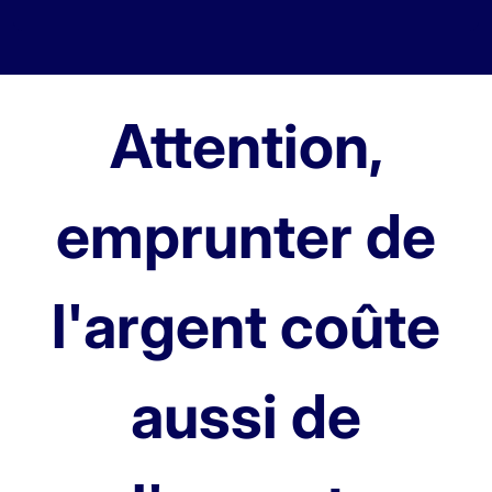
Attention,
emprunter de
l'argent coûte
aussi de