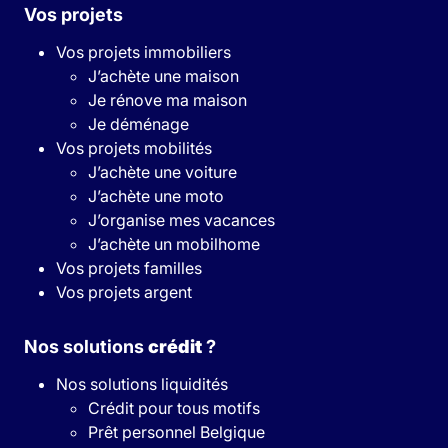
Vos projets
Vos projets immobiliers
J’achète une maison
Je rénove ma maison
Je déménage
Vos projets mobilités
J’achète une voiture
J’achète une moto
J’organise mes vacances
J’achète un mobilhome
Vos projets familles
Vos projets argent
Nos solutions
crédit
?
Nos solutions liquidités
Crédit pour tous motifs
Prêt personnel Belgique