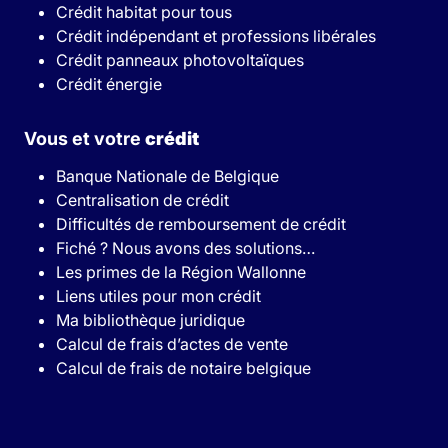
Crédit habitat pour tous
Crédit indépendant et professions libérales
Crédit panneaux photovoltaïques
Crédit énergie
Vous et votre
crédit
Banque Nationale de Belgique
Centralisation de crédit
Difficultés de remboursement de crédit
Fiché ? Nous avons des solutions…
Les primes de la Région Wallonne
Liens utiles pour mon crédit
Ma bibliothèque juridique
Calcul de frais d’actes de vente
Calcul de frais de notaire belgique