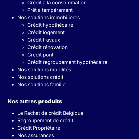
Crédit à la consommation
Prêt à tempérament
Nos solutions immobilières
Crédit hypothécaire
Crédit logement
Crédit travaux
Crédit rénovation
Crédit pont
Crédit regroupement hypothécaire
Nos solutions mobilités
Nos solutions crédit
Nos solutions famille
Nos autres
produits
Le Rachat de crédit Belgique
Regroupement de crédit
Crédit Propriétaire
Nos assurances