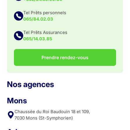
Tel Prêts personnels
065/84.02.03
Tel Prêts Assurances
065/14.03.85
Prendre rendez-vous
Nos agences
Mons
Chaussée du Roi Baudouin 18 et 109,
7030 Mons (St-Symphorien)