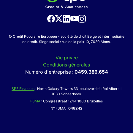
© Crédit Populaire Européen - société de droit Belge et intermédiaire
de crédit. Siège social : rue de la paix 10, 7030 Mons.
Vie privée
Conditions générales
Numéro d'entreprise :
0459.386.654
SPF Finances
: North Galaxy Towers 33, boulevard du Roi Albert II
1030 Schaerbeek
FSMA
: Congresstraat 12/14 1000 Bruxelles
N° FSMA :
048242