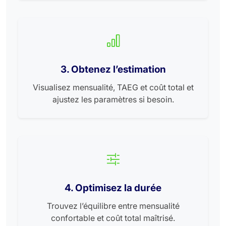
3. Obtenez l’estimation
Visualisez mensualité, TAEG et coût total et
ajustez les paramètres si besoin.
4. Optimisez la durée
Trouvez l’équilibre entre mensualité
confortable et coût total maîtrisé.