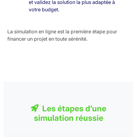
et validez la solution la plus adaptée à
votre budget.
La simulation en ligne est la première étape pour
financer un projet en toute sérénité.
Les étapes d’une
simulation réussie