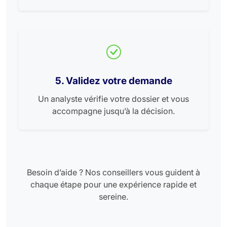
5. Validez votre demande
Un analyste vérifie votre dossier et vous
accompagne jusqu’à la décision.
Besoin d’aide ? Nos conseillers vous guident à
chaque étape pour une expérience rapide et
sereine.