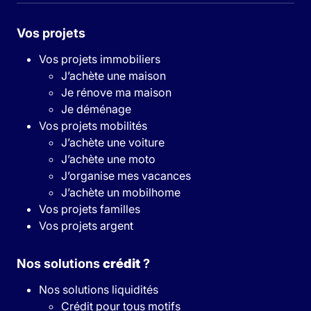
Vos projets
Vos projets immobiliers
J’achète une maison
Je rénove ma maison
Je déménage
Vos projets mobilités
J’achète une voiture
J’achète une moto
J’organise mes vacances
J’achète un mobilhome
Vos projets familles
Vos projets argent
Nos solutions
crédit
?
Nos solutions liquidités
Crédit pour tous motifs