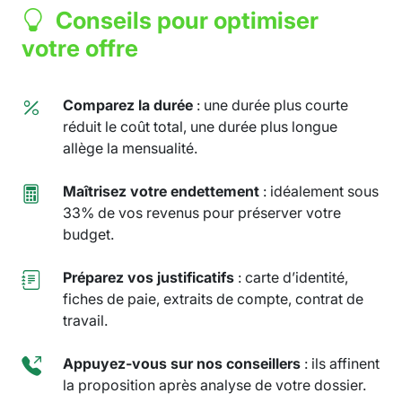
Conseils pour optimiser
votre offre
Comparez la durée
: une durée plus courte
réduit le coût total, une durée plus longue
allège la mensualité.
Maîtrisez votre endettement
: idéalement sous
33% de vos revenus pour préserver votre
budget.
Préparez vos justificatifs
: carte d’identité,
fiches de paie, extraits de compte, contrat de
travail.
Appuyez-vous sur nos conseillers
: ils affinent
la proposition après analyse de votre dossier.