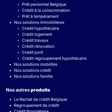
Prêt personnel Belgique
Crédit à la consommation
Prêt à tempérament
Nos solutions immobilières
Crédit hypothécaire
Crédit logement
Crédit travaux
Crédit rénovation
Crédit pont
Crédit regroupement hypothécaire
Nos solutions mobilités
Nos solutions crédit
Nos solutions famille
Nos autres
produits
Le Rachat de crédit Belgique
Regroupement de crédit
Crédit Propriétaire