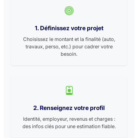
1. Définissez votre projet
Choisissez le montant et la finalité (auto,
travaux, perso, etc.) pour cadrer votre
besoin.
2. Renseignez votre profil
Identité, employeur, revenus et charges :
des infos clés pour une estimation fiable.