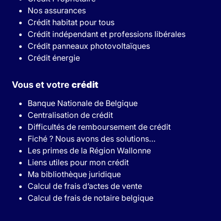
Nos assurances
Crédit habitat pour tous
Crédit indépendant et professions libérales
Crédit panneaux photovoltaïques
Crédit énergie
Vous et votre
crédit
Banque Nationale de Belgique
Centralisation de crédit
Difficultés de remboursement de crédit
Fiché ? Nous avons des solutions…
Les primes de la Région Wallonne
Liens utiles pour mon crédit
Ma bibliothèque juridique
Calcul de frais d’actes de vente
Calcul de frais de notaire belgique