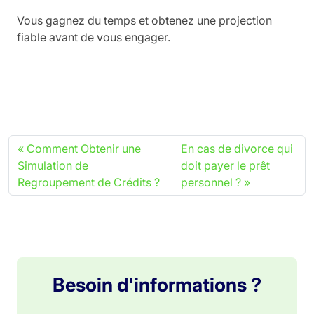
Vous gagnez du temps et obtenez une projection
fiable avant de vous engager.
Comment Obtenir une
En cas de divorce qui
Simulation de
doit payer le prêt
Regroupement de Crédits ?
personnel ?
Besoin d'informations ?