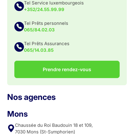
Tel Service luxembourgeois
+352/24.55.99.99
Tel Prêts personnels
065/84.02.03
Tel Prêts Assurances
065/14.03.85
Prendre rendez-vous
Nos agences
Mons
Chaussée du Roi Baudouin 18 et 109,
7030 Mons (St-Symphorien)