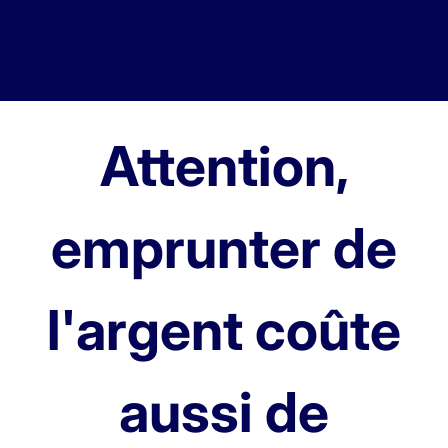
Attention,
emprunter de
l'argent coûte
aussi de