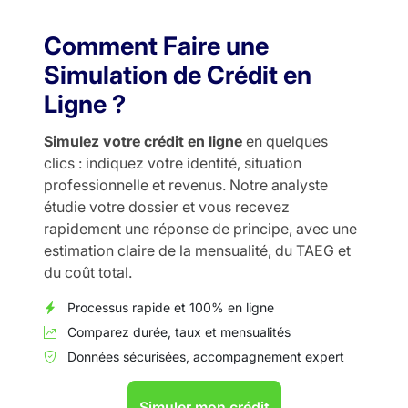
Comment Faire une
Simulation de Crédit en
Ligne ?
Simulez votre crédit en ligne
en quelques
clics : indiquez votre identité, situation
professionnelle et revenus. Notre analyste
étudie votre dossier et vous recevez
rapidement une réponse de principe, avec une
estimation claire de la mensualité, du TAEG et
du coût total.
Processus rapide et 100% en ligne
Comparez durée, taux et mensualités
Données sécurisées, accompagnement expert
Simuler mon crédit