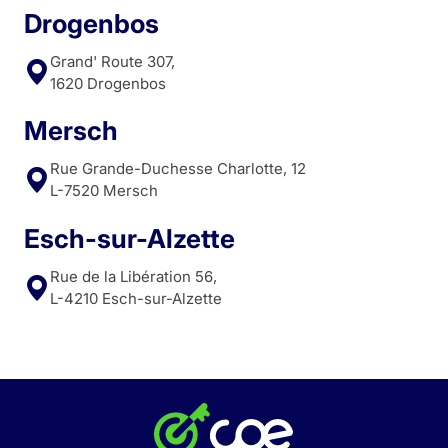
Drogenbos
Grand' Route 307,
1620 Drogenbos
Mersch
Rue Grande-Duchesse Charlotte, 12
L-7520 Mersch
Esch-sur-Alzette
Rue de la Libération 56,
L-4210 Esch-sur-Alzette