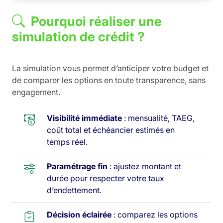
Pourquoi réaliser une
simulation de crédit ?
La simulation vous permet d’anticiper votre budget et
de comparer les options en toute transparence, sans
engagement.
Visibilité immédiate
: mensualité, TAEG,
coût total et échéancier estimés en
temps réel.
Paramétrage fin
: ajustez montant et
durée pour respecter votre taux
d’endettement.
Décision éclairée
: comparez les options