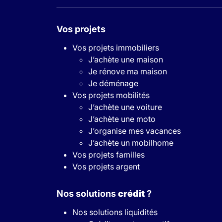
Vos projets
Vos projets immobiliers
J’achète une maison
Je rénove ma maison
Je déménage
Vos projets mobilités
J’achète une voiture
J’achète une moto
J’organise mes vacances
J’achète un mobilhome
Vos projets familles
Vos projets argent
Nos solutions
crédit
?
Nos solutions liquidités