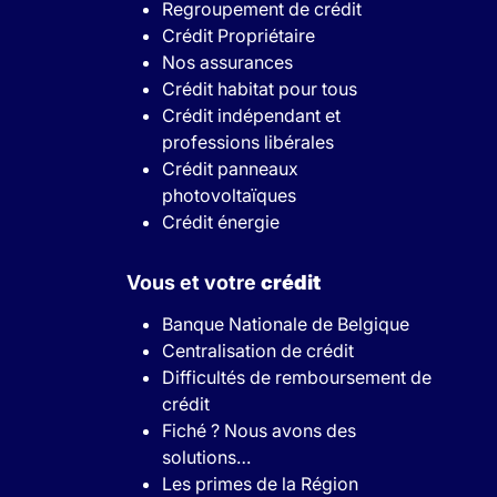
Regroupement de crédit
Crédit Propriétaire
Nos assurances
Crédit habitat pour tous
Crédit indépendant et
professions libérales
Crédit panneaux
photovoltaïques
Crédit énergie
Vous et votre
crédit
Banque Nationale de Belgique
Centralisation de crédit
Difficultés de remboursement de
crédit
Fiché ? Nous avons des
solutions…
Les primes de la Région