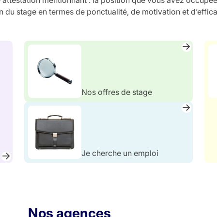
 du stage en termes de ponctualité, de motivation et d’effica
z
Nos offres de stage
Je cherche un emploi
Nos agences