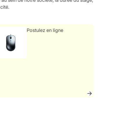
cité.
Postulez en ligne