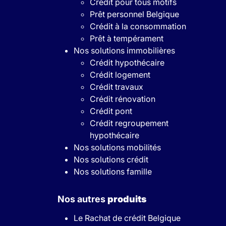
Crédit pour tous motifs
Prêt personnel Belgique
Crédit à la consommation
Prêt à tempérament
Nos solutions immobilières
Crédit hypothécaire
Crédit logement
Crédit travaux
Crédit rénovation
Crédit pont
Crédit regroupement
hypothécaire
Nos solutions mobilités
Nos solutions crédit
Nos solutions famille
Nos autres
produits
Le Rachat de crédit Belgique