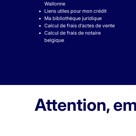
Wallonne
Liens utiles pour mon crédit
Ma bibliothèque juridique
Calcul de frais d’actes de vente
Calcul de frais de notaire
belgique
Attention, em