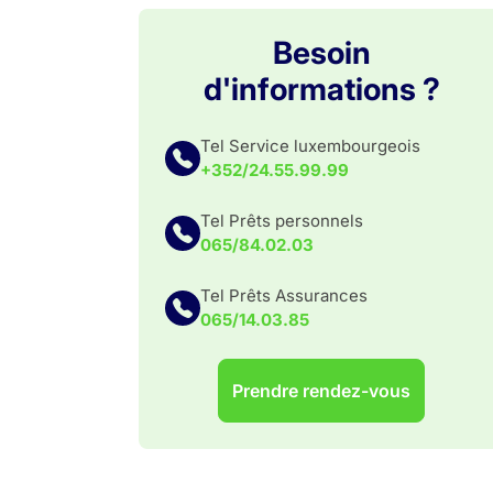
Besoin
d'informations ?
Tel Service luxembourgeois
+352/24.55.99.99
Tel Prêts personnels
065/84.02.03
Tel Prêts Assurances
065/14.03.85
Prendre rendez-vous