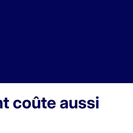
nt coûte aussi