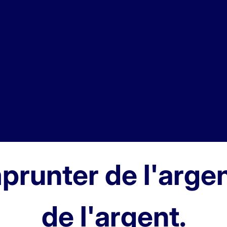
prunter de l'arge
de l'argent.