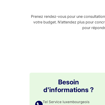
Prenez rendez-vous pour une consultation g
votre budget. N’attendez plus pour concré
pour répondre
Besoin
d'informations ?
Tel Service luxembourgeois