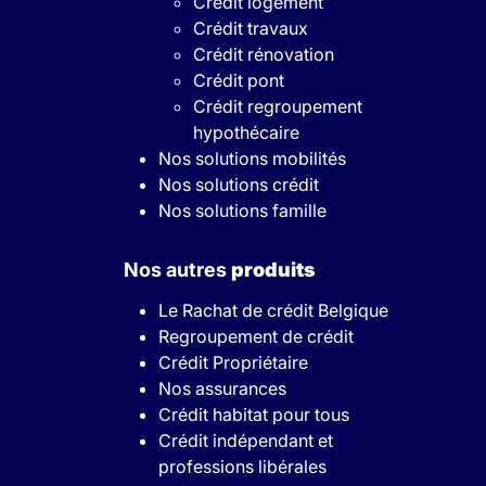
Crédit logement
Crédit travaux
Crédit rénovation
Crédit pont
Crédit regroupement
hypothécaire
Nos solutions mobilités
Nos solutions crédit
Nos solutions famille
Nos autres
produits
Le Rachat de crédit Belgique
Regroupement de crédit
Crédit Propriétaire
Nos assurances
Crédit habitat pour tous
Crédit indépendant et
professions libérales