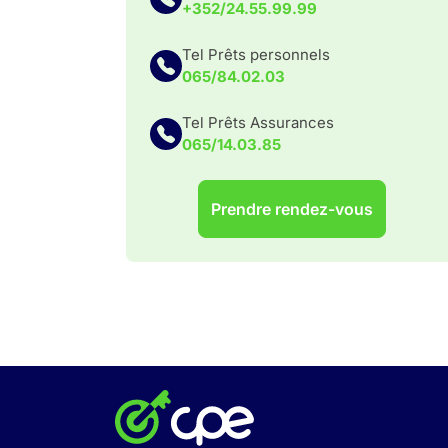
+352/24.55.99.99
Tel Prêts personnels
065/84.02.03
Tel Prêts Assurances
065/14.03.85
Prendre rendez-vous