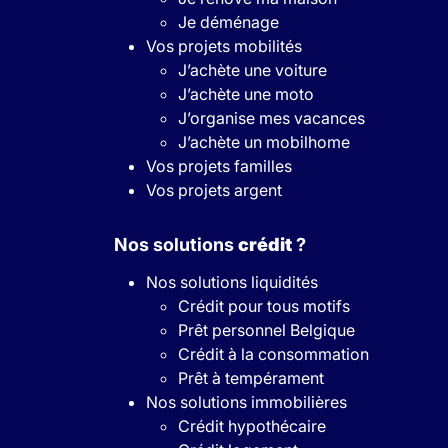
Je déménage
Vos projets mobilités
J’achète une voiture
J’achète une moto
J’organise mes vacances
J’achète un mobilhome
Vos projets familles
Vos projets argent
Nos solutions
crédit
?
Nos solutions liquidités
Crédit pour tous motifs
Prêt personnel Belgique
Crédit à la consommation
Prêt à tempérament
Nos solutions immobilières
Crédit hypothécaire