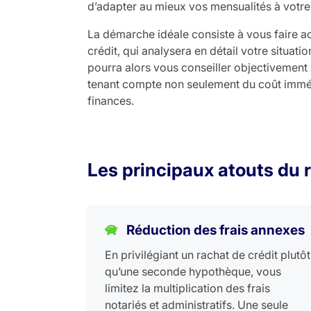
d’adapter au mieux vos mensualités à votre
La démarche idéale consiste à vous faire a
crédit, qui analysera en détail votre situatio
pourra alors vous conseiller objectivement s
tenant compte non seulement du coût immédi
finances.
Les principaux atouts du 
Réduction des frais annexes
En privilégiant un rachat de crédit plutôt
qu’une seconde hypothèque, vous
limitez la multiplication des frais
notariés et administratifs. Une seule