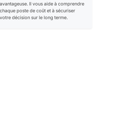
avantageuse. Il vous aide à comprendre
chaque poste de coût et à sécuriser
votre décision sur le long terme.