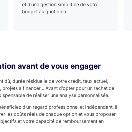
et d’une gestion simplifiée de votre
budget au quotidien.
uation avant de vous engager
t dû, durée résiduelle de votre crédit, taux actuel,
, projets à financer… Avant d’opter pour un rachat de
dispensable de réaliser une analyse personnalisée.
bénéficiez d’un regard professionnel et indépendant. Il
rer les coûts réels de chaque option et vous proposer
objectifs et votre capacité de remboursement en