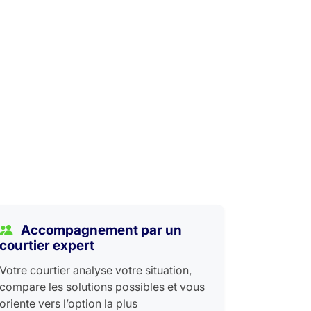
Accompagnement par un
courtier expert
Votre courtier analyse votre situation,
compare les solutions possibles et vous
oriente vers l’option la plus