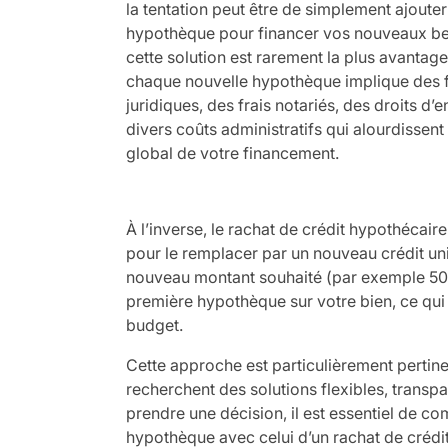
la tentation peut être de simplement ajout
hypothèque pour financer vos nouveaux bes
cette solution est rarement la plus avantage
chaque nouvelle hypothèque implique des 
juridiques, des frais notariés, des droits d’
divers coûts administratifs qui alourdissent
global de votre financement.
À l’inverse, le rachat de crédit hypothécair
pour le remplacer par un nouveau crédit uniqu
nouveau montant souhaité (par exemple 50
première hypothèque sur votre bien, ce qui l
budget.
Cette approche est particulièrement pertin
recherchent des solutions flexibles, transp
prendre une décision, il est essentiel de 
hypothèque avec celui d’un rachat de crédit