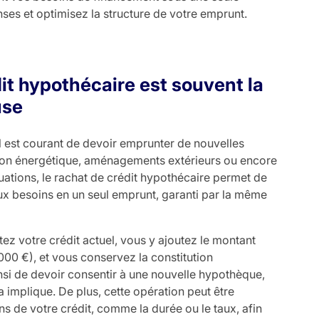
ses et optimisez la structure de votre emprunt.
it hypothécaire est souvent la
use
il est courant de devoir emprunter de nouvelles
tion énergétique, aménagements extérieurs ou encore
uations, le rachat de crédit hypothécaire permet de
aux besoins en un seul emprunt, garanti par la même
ez votre crédit actuel, vous y ajoutez le montant
0 €), et vous conservez la constitution
nsi de devoir consentir à une nouvelle hypothèque,
 implique. De plus, cette opération peut être
ns de votre crédit, comme la durée ou le taux, afin