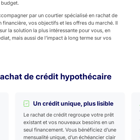
 budget.
ccompagner par un courtier spécialisé en rachat de
n financière, vos objectifs et les offres du marché. Il
ur la solution la plus intéressante pour vous, en
at, mais aussi de l’impact à long terme sur vos
rachat de crédit hypothécaire
Un crédit unique, plus lisible
Le rachat de crédit regroupe votre prêt
existant et vos nouveaux besoins en un
seul financement. Vous bénéficiez d’une
mensualité unique, d’un échéancier clair