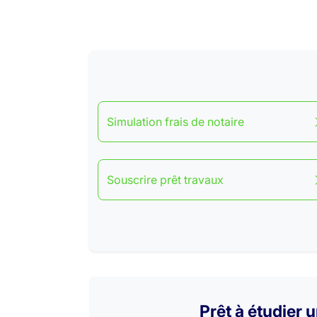
Simulation frais de notaire
Souscrire prêt travaux
Prêt à étudier 