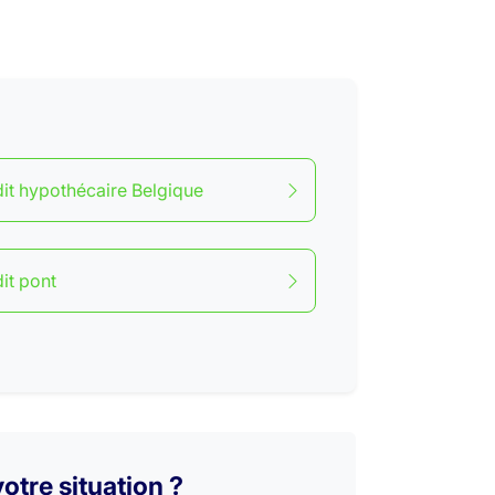
it hypothécaire Belgique
it pont
otre situation ?