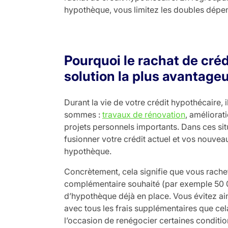
hypothèque, vous limitez les doubles dépen
Pourquoi le rachat de créd
solution la plus avantage
Durant la vie de votre crédit hypothécaire, 
sommes :
travaux de rénovation
, améliora
projets personnels importants. Dans ces sit
fusionner votre crédit actuel et vos nouve
hypothèque.
Concrètement, cela signifie que vous rachet
complémentaire souhaité (par exemple 50 00
d’hypothèque déjà en place. Vous évitez ai
avec tous les frais supplémentaires que cela
l’occasion de renégocier certaines conditio