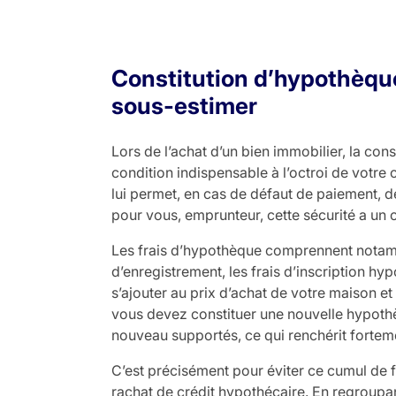
Constitution d’hypothèque 
sous-estimer
Lors de l’achat d’un bien immobilier, la con
condition indispensable à l’octroi de votre 
lui permet, en cas de défaut de paiement, d
pour vous, emprunteur, cette sécurité a un 
Les frais d’hypothèque comprennent notamme
d’enregistrement, les frais d’inscription hypo
s’ajouter au prix d’achat de votre maison et
vous devez constituer une nouvelle hypothè
nouveau supportés, ce qui renchérit fortem
C’est précisément pour éviter ce cumul de fr
rachat de crédit hypothécaire. En regroupa