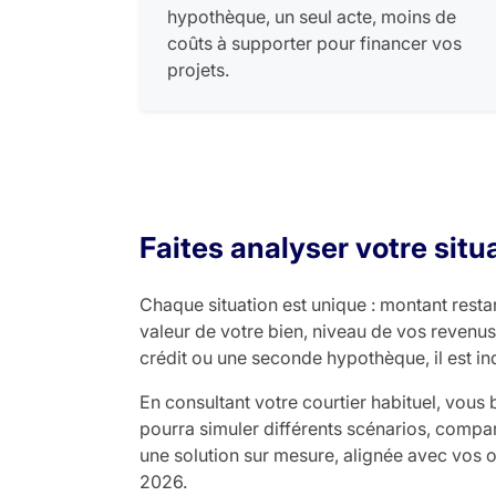
hypothèque, un seul acte, moins de
coûts à supporter pour financer vos
projets.
Faites analyser votre sit
Chaque situation est unique : montant restan
valeur de votre bien, niveau de vos revenus
crédit ou une seconde hypothèque, il est in
En consultant votre courtier habituel, vous 
pourra simuler différents scénarios, compa
une solution sur mesure, alignée avec vos 
2026.