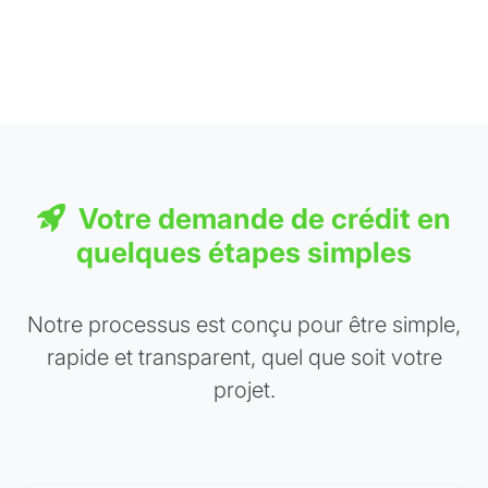
Votre demande de crédit en
quelques étapes simples
Notre processus est conçu pour être simple,
rapide et transparent, quel que soit votre
projet.