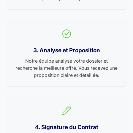
3. Analyse et Proposition
Notre équipe analyse votre dossier et
recherche la meilleure offre. Vous recevez une
proposition claire et détaillée.
4. Signature du Contrat