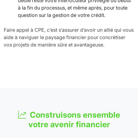
dédié reste votre interlocuteur privilégié du début
à la fin du processus, et même après, pour toute
question sur la gestion de votre crédit.
Faire appel à CPE, c’est s’assurer d’avoir un allié qui vous
aide à naviguer le paysage financier pour concrétiser
vos projets de manière sûre et avantageuse.
Construisons ensemble
votre avenir financier