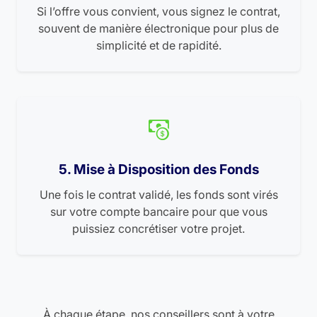
Si l’offre vous convient, vous signez le contrat,
souvent de manière électronique pour plus de
simplicité et de rapidité.
5. Mise à Disposition des Fonds
Une fois le contrat validé, les fonds sont virés
sur votre compte bancaire pour que vous
puissiez concrétiser votre projet.
À chaque étape, nos conseillers sont à votre