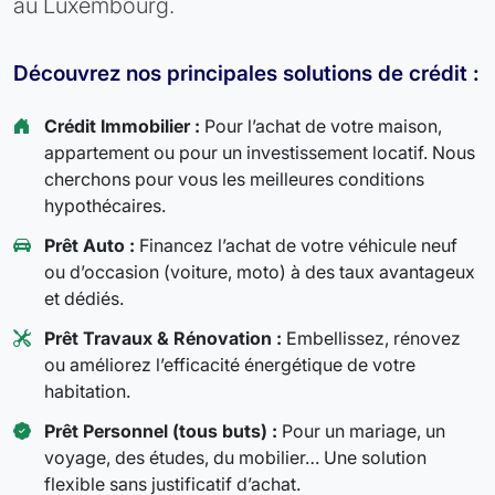
au Luxembourg.
Découvrez nos principales solutions de crédit :
Crédit Immobilier :
Pour l’achat de votre maison,
appartement ou pour un investissement locatif. Nous
cherchons pour vous les meilleures conditions
hypothécaires.
Prêt Auto :
Financez l’achat de votre véhicule neuf
ou d’occasion (voiture, moto) à des taux avantageux
et dédiés.
Prêt Travaux & Rénovation :
Embellissez, rénovez
ou améliorez l’efficacité énergétique de votre
habitation.
Prêt Personnel (tous buts) :
Pour un mariage, un
voyage, des études, du mobilier… Une solution
flexible sans justificatif d’achat.