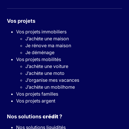
Vos projets
Vos projets immobiliers
J’achète une maison
Je rénove ma maison
Je déménage
Vos projets mobilités
J’achète une voiture
J’achète une moto
J’organise mes vacances
J’achète un mobilhome
Vos projets familles
Vos projets argent
Nos solutions
crédit
?
Nos solutions liquidités