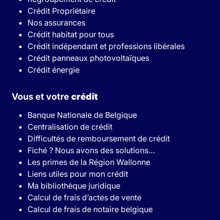
Crédit Propriétaire
Nos assurances
Crédit habitat pour tous
Crédit indépendant et professions libérales
Crédit panneaux photovoltaïques
Crédit énergie
Vous et votre
crédit
Banque Nationale de Belgique
Centralisation de crédit
Difficultés de remboursement de crédit
Fiché ? Nous avons des solutions…
Les primes de la Région Wallonne
Liens utiles pour mon crédit
Ma bibliothèque juridique
Calcul de frais d’actes de vente
Calcul de frais de notaire belgique