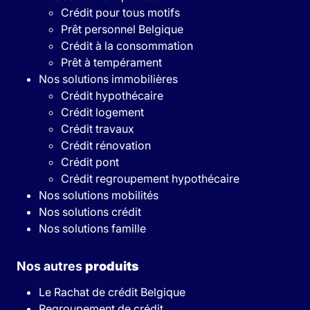
Crédit pour tous motifs
Prêt personnel Belgique
Crédit à la consommation
Prêt à tempérament
Nos solutions immobilières
Crédit hypothécaire
Crédit logement
Crédit travaux
Crédit rénovation
Crédit pont
Crédit regroupement hypothécaire
Nos solutions mobilités
Nos solutions crédit
Nos solutions famille
Nos autres
produits
Le Rachat de crédit Belgique
Regroupement de crédit