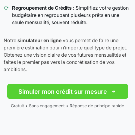
Regroupement de Crédits :
Simplifiez votre gestion
budgétaire en regroupant plusieurs prêts en une
seule mensualité, souvent réduite.
Notre
simulateur en ligne
vous permet de faire une
première estimation pour n’importe quel type de projet.
Obtenez une vision claire de vos futures mensualités et
faites le premier pas vers la concrétisation de vos
ambitions.
Simuler mon crédit sur mesure
Gratuit • Sans engagement • Réponse de principe rapide