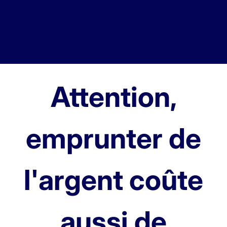
Attention,
emprunter de
l'argent coûte
aussi de