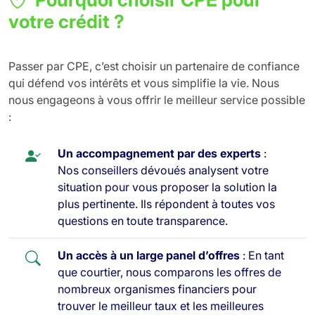
votre crédit ?
Passer par CPE, c’est choisir un partenaire de confiance
qui défend vos intérêts et vous simplifie la vie. Nous
nous engageons à vous offrir le meilleur service possible
:
Un accompagnement par des experts
:
Nos conseillers dévoués analysent votre
situation pour vous proposer la solution la
plus pertinente. Ils répondent à toutes vos
questions en toute transparence.
Un accès à un large panel d’offres
: En tant
que courtier, nous comparons les offres de
nombreux organismes financiers pour
trouver le meilleur taux et les meilleures