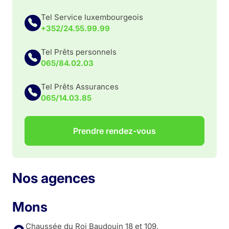
Tel Service luxembourgeois
+352/24.55.99.99
Tel Prêts personnels
065/84.02.03
Tel Prêts Assurances
065/14.03.85
Prendre rendez-vous
Nos agences
Mons
Chaussée du Roi Baudouin 18 et 109,