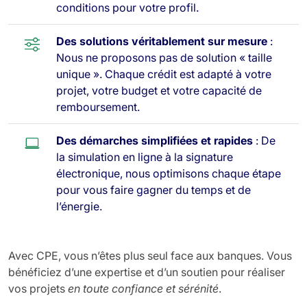
conditions pour votre profil.
Des solutions véritablement sur mesure
:
Nous ne proposons pas de solution « taille
unique ». Chaque crédit est adapté à votre
projet, votre budget et votre capacité de
remboursement.
Des démarches simplifiées et rapides
: De
la simulation en ligne à la signature
électronique, nous optimisons chaque étape
pour vous faire gagner du temps et de
l’énergie.
Avec CPE, vous n’êtes plus seul face aux banques. Vous
bénéficiez d’une expertise et d’un soutien pour réaliser
vos projets
en toute confiance et sérénité
.