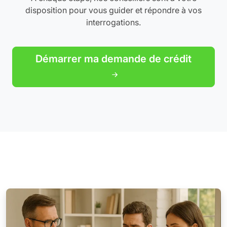
disposition pour vous guider et répondre à vos
interrogations.
Démarrer ma demande de crédit