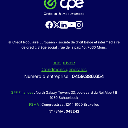
© Crédit Populaire Européen - société de droit Belge et intermédiaire
de crédit. Siège social : rue de la paix 10, 7030 Mons.
Vie privée
Conditions générales
Numéro d'entreprise :
0459.386.654
SPF Finances
: North Galaxy Towers 33, boulevard du Roi Albert II
1030 Schaerbeek
FSMA
: Congresstraat 12/14 1000 Bruxelles
N° FSMA :
048242