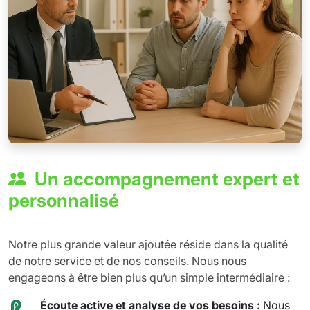
Un accompagnement expert et
personnalisé
Notre plus grande valeur ajoutée réside dans la qualité
de notre service et de nos conseils. Nous nous
engageons à être bien plus qu’un simple intermédiaire :
Écoute active et analyse de vos besoins :
Nous