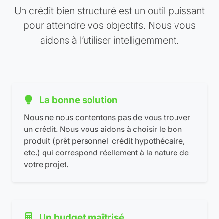
Un crédit bien structuré est un outil puissant
pour atteindre vos objectifs. Nous vous
aidons à l’utiliser intelligemment.
La bonne solution
Nous ne nous contentons pas de vous trouver
un crédit. Nous vous aidons à choisir le bon
produit (prêt personnel, crédit hypothécaire,
etc.) qui correspond réellement à la nature de
votre projet.
Un budget maîtrisé