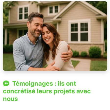
Témoignages : ils ont
concrétisé leurs projets avec
nous