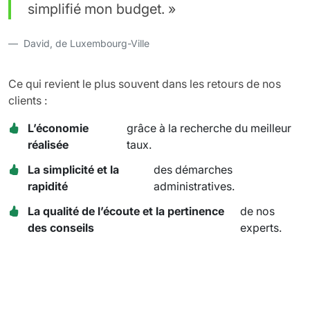
simplifié mon budget. »
David, de Luxembourg-Ville
Ce qui revient le plus souvent dans les retours de nos
clients :
L’économie
grâce à la recherche du meilleur
réalisée
taux.
La simplicité et la
des démarches
rapidité
administratives.
La qualité de l’écoute et la pertinence
de nos
des conseils
experts.