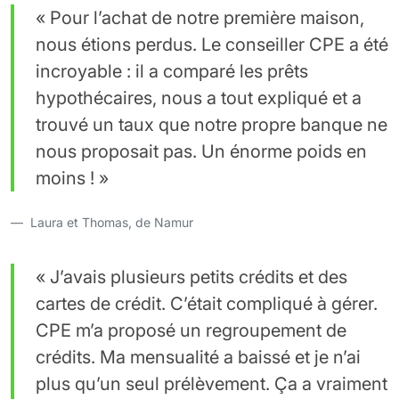
« Pour l’achat de notre première maison,
nous étions perdus. Le conseiller CPE a été
incroyable : il a comparé les prêts
hypothécaires, nous a tout expliqué et a
trouvé un taux que notre propre banque ne
nous proposait pas. Un énorme poids en
moins ! »
Laura et Thomas, de Namur
« J’avais plusieurs petits crédits et des
cartes de crédit. C’était compliqué à gérer.
CPE m’a proposé un regroupement de
crédits. Ma mensualité a baissé et je n’ai
plus qu’un seul prélèvement. Ça a vraiment