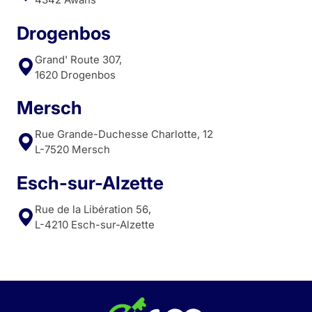
Drogenbos
Grand' Route 307,
1620 Drogenbos
Mersch
Rue Grande-Duchesse Charlotte, 12
L-7520 Mersch
Esch-sur-Alzette
Rue de la Libération 56,
L-4210 Esch-sur-Alzette