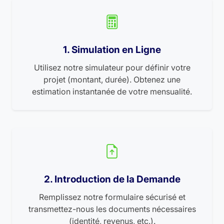
1. Simulation en Ligne
Utilisez notre simulateur pour définir votre
projet (montant, durée). Obtenez une
estimation instantanée de votre mensualité.
2. Introduction de la Demande
Remplissez notre formulaire sécurisé et
transmettez-nous les documents nécessaires
(identité, revenus, etc.).