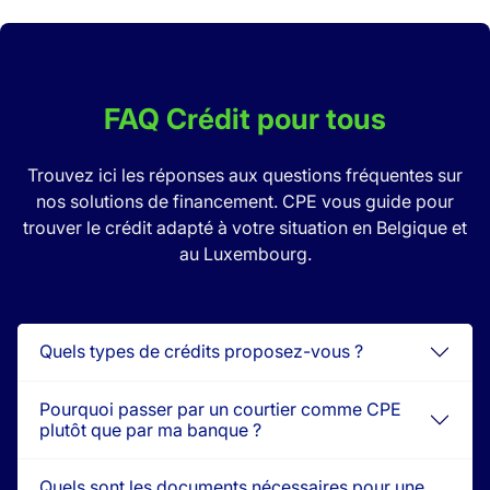
FAQ Crédit pour tous
Trouvez ici les réponses aux questions fréquentes sur
nos solutions de financement. CPE vous guide pour
trouver le crédit adapté à votre situation en Belgique et
au Luxembourg.
Quels types de crédits proposez-vous ?
Pourquoi passer par un courtier comme CPE
plutôt que par ma banque ?
Quels sont les documents nécessaires pour une