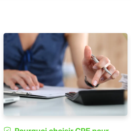
Pourquoi choisir CPE pour