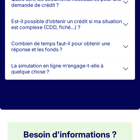
demande de crédit ?
Est-il possible d’obtenir un crédit si ma situation
est complexe (CDD, fiché…) ?
Combien de temps faut-il pour obtenir une
réponse et les fonds ?
La simulation en ligne m’engage-t-elle à
quelque chose ?
Besoin d'informations ?