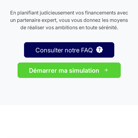
En planifiant judicieusement vos financements avec
un partenaire expert, vous vous donnez les moyens
de réaliser vos ambitions en toute sérénité.
Consulter notre FAQ
Démarrer ma simulation