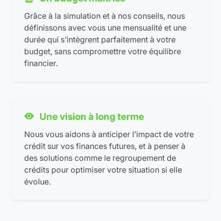
Grâce à la simulation et à nos conseils, nous
définissons avec vous une mensualité et une
durée qui s’intègrent parfaitement à votre
budget, sans compromettre votre équilibre
financier.
Une vision à long terme
Nous vous aidons à anticiper l’impact de votre
crédit sur vos finances futures, et à penser à
des solutions comme le regroupement de
crédits pour optimiser votre situation si elle
évolue.