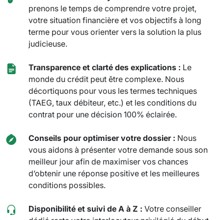
prenons le temps de comprendre votre projet,
votre situation financière et vos objectifs à long
terme pour vous orienter vers la solution la plus
judicieuse.
Transparence et clarté des explications :
Le
monde du crédit peut être complexe. Nous
décortiquons pour vous les termes techniques
(TAEG, taux débiteur, etc.) et les conditions du
contrat pour une décision 100% éclairée.
Conseils pour optimiser votre dossier :
Nous
vous aidons à présenter votre demande sous son
meilleur jour afin de maximiser vos chances
d’obtenir une réponse positive et les meilleures
conditions possibles.
Disponibilité et suivi de A à Z :
Votre conseiller