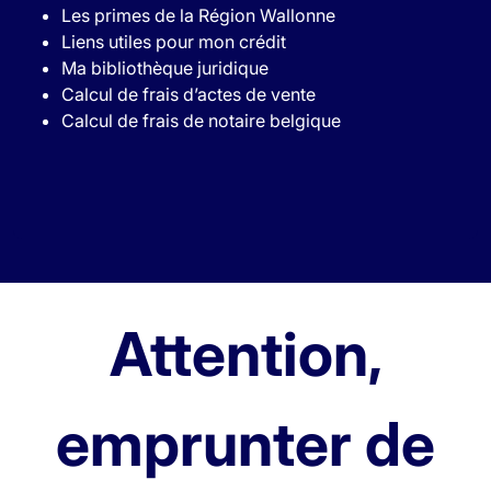
Les primes de la Région Wallonne
Liens utiles pour mon crédit
Ma bibliothèque juridique
Calcul de frais d’actes de vente
Calcul de frais de notaire belgique
Attention,
emprunter de