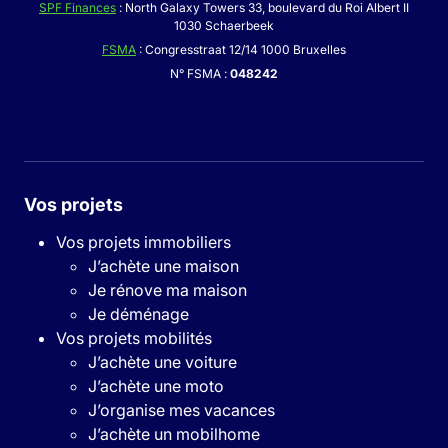
SPF Finances
: North Galaxy Towers 33, boulevard du Roi Albert II
1030 Schaerbeek
FSMA
: Congresstraat 12/14 1000 Bruxelles
N° FSMA :
048242
Vos projets
Vos projets immobiliers
J’achète une maison
Je rénove ma maison
Je déménage
Vos projets mobilités
J’achète une voiture
J’achète une moto
J’organise mes vacances
J’achète un mobilhome