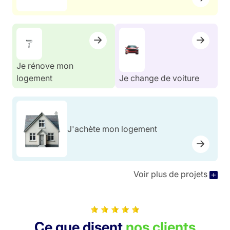
Je rénove mon
logement
Je change de voiture
J'achète mon logement
Voir plus de projets
Ce que disent
nos clients