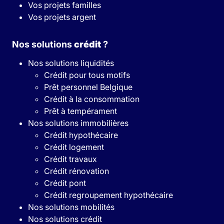
Vos projets familles
Vos projets argent
Nos solutions
crédit
?
Nos solutions liquidités
Crédit pour tous motifs
Prêt personnel Belgique
Crédit à la consommation
Prêt à tempérament
Nos solutions immobilières
Crédit hypothécaire
Crédit logement
Crédit travaux
Crédit rénovation
Crédit pont
Crédit regroupement hypothécaire
Nos solutions mobilités
Nos solutions crédit