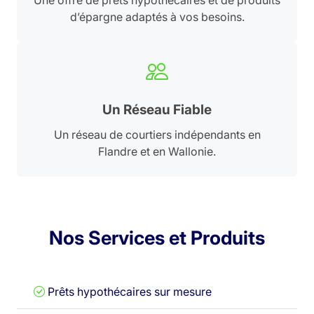
Une offre de prêts hypothécaires et de produits
d’épargne adaptés à vos besoins.
Un Réseau Fiable
Un réseau de courtiers indépendants en
Flandre et en Wallonie.
Nos Services et Produits
Prêts hypothécaires sur mesure