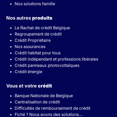
Nos solutions famille
Nos autres
produits
Le Rachat de crédit Belgique
Regroupement de crédit
Crédit Propriétaire
Nos assurances
Crédit habitat pour tous
Crédit indépendant et professions libérales
Crédit panneaux photovoltaïques
Crédit énergie
Vous et votre
crédit
Banque Nationale de Belgique
Centralisation de crédit
Difficultés de remboursement de crédit
Fiché ? Nous avons des solutions…