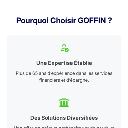
Pourquoi Choisir GOFFIN ?
Une Expertise Établie
Plus de 65 ans d’expérience dans les services
financiers et d’épargne.
Des Solutions Diversifiées