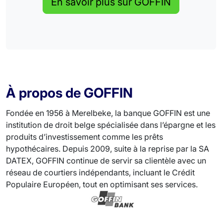
En savoir plus sur GOFFIN
À propos de GOFFIN
Fondée en 1956 à Merelbeke, la banque GOFFIN est une
institution de droit belge spécialisée dans l’épargne et les
produits d’investissement comme les prêts
hypothécaires. Depuis 2009, suite à la reprise par la SA
DATEX, GOFFIN continue de servir sa clientèle avec un
réseau de courtiers indépendants, incluant le Crédit
Populaire Européen, tout en optimisant ses services.