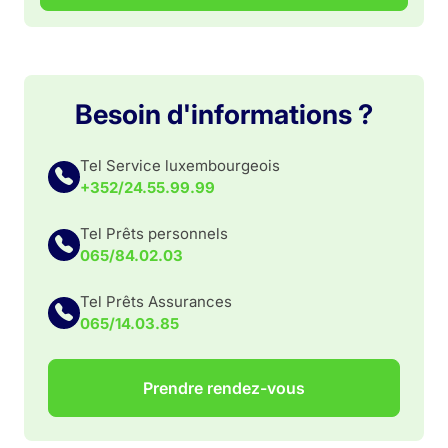
Besoin d'informations ?
Tel Service luxembourgeois
+352/24.55.99.99
Tel Prêts personnels
065/84.02.03
Tel Prêts Assurances
065/14.03.85
Prendre rendez-vous