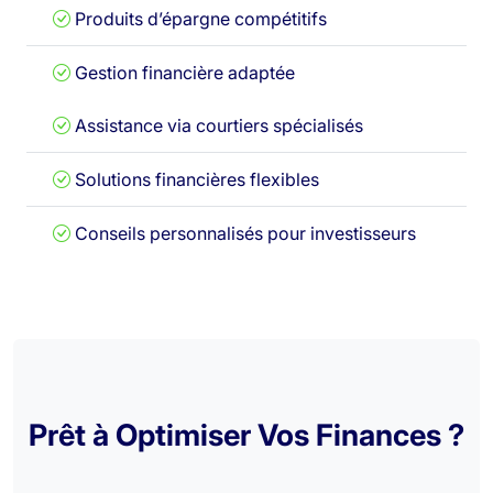
Produits d’épargne compétitifs
Gestion financière adaptée
Assistance via courtiers spécialisés
Solutions financières flexibles
Conseils personnalisés pour investisseurs
Prêt à Optimiser Vos Finances ?