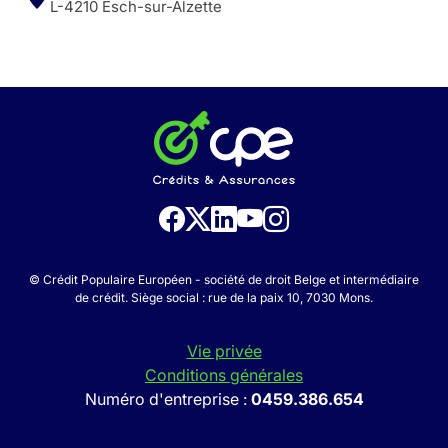
L-4210 Esch-sur-Alzette
© Crédit Populaire Européen - société de droit Belge et intermédiaire
de crédit. Siège social : rue de la paix 10, 7030 Mons.
Vie privée
Conditions générales
Numéro d'entreprise :
0459.386.654