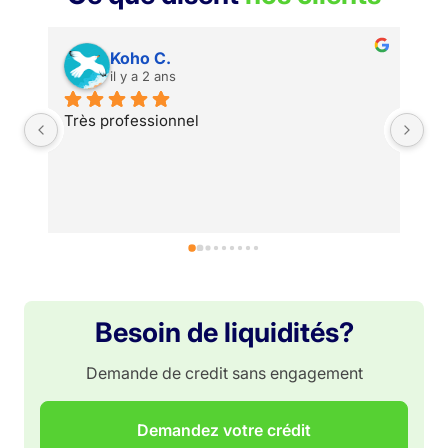
Koho C.
il y a 2 ans
Très professionnel
Besoin de liquidités?
Demande de credit sans engagement
Demandez votre crédit