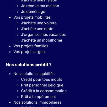
Je rénove ma maison
Je déménage
Vos projets mobilités
J’achète une voiture
J’achète une moto
J’organise mes vacances
J’achète un mobilhome
Vos projets familles
Vos projets argent
Nos solutions
crédit
?
Nos solutions liquidités
Crédit pour tous motifs
Prêt personnel Belgique
Crédit à la consommation
Prêt à tempérament
Nos solutions immobilières