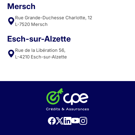
Mersch
Rue Grande-Duchesse Charlotte, 12
L-7520 Mersch
Esch-sur-Alzette
Rue de la Libération 56,
L-4210 Esch-sur-Alzette