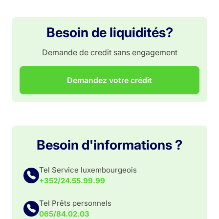
Besoin de liquidités?
Demande de credit sans engagement
Demandez votre crédit
Besoin d'informations ?
Tel Service luxembourgeois
+352/24.55.99.99
Tel Prêts personnels
065/84.02.03