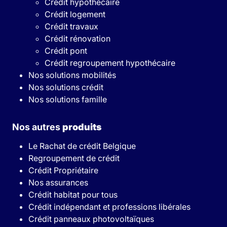
Crédit hypothécaire
Crédit logement
Crédit travaux
Crédit rénovation
Crédit pont
Crédit regroupement hypothécaire
Nos solutions mobilités
Nos solutions crédit
Nos solutions famille
Nos autres
produits
Le Rachat de crédit Belgique
Regroupement de crédit
Crédit Propriétaire
Nos assurances
Crédit habitat pour tous
Crédit indépendant et professions libérales
Crédit panneaux photovoltaïques