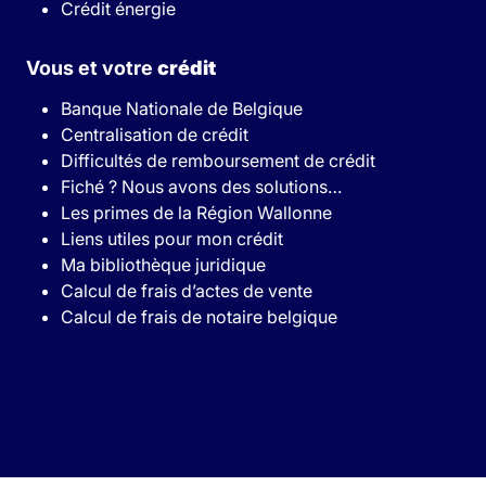
Crédit énergie
Vous et votre
crédit
Banque Nationale de Belgique
Centralisation de crédit
Difficultés de remboursement de crédit
Fiché ? Nous avons des solutions…
Les primes de la Région Wallonne
Liens utiles pour mon crédit
Ma bibliothèque juridique
Calcul de frais d’actes de vente
Calcul de frais de notaire belgique