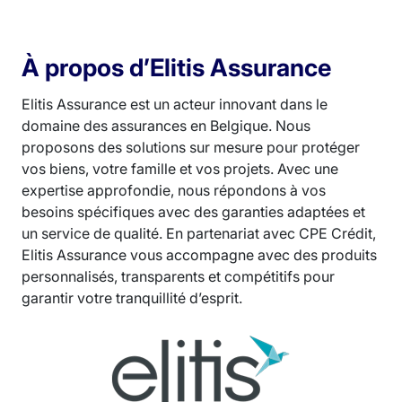
À propos d’Elitis Assurance
Elitis Assurance est un acteur innovant dans le
domaine des assurances en Belgique. Nous
proposons des solutions sur mesure pour protéger
vos biens, votre famille et vos projets. Avec une
expertise approfondie, nous répondons à vos
besoins spécifiques avec des garanties adaptées et
un service de qualité. En partenariat avec CPE Crédit,
Elitis Assurance vous accompagne avec des produits
personnalisés, transparents et compétitifs pour
garantir votre tranquillité d’esprit.