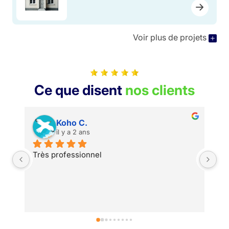
Voir plus de projets
Ce que disent
nos clients
Koho C.
il y a 2 ans
Très professionnel