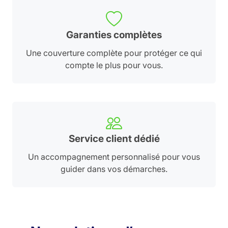
Garanties complètes
Une couverture complète pour protéger ce qui
compte le plus pour vous.
Service client dédié
Un accompagnement personnalisé pour vous
guider dans vos démarches.