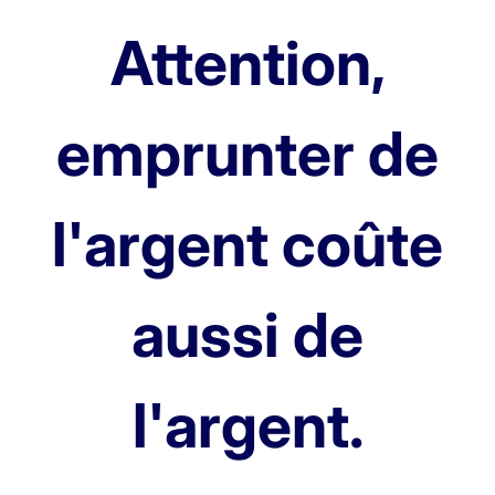
Attention,
emprunter de
l'argent coûte
aussi de
l'argent.