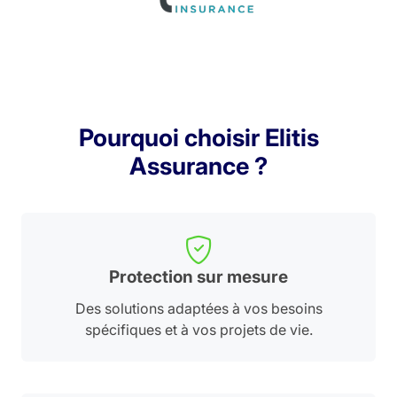
Pourquoi choisir Elitis
Assurance ?
Protection sur mesure
Des solutions adaptées à vos besoins
spécifiques et à vos projets de vie.