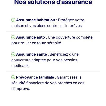
Nos solutions d’assurance
Assurance habitation
: Protégez votre
maison et vos biens contre les imprévus.
Assurance auto
: Une couverture complète
pour rouler en toute sérénité.
Assurance santé
: Bénéficiez d’une
couverture adaptée pour vos besoins
médicaux.
Prévoyance familiale
: Garantissez la
sécurité financière de vos proches en cas
d’imprévu.