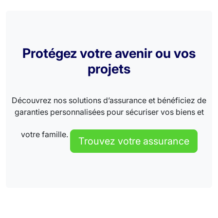
Protégez votre avenir ou vos
projets
Découvrez nos solutions d’assurance et bénéficiez de
garanties personnalisées pour sécuriser vos biens et
votre famille.
Trouvez votre assurance