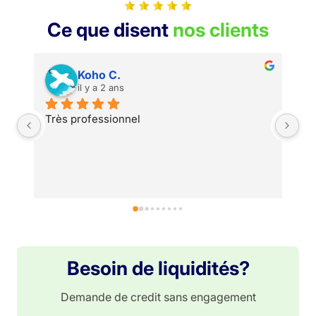
Ce que disent
nos clients
Koho C.
il y a 2 ans
Très professionnel
Besoin de liquidités?
Demande de credit sans engagement