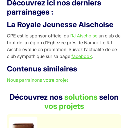
Découvrez ici nos derniers
parrainages :
La Royale Jeunesse Aischoise
CPE est le sponsor officiel du
RJ Aischoise
un club de
foot de la région d’Eghezée près de Namur. Le RJ
Aische évolue en promotion. Suivez l’actualité de ce
club sympathique sur sa page
facebook
.
Contenus similaires
Nous parrainons votre projet
Découvrez nos
solutions
selon
vos projets