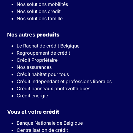
Nos solutions mobilités
Nos solutions crédit
Nos solutions famille
Nos autres
produits
Le Rachat de crédit Belgique
Regroupement de crédit
Crédit Propriétaire
Nos assurances
Crédit habitat pour tous
Crédit indépendant et professions libérales
Crédit panneaux photovoltaïques
Crédit énergie
Vous et votre
crédit
Banque Nationale de Belgique
Centralisation de crédit