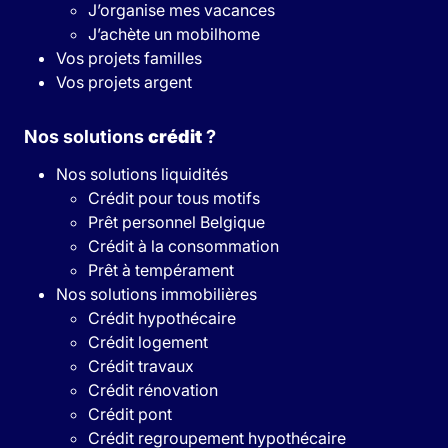
J’organise mes vacances
J’achète un mobilhome
Vos projets familles
Vos projets argent
Nos solutions
crédit
?
Nos solutions liquidités
Crédit pour tous motifs
Prêt personnel Belgique
Crédit à la consommation
Prêt à tempérament
Nos solutions immobilières
Crédit hypothécaire
Crédit logement
Crédit travaux
Crédit rénovation
Crédit pont
Crédit regroupement hypothécaire