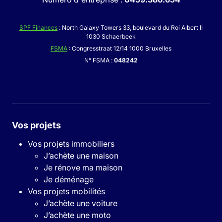
SPF Finances
: North Galaxy Towers 33, boulevard du Roi Albert II
1030 Schaerbeek
FSMA
: Congresstraat 12/14 1000 Bruxelles
N° FSMA :
048242
Vos projets
Vos projets immobiliers
J’achète une maison
Je rénove ma maison
Je déménage
Vos projets mobilités
J’achète une voiture
J’achète une moto