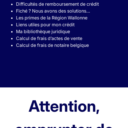
Difficultés de remboursement de crédit
Fiché ? Nous avons des solutions…
Les primes de la Région Wallonne
Liens utiles pour mon crédit
Ma bibliothèque juridique
Calcul de frais d’actes de vente
Calcul de frais de notaire belgique
Attention,