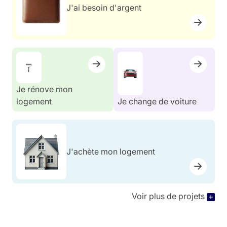
J'ai besoin d'argent
Je rénove mon
logement
Je change de voiture
J'achète mon logement
Voir plus de projets