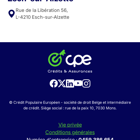
Rue de la Libération 56,
L-4210 Esch-sur-Alzette
© Crédit Populaire Européen - société de droit Belge et intermédiaire
de crédit. Siège social : rue de la paix 10, 7030 Mons.
Vie privée
Conditions générales
Numéro d'entreprise :
0459.386.654