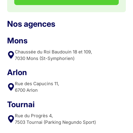
Nos agences
Mons
Chaussée du Roi Baudouin 18 et 109,
7030 Mons (St-Symphorien)
Arlon
Rue des Capucins 11,
6700 Arlon
Tournai
Rue du Progrès 4,
7503 Tournai (Parking Negundo Sport)