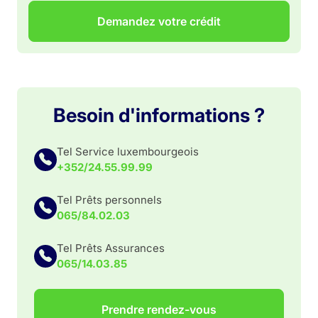
Demandez votre crédit
Besoin d'informations ?
Tel Service luxembourgeois
+352/24.55.99.99
Tel Prêts personnels
065/84.02.03
Tel Prêts Assurances
065/14.03.85
Prendre rendez-vous