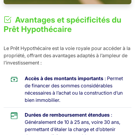
Avantages et spécificités du
Prêt Hypothécaire
Le Prêt Hypothécaire est la voie royale pour accéder à la
propriété, offrant des avantages adaptés à l’ampleur de
l’investissement :
Accès à des montants importants
: Permet
de financer des sommes considérables
nécessaires à l’achat ou la construction d’un
bien immobilier.
Durées de remboursement étendues
:
Généralement de 10 à 25 ans, voire 30 ans,
permettant d’étaler la charge et d’obtenir