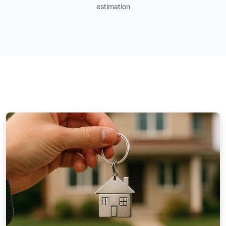
estimation