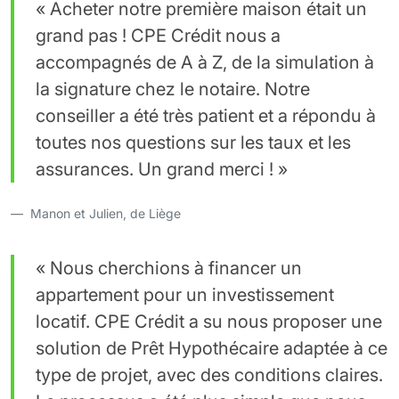
« Acheter notre première maison était un
grand pas ! CPE Crédit nous a
accompagnés de A à Z, de la simulation à
la signature chez le notaire. Notre
conseiller a été très patient et a répondu à
toutes nos questions sur les taux et les
assurances. Un grand merci ! »
Manon et Julien, de Liège
« Nous cherchions à financer un
appartement pour un investissement
locatif. CPE Crédit a su nous proposer une
solution de Prêt Hypothécaire adaptée à ce
type de projet, avec des conditions claires.