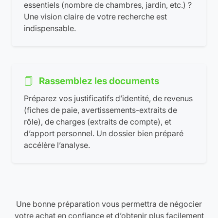
essentiels (nombre de chambres, jardin, etc.) ?
Une vision claire de votre recherche est
indispensable.
Rassemblez les documents
Préparez vos justificatifs d’identité, de revenus
(fiches de paie, avertissements-extraits de
rôle), de charges (extraits de compte), et
d’apport personnel. Un dossier bien préparé
accélère l’analyse.
Une bonne préparation vous permettra de négocier
votre achat en confiance et d’obtenir plus facilement