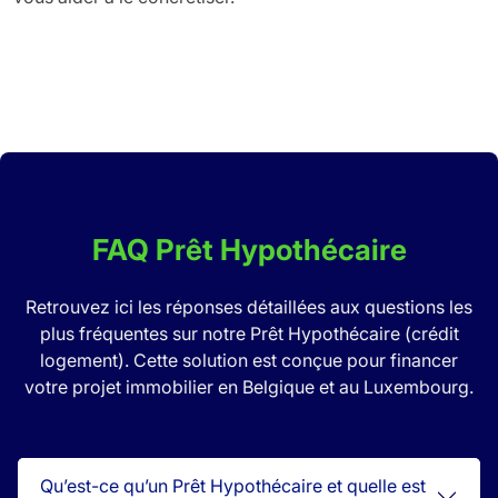
FAQ Prêt Hypothécaire
Retrouvez ici les réponses détaillées aux questions les
plus fréquentes sur notre Prêt Hypothécaire (crédit
logement). Cette solution est conçue pour financer
votre projet immobilier en Belgique et au Luxembourg.
Qu’est-ce qu’un Prêt Hypothécaire et quelle est