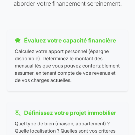
aborder votre financement sereinement.
Évaluez votre capacité financière
Calculez votre apport personnel (épargne
disponible). Déterminez le montant des
mensualités que vous pouvez confortablement
assumer, en tenant compte de vos revenus et
de vos charges actuelles.
Définissez votre projet immobilier
Quel type de bien (maison, appartement) ?
Quelle localisation ? Quelles sont vos critères