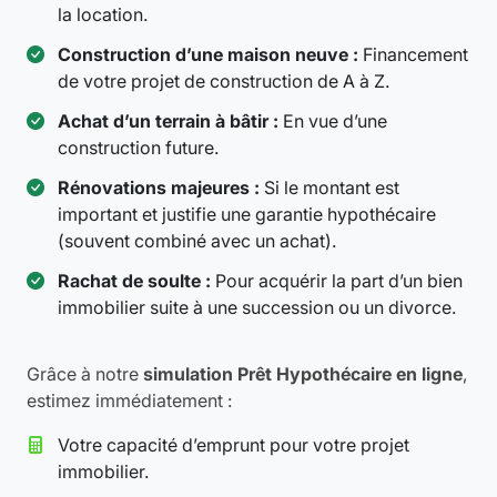
la location.
Construction d’une maison neuve :
Financement
de votre projet de construction de A à Z.
Achat d’un terrain à bâtir :
En vue d’une
construction future.
Rénovations majeures :
Si le montant est
important et justifie une garantie hypothécaire
(souvent combiné avec un achat).
Rachat de soulte :
Pour acquérir la part d’un bien
immobilier suite à une succession ou un divorce.
Grâce à notre
simulation Prêt Hypothécaire en ligne
,
estimez immédiatement :
Votre capacité d’emprunt pour votre projet
immobilier.