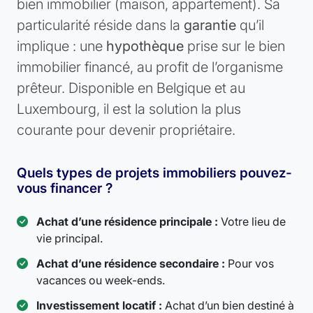
bien immobilier (maison, appartement). Sa
particularité réside dans la
garantie
qu’il
implique : une
hypothèque
prise sur le bien
immobilier financé, au profit de l’organisme
prêteur. Disponible en Belgique et au
Luxembourg, il est la solution la plus
courante pour devenir propriétaire.
Quels types de projets immobiliers pouvez-
vous financer ?
Achat d’une résidence principale :
Votre lieu de
vie principal.
Achat d’une résidence secondaire :
Pour vos
vacances ou week-ends.
Investissement locatif :
Achat d’un bien destiné à