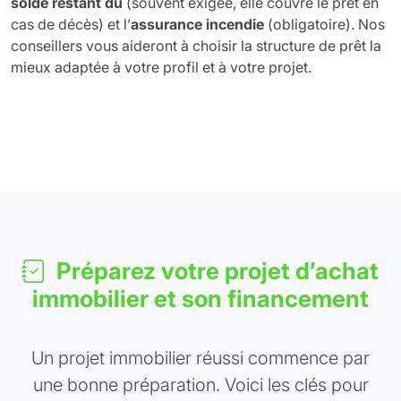
solde restant dû
(souvent exigée, elle couvre le prêt en
cas de décès) et l’
assurance incendie
(obligatoire). Nos
conseillers vous aideront à choisir la structure de prêt la
mieux adaptée à votre profil et à votre projet.
Préparez votre projet d’achat
immobilier et son financement
Un projet immobilier réussi commence par
une bonne préparation. Voici les clés pour