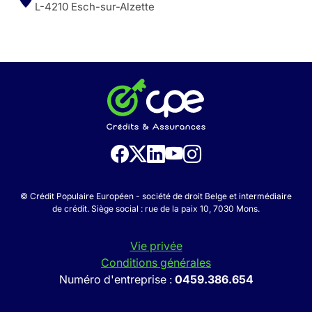
L-4210 Esch-sur-Alzette
© Crédit Populaire Européen - société de droit Belge et intermédiaire
de crédit. Siège social : rue de la paix 10, 7030 Mons.
Vie privée
Conditions générales
Numéro d'entreprise :
0459.386.654