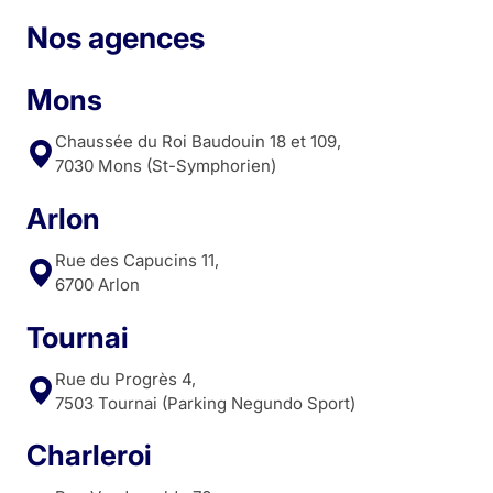
Nos agences
Mons
Chaussée du Roi Baudouin 18 et 109,
7030 Mons (St-Symphorien)
Arlon
Rue des Capucins 11,
6700 Arlon
Tournai
Rue du Progrès 4,
7503 Tournai (Parking Negundo Sport)
Charleroi