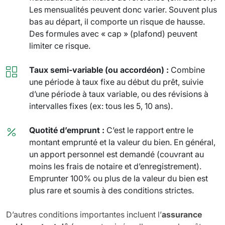
Les mensualités peuvent donc varier. Souvent plus
bas au départ, il comporte un risque de hausse.
Des formules avec « cap » (plafond) peuvent
limiter ce risque.
Taux semi-variable (ou accordéon) :
Combine
une période à taux fixe au début du prêt, suivie
d’une période à taux variable, ou des révisions à
intervalles fixes (ex: tous les 5, 10 ans).
Quotité d’emprunt :
C’est le rapport entre le
montant emprunté et la valeur du bien. En général,
un apport personnel est demandé (couvrant au
moins les frais de notaire et d’enregistrement).
Emprunter 100% ou plus de la valeur du bien est
plus rare et soumis à des conditions strictes.
D’autres conditions importantes incluent l’
assurance