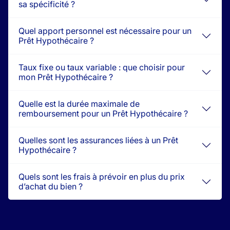
sa spécificité ?
Quel apport personnel est nécessaire pour un
Prêt Hypothécaire ?
Taux fixe ou taux variable : que choisir pour
mon Prêt Hypothécaire ?
Quelle est la durée maximale de
remboursement pour un Prêt Hypothécaire ?
Quelles sont les assurances liées à un Prêt
Hypothécaire ?
Quels sont les frais à prévoir en plus du prix
d’achat du bien ?