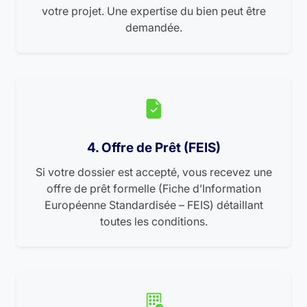
votre projet. Une expertise du bien peut être
demandée.
4. Offre de Prêt (FEIS)
Si votre dossier est accepté, vous recevez une
offre de prêt formelle (Fiche d’Information
Européenne Standardisée – FEIS) détaillant
toutes les conditions.