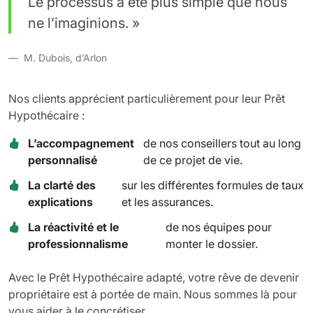
Le processus a été plus simple que nous
ne l’imaginions. »
M. Dubois, d’Arlon
Nos clients apprécient particulièrement pour leur Prêt
Hypothécaire :
L’accompagnement
de nos conseillers tout au long
personnalisé
de ce projet de vie.
La clarté des
sur les différentes formules de taux
explications
et les assurances.
La réactivité et le
de nos équipes pour
professionnalisme
monter le dossier.
Avec le Prêt Hypothécaire adapté, votre rêve de devenir
propriétaire est à portée de main. Nous sommes là pour
vous aider à le concrétiser.