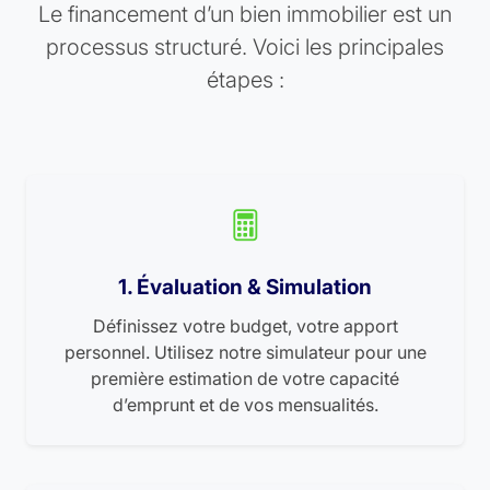
Le financement d’un bien immobilier est un
processus structuré. Voici les principales
étapes :
1. Évaluation & Simulation
Définissez votre budget, votre apport
personnel. Utilisez notre simulateur pour une
première estimation de votre capacité
d’emprunt et de vos mensualités.