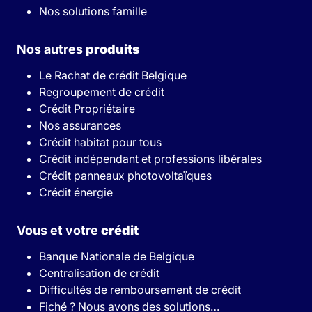
Nos solutions famille
Nos autres
produits
Le Rachat de crédit Belgique
Regroupement de crédit
Crédit Propriétaire
Nos assurances
Crédit habitat pour tous
Crédit indépendant et professions libérales
Crédit panneaux photovoltaïques
Crédit énergie
Vous et votre
crédit
Banque Nationale de Belgique
Centralisation de crédit
Difficultés de remboursement de crédit
Fiché ? Nous avons des solutions…