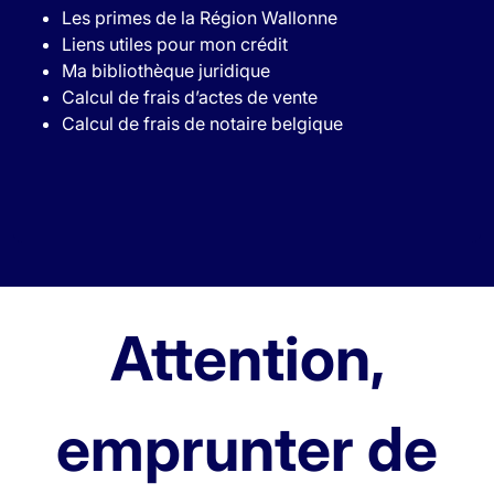
Les primes de la Région Wallonne
Liens utiles pour mon crédit
Ma bibliothèque juridique
Calcul de frais d’actes de vente
Calcul de frais de notaire belgique
Attention,
emprunter de