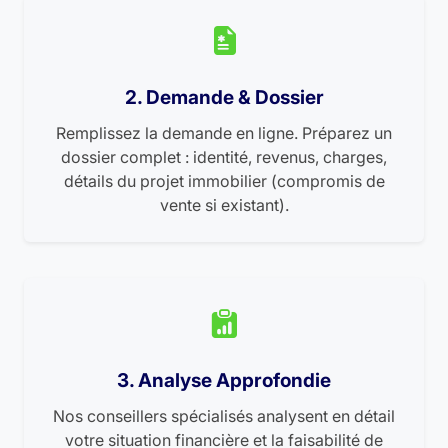
2. Demande & Dossier
Remplissez la demande en ligne. Préparez un
dossier complet : identité, revenus, charges,
détails du projet immobilier (compromis de
vente si existant).
3. Analyse Approfondie
Nos conseillers spécialisés analysent en détail
votre situation financière et la faisabilité de