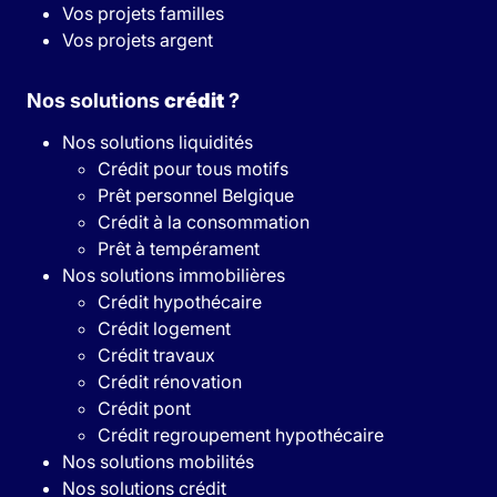
Vos projets familles
Vos projets argent
Nos solutions
crédit
?
Nos solutions liquidités
Crédit pour tous motifs
Prêt personnel Belgique
Crédit à la consommation
Prêt à tempérament
Nos solutions immobilières
Crédit hypothécaire
Crédit logement
Crédit travaux
Crédit rénovation
Crédit pont
Crédit regroupement hypothécaire
Nos solutions mobilités
Nos solutions crédit