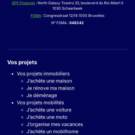
SPF Finances
: North Galaxy Towers 33, boulevard du Roi Albert II
1030 Schaerbeek
FSMA
: Congresstraat 12/14 1000 Bruxelles
N° FSMA :
048242
Vos projets
Vos projets immobiliers
J’achète une maison
Je rénove ma maison
Je déménage
Vos projets mobilités
J’achète une voiture
J’achète une moto
J’organise mes vacances
J’achète un mobilhome