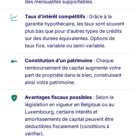
des mensualités supportables.
Taux d’intérêt compétitifs
: Grâce à la
garantie hypothécaire, les taux sont souvent
plus bas que pour d’autres types de crédits
sur des durées équivalentes. Options de
taux fixe, variable ou semi-variable.
Constitution d’un patrimoine
: Chaque
remboursement de capital augmente votre
part de propriété dans le bien, construisant
ainsi votre patrimoine.
Avantages fiscaux possibles
: Selon la
législation en vigueur en Belgique ou au
Luxembourg, certains intérêts et
amortissements de capital peuvent être
déductibles fiscalement (conditions à
vérifier).