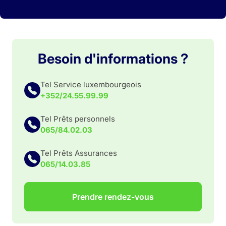
Besoin d'informations ?
Tel Service luxembourgeois
+352/24.55.99.99
Tel Prêts personnels
065/84.02.03
Tel Prêts Assurances
065/14.03.85
Prendre rendez-vous