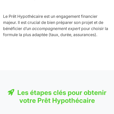
Le Prêt Hypothécaire est un engagement financier
majeur. Il est crucial de bien préparer son projet et de
bénéficier d’un
accompagnement expert
pour choisir la
formule la plus adaptée (taux, durée, assurances).
Les étapes clés pour obtenir
votre Prêt Hypothécaire