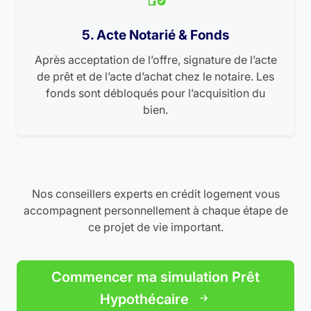
5. Acte Notarié & Fonds
Après acceptation de l’offre, signature de l’acte
de prêt et de l’acte d’achat chez le notaire. Les
fonds sont débloqués pour l’acquisition du
bien.
Nos conseillers experts en crédit logement vous
accompagnent personnellement à chaque étape de
ce projet de vie important.
Commencer ma simulation Prêt
Hypothécaire