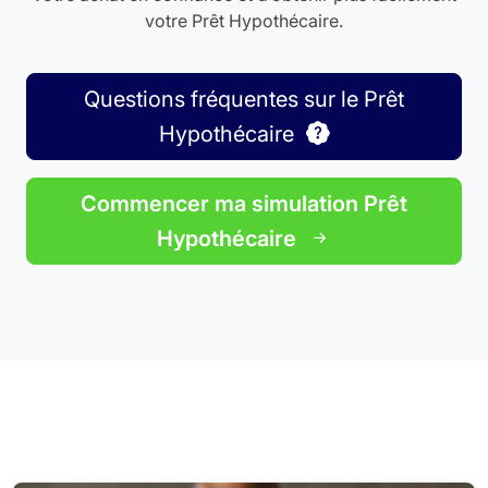
votre Prêt Hypothécaire.
Questions fréquentes sur le Prêt
Hypothécaire
Commencer ma simulation Prêt
Hypothécaire