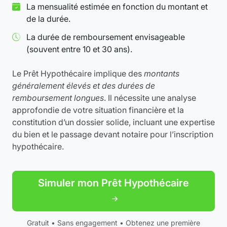
La mensualité estimée en fonction du montant et
de la durée.
La durée de remboursement envisageable
(souvent entre 10 et 30 ans).
Le Prêt Hypothécaire implique des
montants
généralement élevés et des durées de
remboursement longues
. Il nécessite une analyse
approfondie de votre situation financière et la
constitution d’un dossier solide, incluant une expertise
du bien et le passage devant notaire pour l’inscription
hypothécaire.
Simuler mon Prêt Hypothécaire
Gratuit • Sans engagement • Obtenez une première