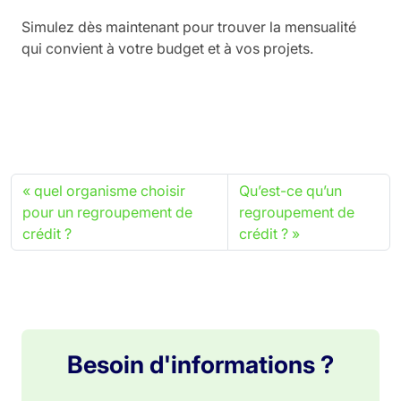
Simulez dès maintenant pour trouver la mensualité
qui convient à votre budget et à vos projets.
quel organisme choisir
Qu’est-ce qu’un
pour un regroupement de
regroupement de
crédit ?
crédit ?
Besoin d'informations ?