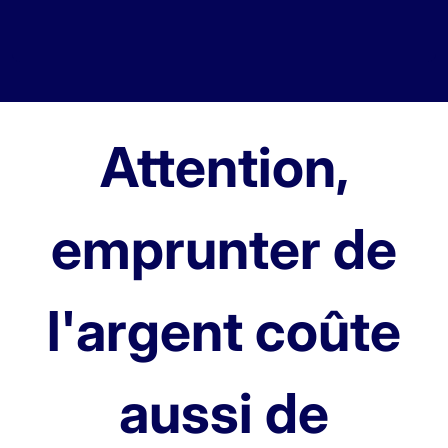
Attention,
emprunter de
l'argent coûte
aussi de