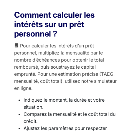
Comment calculer les
intérêts sur un prêt
personnel ?
Pour calculer les intérêts d’un prêt
personnel, multipliez la mensualité par le
nombre d’échéances pour obtenir le total
remboursé, puis soustrayez le capital
emprunté. Pour une estimation précise (TAEG,
mensualité, coût total), utilisez notre simulateur
en ligne.
Indiquez le montant, la durée et votre
situation.
Comparez la mensualité et le coût total du
crédit.
Ajustez les paramètres pour respecter