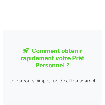
Comment obtenir
rapidement votre Prêt
Personnel ?
Un parcours simple, rapide et transparent.