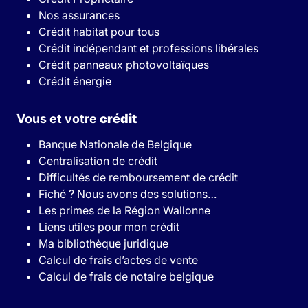
Nos assurances
Crédit habitat pour tous
Crédit indépendant et professions libérales
Crédit panneaux photovoltaïques
Crédit énergie
Vous et votre
crédit
Banque Nationale de Belgique
Centralisation de crédit
Difficultés de remboursement de crédit
Fiché ? Nous avons des solutions…
Les primes de la Région Wallonne
Liens utiles pour mon crédit
Ma bibliothèque juridique
Calcul de frais d’actes de vente
Calcul de frais de notaire belgique