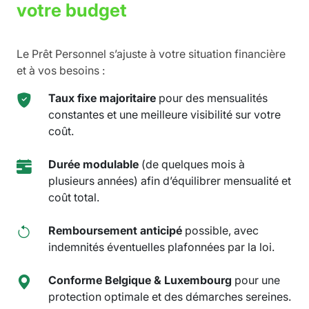
votre budget
Le Prêt Personnel s’ajuste à votre situation financière
et à vos besoins :
Taux fixe majoritaire
pour des mensualités
constantes et une meilleure visibilité sur votre
coût.
Durée modulable
(de quelques mois à
plusieurs années) afin d’équilibrer mensualité et
coût total.
Remboursement anticipé
possible, avec
indemnités éventuelles plafonnées par la loi.
Conforme Belgique & Luxembourg
pour une
protection optimale et des démarches sereines.