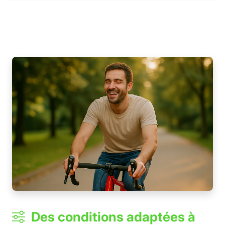
Des conditions adaptées à