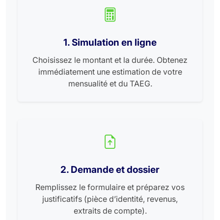
1. Simulation en ligne
Choisissez le montant et la durée. Obtenez
immédiatement une estimation de votre
mensualité et du TAEG.
2. Demande et dossier
Remplissez le formulaire et préparez vos
justificatifs (pièce d’identité, revenus,
extraits de compte).