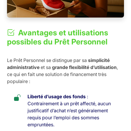
Avantages et utilisations
possibles du Prêt Personnel
Le Prêt Personnel se distingue par sa
simplicité
administrative
et sa
grande flexibilité d’utilisation
,
ce qui en fait une solution de financement très
populaire :
Liberté d’usage des fonds
:
Contrairement à un prêt affecté, aucun
justificatif d’achat n’est généralement
requis pour l’emploi des sommes
empruntées.