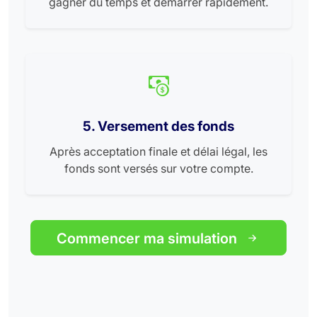
gagner du temps et démarrer rapidement.
5. Versement des fonds
Après acceptation finale et délai légal, les
fonds sont versés sur votre compte.
Commencer ma simulation