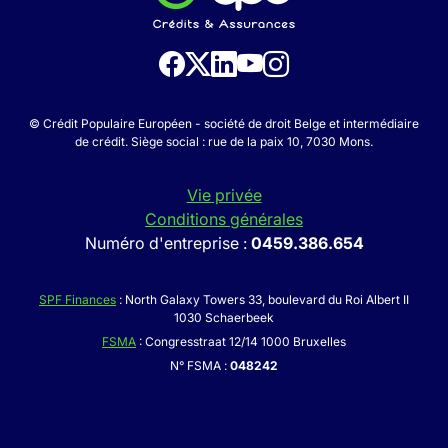
© Crédit Populaire Européen - société de droit Belge et intermédiaire
de crédit. Siège social : rue de la paix 10, 7030 Mons.
Vie privée
Conditions générales
Numéro d'entreprise :
0459.386.654
SPF Finances
: North Galaxy Towers 33, boulevard du Roi Albert II
1030 Schaerbeek
FSMA
: Congresstraat 12/14 1000 Bruxelles
N° FSMA :
048242