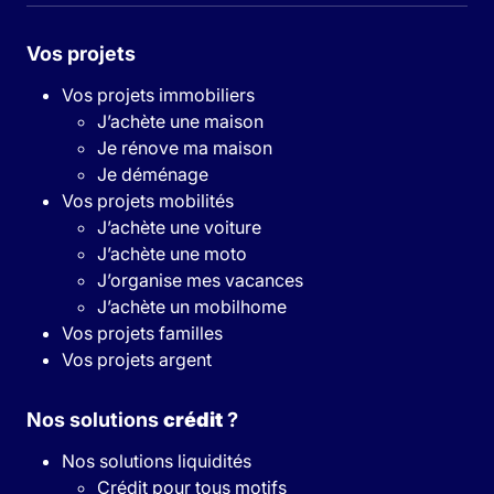
Vos projets
Vos projets immobiliers
J’achète une maison
Je rénove ma maison
Je déménage
Vos projets mobilités
J’achète une voiture
J’achète une moto
J’organise mes vacances
J’achète un mobilhome
Vos projets familles
Vos projets argent
Nos solutions
crédit
?
Nos solutions liquidités
Crédit pour tous motifs