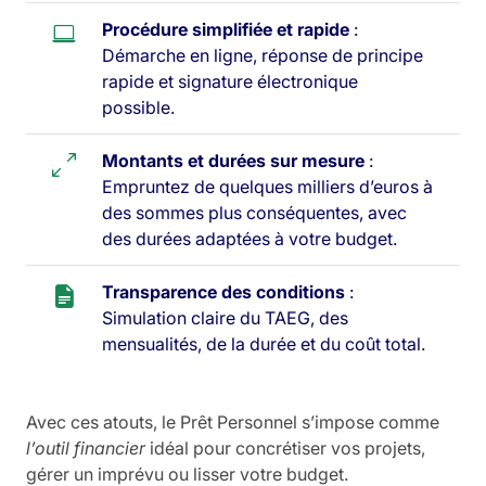
Procédure simplifiée et rapide
:
Démarche en ligne, réponse de principe
rapide et signature électronique
possible.
Montants et durées sur mesure
:
Empruntez de quelques milliers d’euros à
des sommes plus conséquentes, avec
des durées adaptées à votre budget.
Transparence des conditions
:
Simulation claire du TAEG, des
mensualités, de la durée et du coût total.
Avec ces atouts, le Prêt Personnel s’impose comme
l’outil financier
idéal pour concrétiser vos projets,
gérer un imprévu ou lisser votre budget.