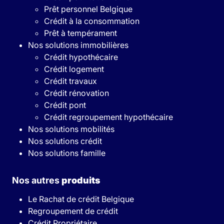
Prêt personnel Belgique
Crédit à la consommation
Prêt à tempérament
Nos solutions immobilières
Crédit hypothécaire
Crédit logement
Crédit travaux
Crédit rénovation
Crédit pont
Crédit regroupement hypothécaire
Nos solutions mobilités
Nos solutions crédit
Nos solutions famille
Nos autres
produits
Le Rachat de crédit Belgique
Regroupement de crédit
Crédit Propriétaire