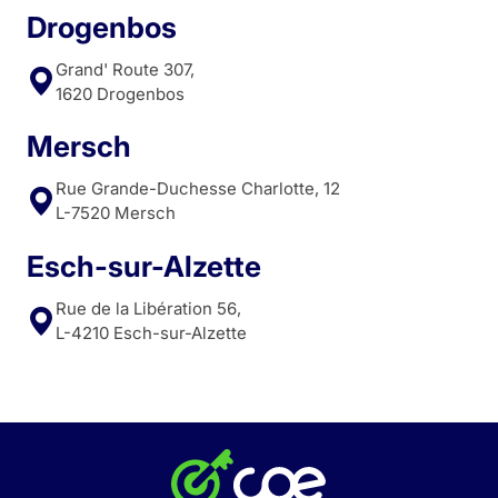
Drogenbos
Grand' Route 307,
1620 Drogenbos
Mersch
Rue Grande-Duchesse Charlotte, 12
L-7520 Mersch
Esch-sur-Alzette
Rue de la Libération 56,
L-4210 Esch-sur-Alzette