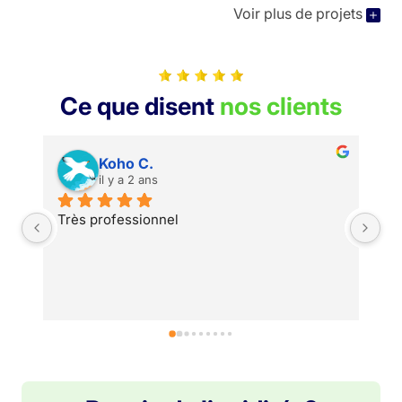
Voir plus de projets
Ce que disent
nos clients
Koho C.
il y a 2 ans
Très professionnel