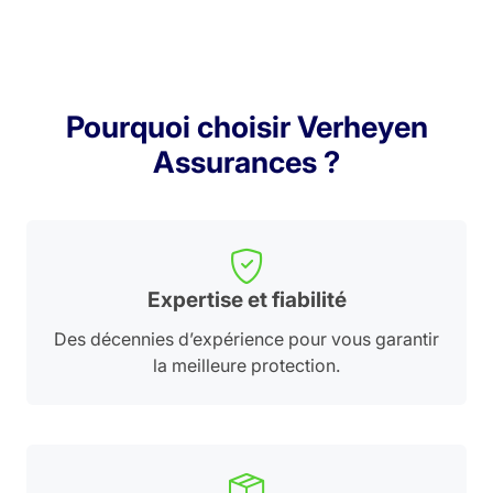
Pourquoi choisir Verheyen
Assurances ?
Expertise et fiabilité
Des décennies d’expérience pour vous garantir
la meilleure protection.