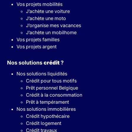
Vos projets mobilités
J’achète une voiture
J’achète une moto
J’organise mes vacances
J’achète un mobilhome
Vos projets familles
Vos projets argent
Nos solutions
crédit
?
Nos solutions liquidités
Crédit pour tous motifs
Prêt personnel Belgique
Crédit à la consommation
Prêt à tempérament
Nos solutions immobilières
Crédit hypothécaire
Crédit logement
Crédit travaux