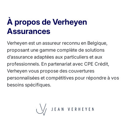
À propos de Verheyen
Assurances
Verheyen est un assureur reconnu en Belgique,
proposant une gamme complète de solutions
d’assurance adaptées aux particuliers et aux
professionnels. En partenariat avec CPE Crédit,
Verheyen vous propose des couvertures
personnalisées et compétitives pour répondre à vos
besoins spécifiques.