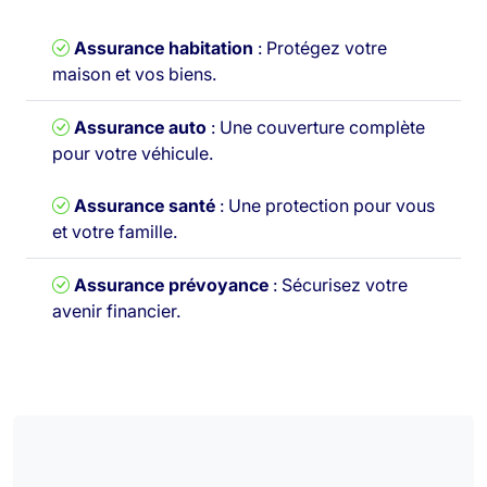
Assurance habitation
: Protégez votre
maison et vos biens.
Assurance auto
: Une couverture complète
pour votre véhicule.
Assurance santé
: Une protection pour vous
et votre famille.
Assurance prévoyance
: Sécurisez votre
avenir financier.