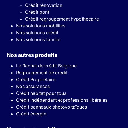
Crédit rénovation
Crédit pont
Crédit regroupement hypothécaire
Nos solutions mobilités
Nos solutions crédit
Nos solutions famille
Nos autres
produits
Le Rachat de crédit Belgique
Regroupement de crédit
Crédit Propriétaire
Nos assurances
Crédit habitat pour tous
Crédit indépendant et professions libérales
Crédit panneaux photovoltaïques
Crédit énergie