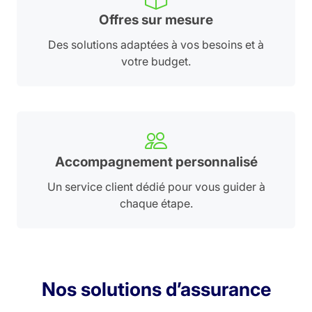
Offres sur mesure
Des solutions adaptées à vos besoins et à
votre budget.
Accompagnement personnalisé
Un service client dédié pour vous guider à
chaque étape.
Nos solutions d’assurance