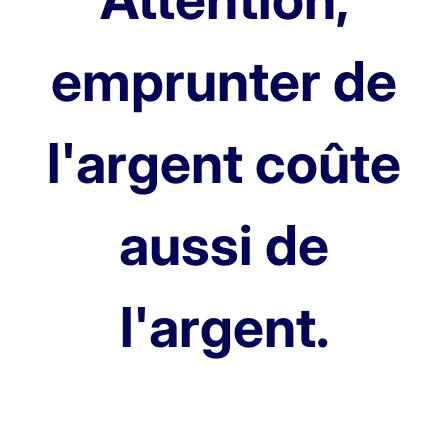
emprunter de
l'argent coûte
aussi de
l'argent.