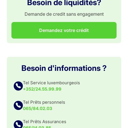
Besoin de liquidités?
Demande de credit sans engagement
Demandez votre crédit
Besoin d'informations ?
Tel Service luxembourgeois
+352/24.55.99.99
Tel Prêts personnels
065/84.02.03
Tel Prêts Assurances
065/14.03.85