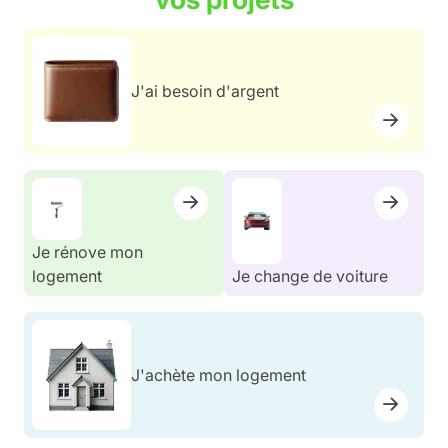
J'ai besoin d'argent
Je rénove mon
logement
Je change de voiture
J'achète mon logement