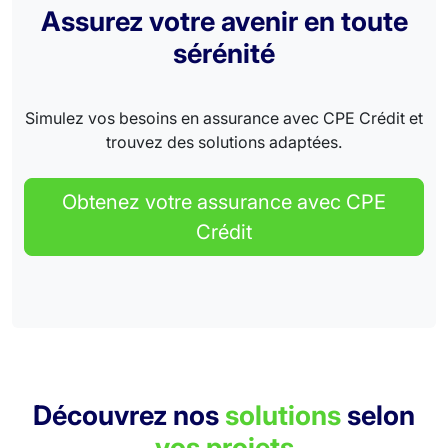
Assurez votre avenir en toute
sérénité
Simulez vos besoins en assurance avec CPE Crédit et
trouvez des solutions adaptées.
Obtenez votre assurance avec CPE
Crédit
Découvrez nos
solutions
selon
vos projets