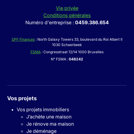
Vie privée
Conditions générales
Numéro d'entreprise :
0459.386.654
SPF Finances
: North Galaxy Towers 33, boulevard du Roi Albert II
1030 Schaerbeek
FSMA
: Congresstraat 12/14 1000 Bruxelles
N° FSMA :
048242
Vos projets
Vos projets immobiliers
J’achète une maison
Je rénove ma maison
Je déménage