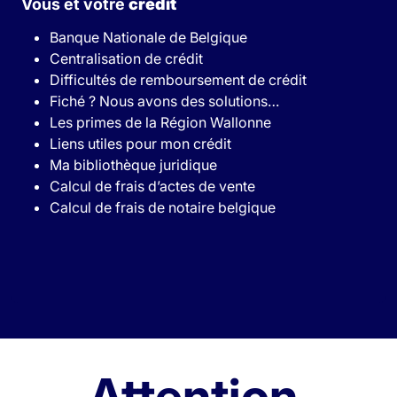
Vous et votre
crédit
Banque Nationale de Belgique
Centralisation de crédit
Difficultés de remboursement de crédit
Fiché ? Nous avons des solutions…
Les primes de la Région Wallonne
Liens utiles pour mon crédit
Ma bibliothèque juridique
Calcul de frais d’actes de vente
Calcul de frais de notaire belgique
Attention,