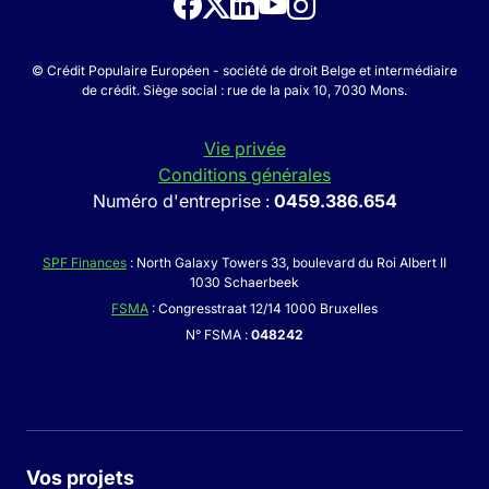
© Crédit Populaire Européen - société de droit Belge et intermédiaire
de crédit. Siège social : rue de la paix 10, 7030 Mons.
Vie privée
Conditions générales
Numéro d'entreprise :
0459.386.654
SPF Finances
: North Galaxy Towers 33, boulevard du Roi Albert II
1030 Schaerbeek
FSMA
: Congresstraat 12/14 1000 Bruxelles
N° FSMA :
048242
Vos projets