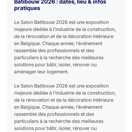
Batibouw 2026 : dates, lieu & infos
pratiques
Le Salon Batibouw 2026 est une exposition
majeure dédiée à l’industrie de la construction,
de la rénovation et de la décoration intérieure
en Belgique. Chaque année, l’événement
rassemble des professionnels et des
particuliers à la recherche des meilleures
solutions pour bâtir, isoler, rénover ou
aménager leur logement.
Le Salon Batibouw 2026 est une exposition
majeure dédiée à l’industrie de la construction,
de la rénovation et de la décoration intérieure
en Belgique. Chaque année, l’événement
rassemble des professionnels et des
particuliers à la recherche des meilleures
solutions pour bâtir, isoler, rénover ou