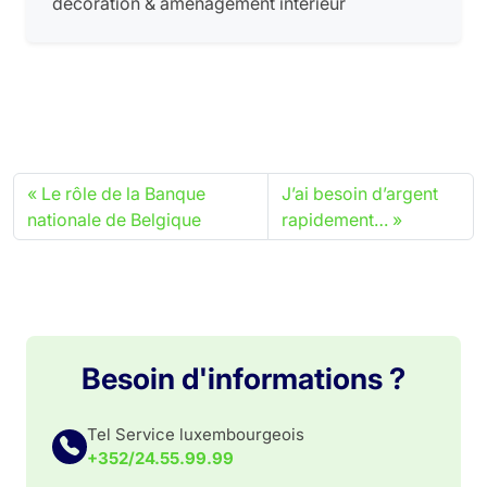
décoration & aménagement intérieur
Le rôle de la Banque
J’ai besoin d’argent
nationale de Belgique
rapidement…
Besoin d'informations ?
Tel Service luxembourgeois
+352/24.55.99.99