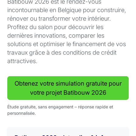
Batibouw 2026 est le rendez-vous
incontournable en Belgique pour construire,
rénover ou transformer votre intérieur.
Profitez du salon pour découvrir les
dernières innovations, comparer les
solutions et optimiser le financement de vos
travaux grâce à des conditions de crédit
attractives.
Obtenez votre simulation gratuite pour
votre projet Batibouw 2026
Étude gratuite, sans engagement – réponse rapide et
personnalisée.