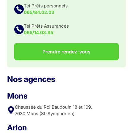
Tel Prêts personnels
065/84.02.03
Tel Prêts Assurances
065/14.03.85
Prendre rendez-vous
Nos agences
Mons
Chaussée du Roi Baudouin 18 et 109,
7030 Mons (St-Symphorien)
Arlon