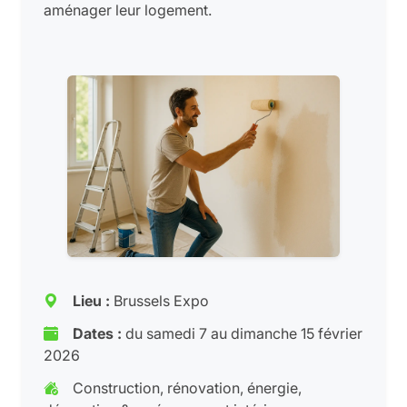
aménager leur logement.
Lieu :
Brussels Expo
Dates :
du samedi 7 au dimanche 15 février
2026
Construction, rénovation, énergie,