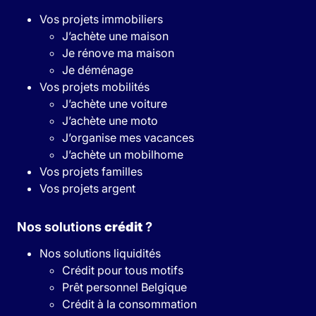
Vos projets immobiliers
J’achète une maison
Je rénove ma maison
Je déménage
Vos projets mobilités
J’achète une voiture
J’achète une moto
J’organise mes vacances
J’achète un mobilhome
Vos projets familles
Vos projets argent
Nos solutions
crédit
?
Nos solutions liquidités
Crédit pour tous motifs
Prêt personnel Belgique
Crédit à la consommation