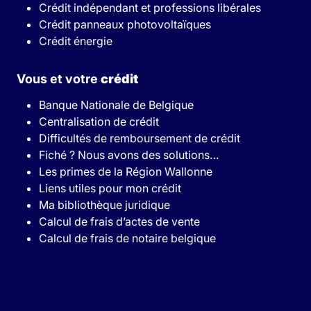
Crédit indépendant et professions libérales
Crédit panneaux photovoltaïques
Crédit énergie
Vous et votre
crédit
Banque Nationale de Belgique
Centralisation de crédit
Difficultés de remboursement de crédit
Fiché ? Nous avons des solutions…
Les primes de la Région Wallonne
Liens utiles pour mon crédit
Ma bibliothèque juridique
Calcul de frais d’actes de vente
Calcul de frais de notaire belgique