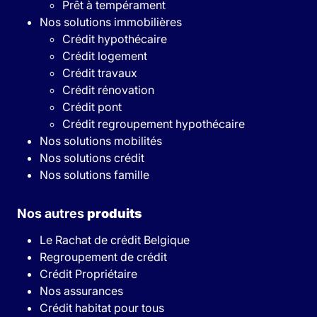
Prêt à tempérament
Nos solutions immobilières
Crédit hypothécaire
Crédit logement
Crédit travaux
Crédit rénovation
Crédit pont
Crédit regroupement hypothécaire
Nos solutions mobilités
Nos solutions crédit
Nos solutions famille
Nos autres
produits
Le Rachat de crédit Belgique
Regroupement de crédit
Crédit Propriétaire
Nos assurances
Crédit habitat pour tous