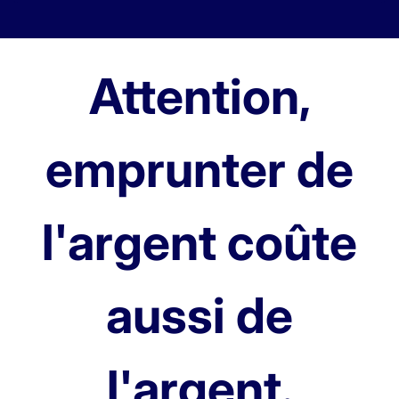
Attention,
emprunter de
l'argent coûte
aussi de
l'argent.