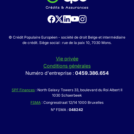
© Crédit Populaire Européen - société de droit Belge et intermédiaire
de crédit. Siège social : rue de la paix 10, 7030 Mons.
Vie privée
Conditions générales
Numéro d'entreprise :
0459.386.654
SPF Finances
: North Galaxy Towers 33, boulevard du Roi Albert II
1030 Schaerbeek
FSMA
: Congresstraat 12/14 1000 Bruxelles
N° FSMA :
048242