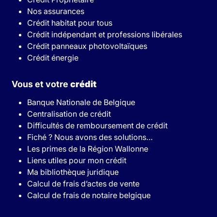
Nos assurances
Crédit habitat pour tous
Crédit indépendant et professions libérales
Crédit panneaux photovoltaïques
Crédit énergie
Vous et votre
crédit
Banque Nationale de Belgique
Centralisation de crédit
Difficultés de remboursement de crédit
Fiché ? Nous avons des solutions…
Les primes de la Région Wallonne
Liens utiles pour mon crédit
Ma bibliothèque juridique
Calcul de frais d’actes de vente
Calcul de frais de notaire belgique