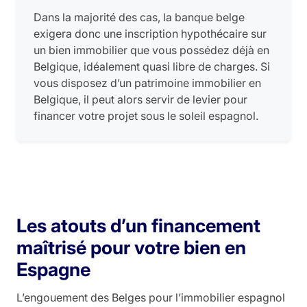
Dans la majorité des cas, la banque belge
exigera donc une inscription hypothécaire sur
un bien immobilier que vous possédez déjà en
Belgique, idéalement quasi libre de charges. Si
vous disposez d’un patrimoine immobilier en
Belgique, il peut alors servir de levier pour
financer votre projet sous le soleil espagnol.
Les atouts d’un financement
maîtrisé pour votre bien en
Espagne
L’engouement des Belges pour l’immobilier espagnol