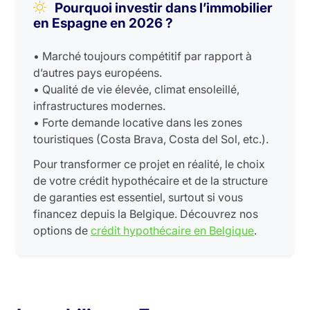
Pourquoi investir dans l’immobilier
en Espagne en 2026 ?
• Marché toujours compétitif par rapport à
d’autres pays européens.
• Qualité de vie élevée, climat ensoleillé,
infrastructures modernes.
• Forte demande locative dans les zones
touristiques (Costa Brava, Costa del Sol, etc.).
Pour transformer ce projet en réalité, le choix
de votre crédit hypothécaire et de la structure
de garanties est essentiel, surtout si vous
financez depuis la Belgique. Découvrez nos
options de
crédit hypothécaire en Belgique
.