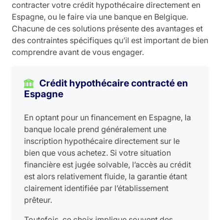
contracter votre crédit hypothécaire directement en
Espagne, ou le faire via une banque en Belgique.
Chacune de ces solutions présente des avantages et
des contraintes spécifiques qu’il est important de bien
comprendre avant de vous engager.
Crédit hypothécaire contracté en
Espagne
En optant pour un financement en Espagne, la
banque locale prend généralement une
inscription hypothécaire directement sur le
bien que vous achetez. Si votre situation
financière est jugée solvable, l’accès au crédit
est alors relativement fluide, la garantie étant
clairement identifiée par l’établissement
prêteur.
Toutefois, ce choix implique souvent des