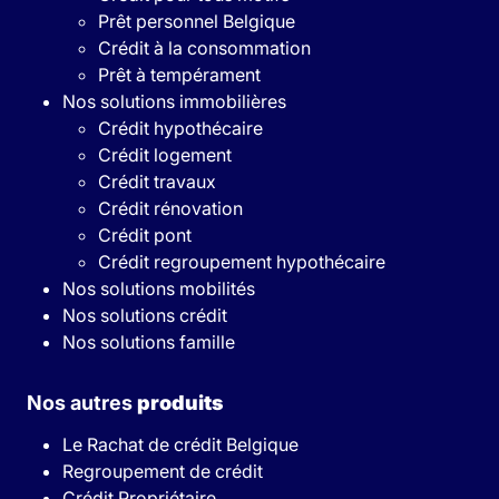
Prêt personnel Belgique
Crédit à la consommation
Prêt à tempérament
Nos solutions immobilières
Crédit hypothécaire
Crédit logement
Crédit travaux
Crédit rénovation
Crédit pont
Crédit regroupement hypothécaire
Nos solutions mobilités
Nos solutions crédit
Nos solutions famille
Nos autres
produits
Le Rachat de crédit Belgique
Regroupement de crédit
Crédit Propriétaire