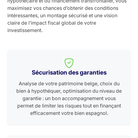
hypothécaire et du financement transfrontalier, vous
maximisez vos chances d’obtenir des conditions
intéressantes, un montage sécurisé et une vision
claire de l’impact fiscal global de votre
investissement.
Sécurisation des garanties
Analyse de votre patrimoine belge, choix du
bien à hypothéquer, optimisation du niveau de
garantie : un bon accompagnement vous
permet de limiter les risques tout en finançant
efficacement votre bien espagnol.