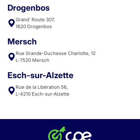
Drogenbos
Grand' Route 307,
1620 Drogenbos
Mersch
Rue Grande-Duchesse Charlotte, 12
L-7520 Mersch
Esch-sur-Alzette
Rue de la Libération 56,
L-4210 Esch-sur-Alzette