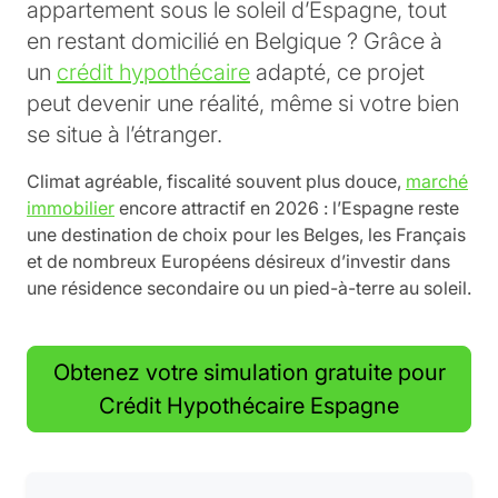
appartement sous le soleil d’Espagne, tout
en restant domicilié en Belgique ? Grâce à
un
crédit hypothécaire
adapté, ce projet
peut devenir une réalité, même si votre bien
se situe à l’étranger.
Climat agréable, fiscalité souvent plus douce,
marché
immobilier
encore attractif en 2026 : l’Espagne reste
une destination de choix pour les Belges, les Français
et de nombreux Européens désireux d’investir dans
une résidence secondaire ou un pied-à-terre au soleil.
Obtenez votre simulation gratuite pour
Crédit Hypothécaire Espagne