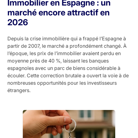
Immobilier en Espagne : un
marché encore attractif en
2026
Depuis la crise immobilière qui a frappé l’Espagne à
partir de 2007, le marché a profondément changé. À
l’époque, les prix de l’immobilier avaient perdu en
moyenne près de 40 %, laissant les banques
espagnoles avec un parc de biens considérable à
écouler. Cette correction brutale a ouvert la voie à de
nombreuses opportunités pour les investisseurs
étrangers.