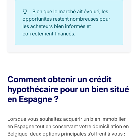
Bien que le marché ait évolué, les
opportunités restent nombreuses pour
les acheteurs bien informés et
correctement financés.
Comment obtenir un crédit
hypothécaire pour un bien situé
en Espagne ?
Lorsque vous souhaitez acquérir un bien immobilier
en Espagne tout en conservant votre domiciliation en
Belgique, deux options principales s’offrent à vous :