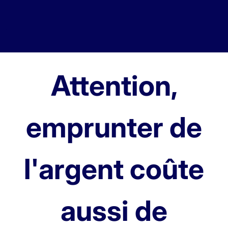
Attention,
emprunter de
l'argent coûte
aussi de