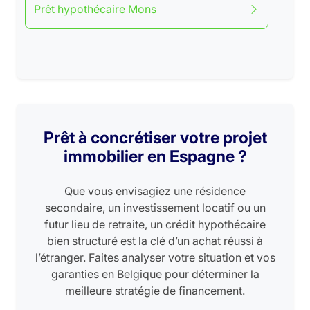
Prêt hypothécaire Mons
Prêt à concrétiser votre projet
immobilier en Espagne ?
Que vous envisagiez une résidence
secondaire, un investissement locatif ou un
futur lieu de retraite, un crédit hypothécaire
bien structuré est la clé d’un achat réussi à
l’étranger. Faites analyser votre situation et vos
garanties en Belgique pour déterminer la
meilleure stratégie de financement.