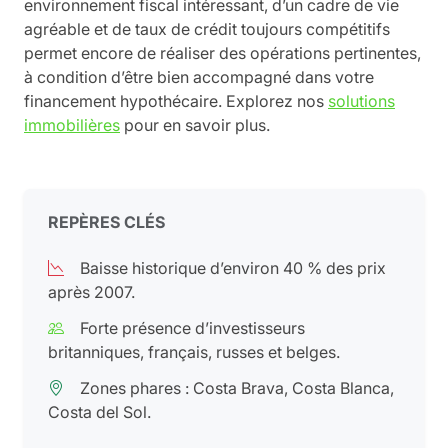
environnement fiscal intéressant, d’un cadre de vie
agréable et de taux de crédit toujours compétitifs
permet encore de réaliser des opérations pertinentes,
à condition d’être bien accompagné dans votre
financement hypothécaire. Explorez nos
solutions
immobilières
pour en savoir plus.
REPÈRES CLÉS
Baisse historique d’environ 40 % des prix
après 2007.
Forte présence d’investisseurs
britanniques, français, russes et belges.
Zones phares : Costa Brava, Costa Blanca,
Costa del Sol.