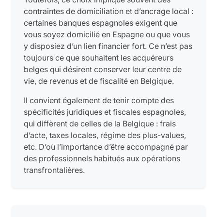
contraintes de domiciliation et d’ancrage local :
certaines banques espagnoles exigent que
vous soyez domicilié en Espagne ou que vous
y disposiez d’un lien financier fort. Ce n’est pas
toujours ce que souhaitent les acquéreurs
belges qui désirent conserver leur centre de
vie, de revenus et de fiscalité en Belgique.
Il convient également de tenir compte des
spécificités juridiques et fiscales espagnoles,
qui diffèrent de celles de la Belgique : frais
d’acte, taxes locales, régime des plus-values,
etc. D’où l’importance d’être accompagné par
des professionnels habitués aux opérations
transfrontalières.