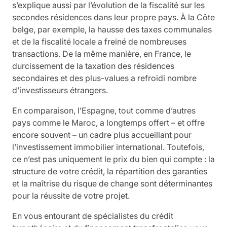
s’explique aussi par l’évolution de la fiscalité sur les
secondes résidences dans leur propre pays. À la Côte
belge, par exemple, la hausse des taxes communales
et de la fiscalité locale a freiné de nombreuses
transactions. De la même manière, en France, le
durcissement de la taxation des résidences
secondaires et des plus-values a refroidi nombre
d’investisseurs étrangers.
En comparaison, l’Espagne, tout comme d’autres
pays comme le Maroc, a longtemps offert – et offre
encore souvent – un cadre plus accueillant pour
l’investissement immobilier international. Toutefois,
ce n’est pas uniquement le prix du bien qui compte : la
structure de votre crédit, la répartition des garanties
et la maîtrise du risque de change sont déterminantes
pour la réussite de votre projet.
En vous entourant de spécialistes du crédit