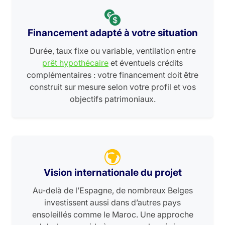
Financement adapté à votre situation
Durée, taux fixe ou variable, ventilation entre
prêt hypothécaire
et éventuels crédits
complémentaires : votre financement doit être
construit sur mesure selon votre profil et vos
objectifs patrimoniaux.
Vision internationale du projet
Au-delà de l’Espagne, de nombreux Belges
investissent aussi dans d’autres pays
ensoleillés comme le Maroc. Une approche