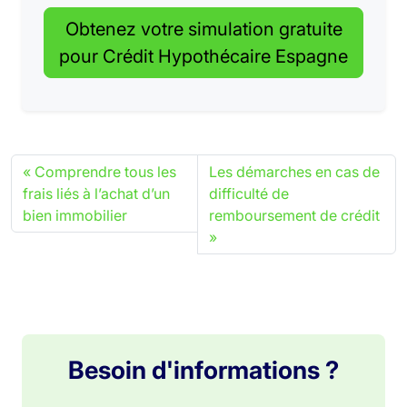
Obtenez votre simulation gratuite
pour Crédit Hypothécaire Espagne
Comprendre tous les
Les démarches en cas de
frais liés à l’achat d’un
difficulté de
bien immobilier
remboursement de crédit
Besoin d'informations ?