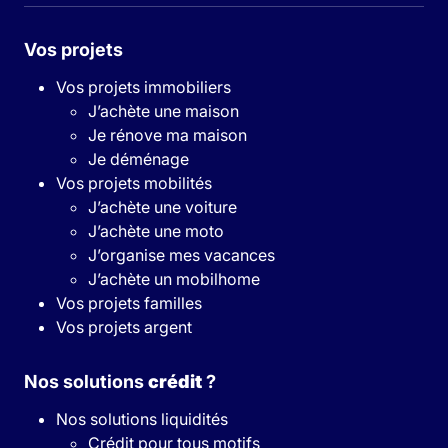
Vos projets
Vos projets immobiliers
J’achète une maison
Je rénove ma maison
Je déménage
Vos projets mobilités
J’achète une voiture
J’achète une moto
J’organise mes vacances
J’achète un mobilhome
Vos projets familles
Vos projets argent
Nos solutions
crédit
?
Nos solutions liquidités
Crédit pour tous motifs