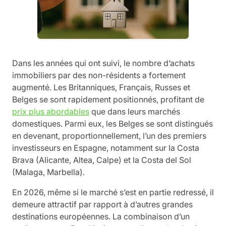
Dans les années qui ont suivi, le nombre d’achats
immobiliers par des non-résidents a fortement
augmenté. Les Britanniques, Français, Russes et
Belges se sont rapidement positionnés, profitant de
prix plus abordables
que dans leurs marchés
domestiques. Parmi eux, les Belges se sont distingués
en devenant, proportionnellement, l’un des premiers
investisseurs en Espagne, notamment sur la Costa
Brava (Alicante, Altea, Calpe) et la Costa del Sol
(Malaga, Marbella).
En 2026, même si le marché s’est en partie redressé, il
demeure attractif par rapport à d’autres grandes
destinations européennes. La combinaison d’un