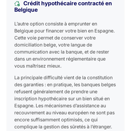
Crédit hypothécaire contracté en
Belgique
L’autre option consiste à emprunter en
Belgique pour financer votre bien en Espagne.
Cette voie permet de conserver votre
domiciliation belge, votre langue de
communication avec la banque, et de rester
dans un environnement réglementaire que
vous maîtrisez mieux.
La principale difficulté vient de la constitution
des garanties : en pratique, les banques belges
refusent généralement de prendre une
inscription hypothécaire sur un bien situé en
Espagne. Les mécanismes d’assistance au
recouvrement au niveau européen ne sont pas
encore suffisamment optimisés, ce qui
complique la gestion des sûretés à l’étranger.