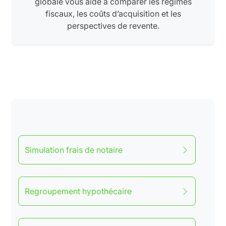
globale vous aide à comparer les régimes
fiscaux, les coûts d’acquisition et les
perspectives de revente.
Simulation frais de notaire
Regroupement hypothécaire